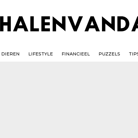
DIEREN
LIFESTYLE
FINANCIEEL
PUZZELS
TIP