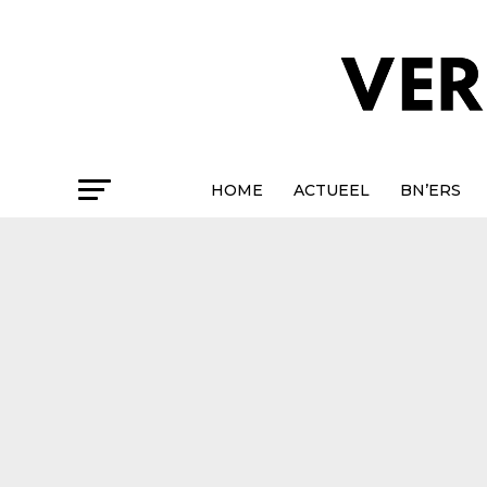
HOME
ACTUEEL
BN’ERS