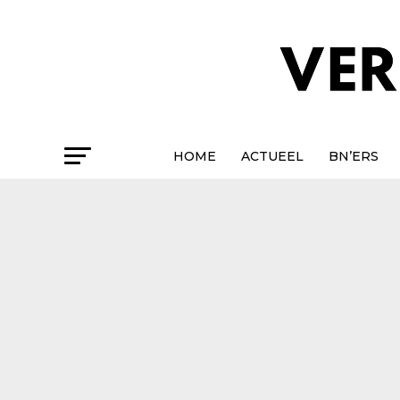
HOME
ACTUEEL
BN’ERS