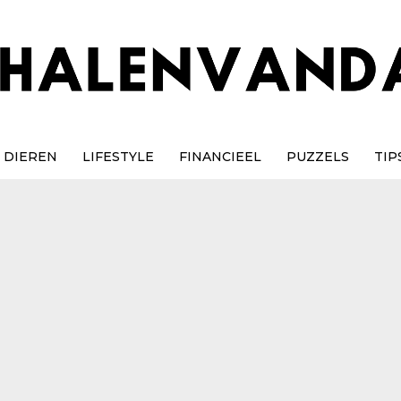
DIEREN
LIFESTYLE
FINANCIEEL
PUZZELS
TIP