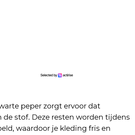
warte peper zorgt ervoor dat
de stof. Deze resten worden tijdens
ld, waardoor je kleding fris en