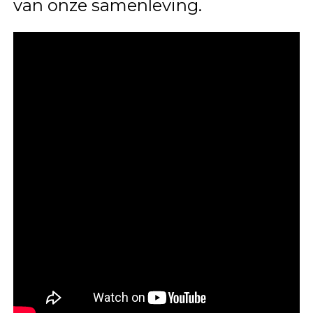
van onze samenleving.