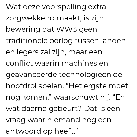
Wat deze voorspelling extra
zorgwekkend maakt, is zijn
bewering dat WW3 geen
traditionele oorlog tussen landen
en legers zal zijn, maar een
conflict waarin machines en
geavanceerde technologieën de
hoofdrol spelen. “Het ergste moet
nog komen,” waarschuwt hij. “En
wat daarna gebeurt? Dat is een
vraag waar niemand nog een
antwoord op heeft.”