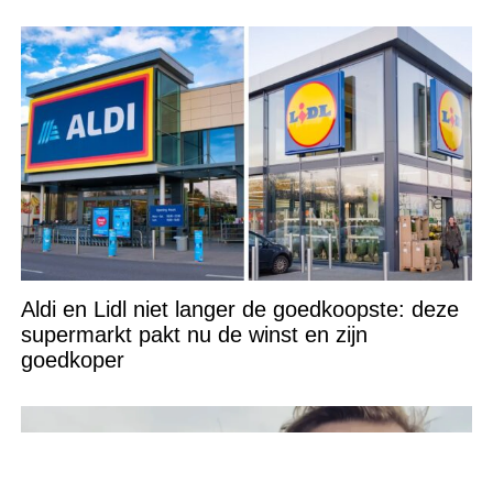
verpatst!’
Aldi en Lidl niet langer de goedkoopste: deze
supermarkt pakt nu de winst en zijn
goedkoper