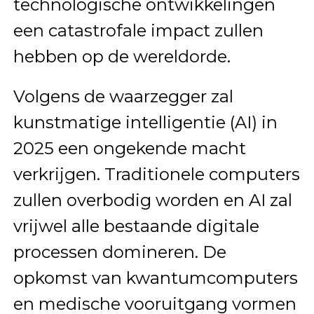
technologische ontwikkelingen
een catastrofale impact zullen
hebben op de wereldorde.
Volgens de waarzegger zal
kunstmatige intelligentie (AI) in
2025 een ongekende macht
verkrijgen. Traditionele computers
zullen overbodig worden en AI zal
vrijwel alle bestaande digitale
processen domineren. De
opkomst van kwantumcomputers
en medische vooruitgang vormen