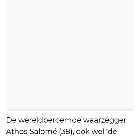
De wereldberoemde waarzegger
Athos Salomé (38), ook wel ‘de