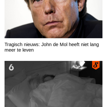
Tragisch nieuws: John de Mol heeft niet lang
meer te leven