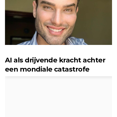
AI als drijvende kracht achter
een mondiale catastrofe