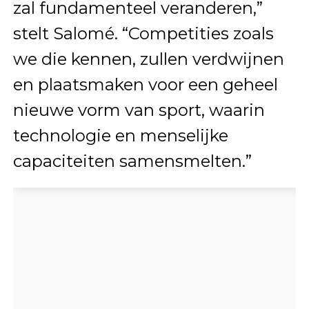
zal fundamenteel veranderen,”
stelt Salomé. “Competities zoals
we die kennen, zullen verdwijnen
en plaatsmaken voor een geheel
nieuwe vorm van sport, waarin
technologie en menselijke
capaciteiten samensmelten.”