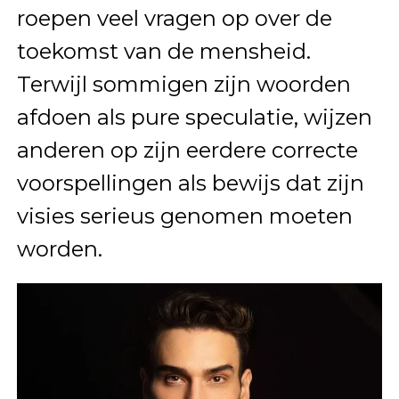
roepen veel vragen op over de
toekomst van de mensheid.
Terwijl sommigen zijn woorden
afdoen als pure speculatie, wijzen
anderen op zijn eerdere correcte
voorspellingen als bewijs dat zijn
visies serieus genomen moeten
worden.