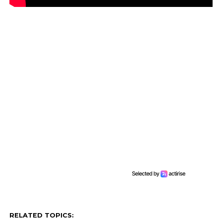
RELATED TOPICS: