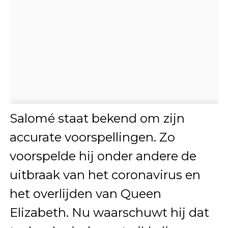
Salomé staat bekend om zijn
accurate voorspellingen. Zo
voorspelde hij onder andere de
uitbraak van het coronavirus en
het overlijden van Queen
Elizabeth. Nu waarschuwt hij dat