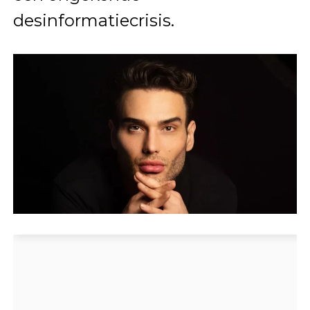
desinformatiecrisis.