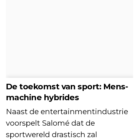
De toekomst van sport: Mens-
machine hybrides
Naast de entertainmentindustrie
voorspelt Salomé dat de
sportwereld drastisch zal