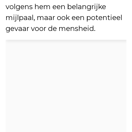
volgens hem een belangrijke
mijlpaal, maar ook een potentieel
gevaar voor de mensheid.