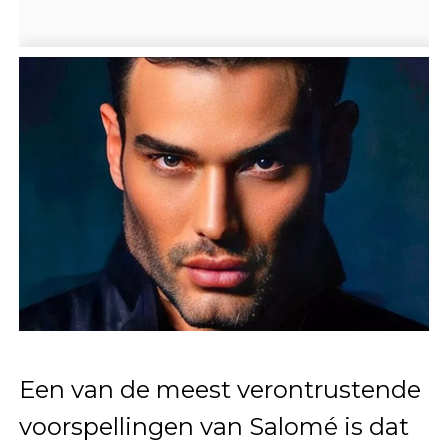
Een van de meest verontrustende
voorspellingen van Salomé is dat