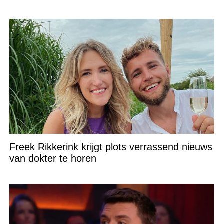
Freek Rikkerink krijgt plots verrassend nieuws
van dokter te horen