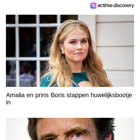
Amalia en prins Boris stappen huwelijksbootje
in