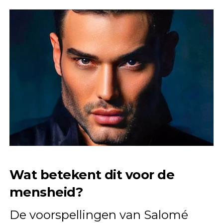
Wat betekent dit voor de
mensheid?
De voorspellingen van Salomé