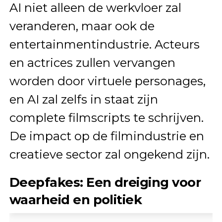
AI niet alleen de werkvloer zal
veranderen, maar ook de
entertainmentindustrie. Acteurs
en actrices zullen vervangen
worden door virtuele personages,
en AI zal zelfs in staat zijn
complete filmscripts te schrijven.
De impact op de filmindustrie en
creatieve sector zal ongekend zijn.
Deepfakes: Een dreiging voor
waarheid en politiek