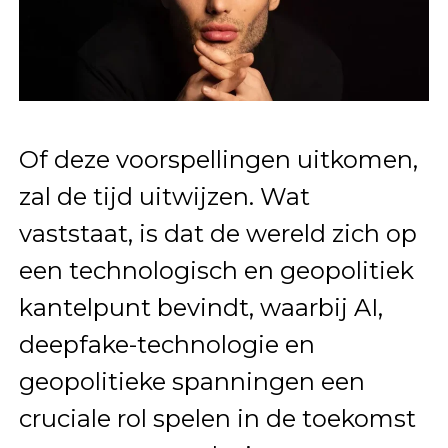
Of deze voorspellingen uitkomen,
zal de tijd uitwijzen. Wat
vaststaat, is dat de wereld zich op
een technologisch en geopolitiek
kantelpunt bevindt, waarbij AI,
deepfake-technologie en
geopolitieke spanningen een
cruciale rol spelen in de toekomst