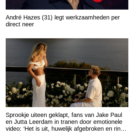
André Hazes (31) legt werkzaamheden per
direct neer
Sprookje uiteen geklapt, fans van Jake Paul
en Jutta Leerdam in tranen door emotionele
video: ‘Het is uit, huwelijk afgebroken en ring