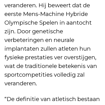
veranderen. Hij beweert dat de
eerste Mens-Machine Hybride
Olympische Spelen in aantocht
zijn. Door genetische
verbeteringen en neurale
implantaten zullen atleten hun
fysieke prestaties ver overstijgen,
wat de traditionele betekenis van
sportcompetities volledig zal
veranderen.
“De definitie van atletisch bestaan