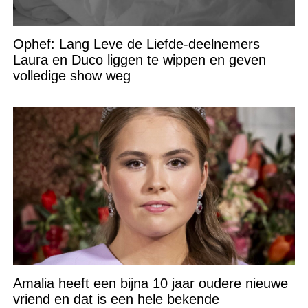
Ophef: Lang Leve de Liefde-deelnemers
Laura en Duco liggen te wippen en geven
volledige show weg
Amalia heeft een bijna 10 jaar oudere nieuwe
vriend en dat is een hele bekende