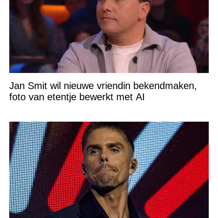
Jan Smit wil nieuwe vriendin bekendmaken,
foto van etentje bewerkt met AI