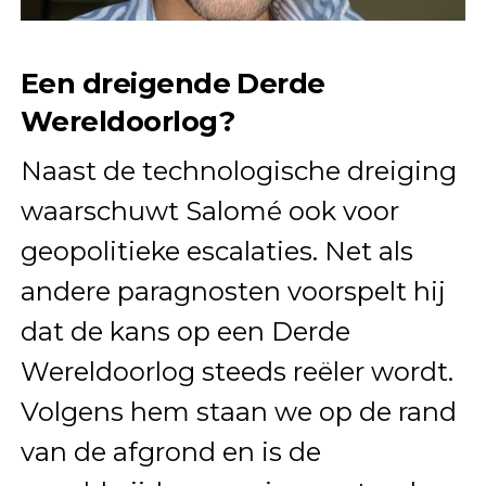
Een dreigende Derde
Wereldoorlog?
Naast de technologische dreiging
waarschuwt Salomé ook voor
geopolitieke escalaties. Net als
andere paragnosten voorspelt hij
dat de kans op een Derde
Wereldoorlog steeds reëler wordt.
Volgens hem staan we op de rand
van de afgrond en is de