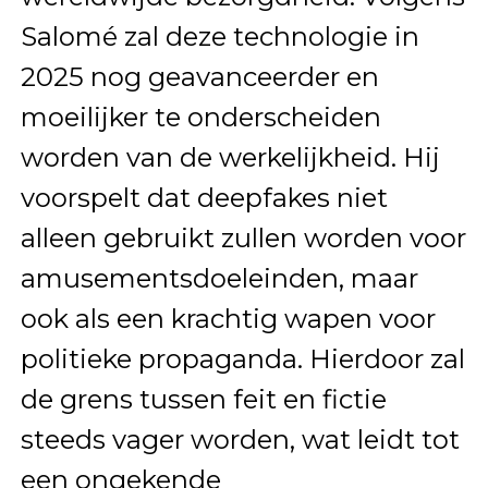
Salomé zal deze technologie in
2025 nog geavanceerder en
moeilijker te onderscheiden
worden van de werkelijkheid. Hij
voorspelt dat deepfakes niet
alleen gebruikt zullen worden voor
amusementsdoeleinden, maar
ook als een krachtig wapen voor
politieke propaganda. Hierdoor zal
de grens tussen feit en fictie
steeds vager worden, wat leidt tot
een ongekende