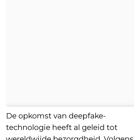
De opkomst van deepfake-
technologie heeft al geleid tot
wereldwijde bezorgdheid. Volgens