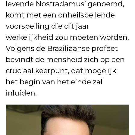
levende Nostradamus’ genoemd,
komt met een onheilspellende
voorspelling die dit jaar
werkelijkheid zou moeten worden.
Volgens de Braziliaanse profeet
bevindt de mensheid zich op een
cruciaal keerpunt, dat mogelijk
het begin van het einde zal
inluiden.