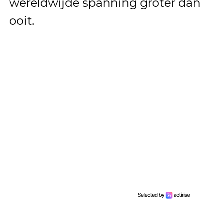
wereldwijde spanning groter dan
ooit.