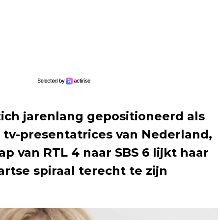
ich jarenlang gepositioneerd als
 tv-presentatrices van Nederland,
ap van RTL 4 naar SBS 6 lijkt haar
rtse spiraal terecht te zijn