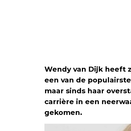
Wendy van Dijk heeft z
een van de populairste
maar sinds haar overst
carrière in een neerwaa
gekomen.