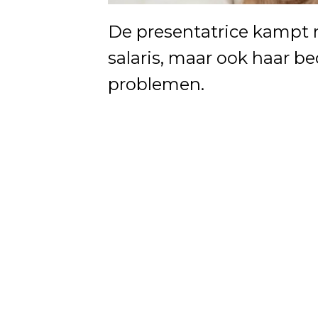
De presentatrice kampt 
salaris, maar ook haar be
problemen.