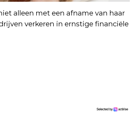
niet alleen met een afname van haar
drijven verkeren in ernstige financiële