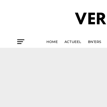
HOME
ACTUEEL
BN’ERS