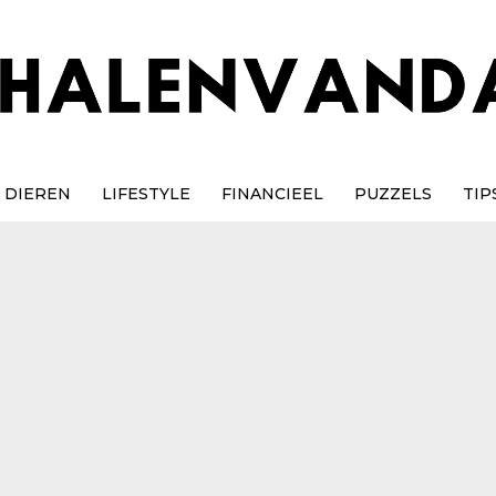
DIEREN
LIFESTYLE
FINANCIEEL
PUZZELS
TIP