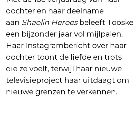
dochter en haar deelname
aan
Shaolin Heroes
beleeft Tooske
een bijzonder jaar vol mijlpalen.
Haar Instagrambericht over haar
dochter toont de liefde en trots
die ze voelt, terwijl haar nieuwe
televisieproject haar uitdaagt om
nieuwe grenzen te verkennen.