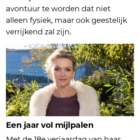
avontuur te worden dat niet
alleen fysiek, maar ook geestelijk
verrijkend zal zijn.
Een jaar vol mijlpalen
Met de 18e verjaardag van haar