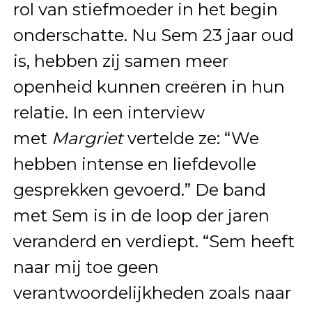
rol van stiefmoeder in het begin
onderschatte. Nu Sem 23 jaar oud
is, hebben zij samen meer
openheid kunnen creëren in hun
relatie. In een interview
met
Margriet
vertelde ze: “We
hebben intense en liefdevolle
gesprekken gevoerd.” De band
met Sem is in de loop der jaren
veranderd en verdiept. “Sem heeft
naar mij toe geen
verantwoordelijkheden zoals naar