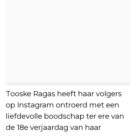
Tooske Ragas heeft haar volgers
op Instagram ontroerd met een
liefdevolle boodschap ter ere van
de 18e verjaardag van haar