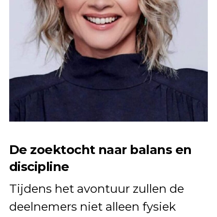
De zoektocht naar balans en
discipline
Tijdens het avontuur zullen de
deelnemers niet alleen fysiek