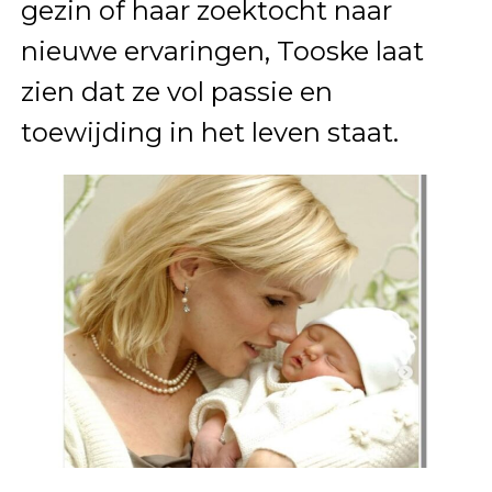
gezin of haar zoektocht naar
nieuwe ervaringen, Tooske laat
zien dat ze vol passie en
toewijding in het leven staat.