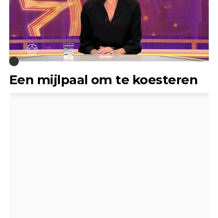
Een mijlpaal om te koesteren