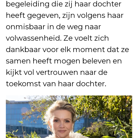
begeleiding die zij haar dochter
heeft gegeven, zijn volgens haar
onmisbaar in de weg naar
volwassenheid. Ze voelt zich
dankbaar voor elk moment dat ze
samen heeft mogen beleven en
kijkt vol vertrouwen naar de
toekomst van haar dochter.