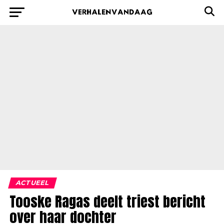
ACTUEEL
Tooske Ragas deelt triest bericht
over haar dochter