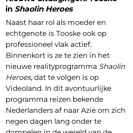
in
Shaolin Heroes
Naast haar rol als moeder en
echtgenote is Tooske ook op
professioneel vlak actief.
Binnenkort is ze te zien in het
nieuwe realityprogramma
Shaolin
Heroes
, dat te volgen is op
Videoland. In dit avontuurlijke
programma reizen bekende
Nederlanders af naar Azië om zich
negen dagen lang onder te
dompelen in de wereld van de