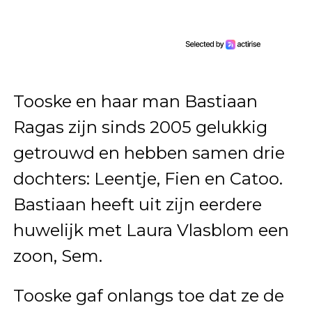
Tooske en haar man Bastiaan
Ragas zijn sinds 2005 gelukkig
getrouwd en hebben samen drie
dochters: Leentje, Fien en Catoo.
Bastiaan heeft uit zijn eerdere
huwelijk met Laura Vlasblom een
zoon, Sem.
Tooske gaf onlangs toe dat ze de