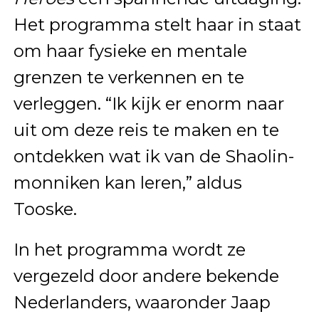
Het programma stelt haar in staat
om haar fysieke en mentale
grenzen te verkennen en te
verleggen. “Ik kijk er enorm naar
uit om deze reis te maken en te
ontdekken wat ik van de Shaolin-
monniken kan leren,” aldus
Tooske.
In het programma wordt ze
vergezeld door andere bekende
Nederlanders, waaronder Jaap