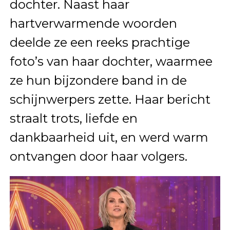
dochter. Naast haar
hartverwarmende woorden
deelde ze een reeks prachtige
foto’s van haar dochter, waarmee
ze hun bijzondere band in de
schijnwerpers zette. Haar bericht
straalt trots, liefde en
dankbaarheid uit, en werd warm
ontvangen door haar volgers.