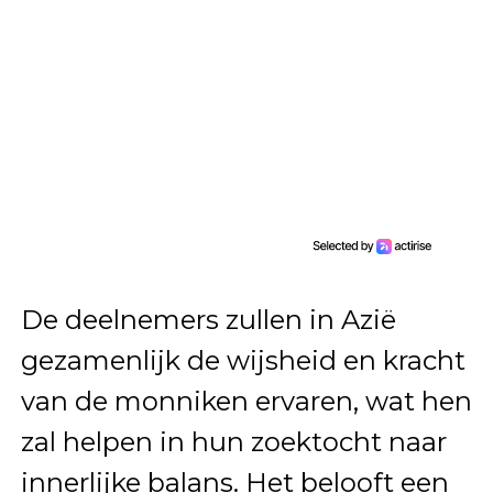
De deelnemers zullen in Azië
gezamenlijk de wijsheid en kracht
van de monniken ervaren, wat hen
zal helpen in hun zoektocht naar
innerlijke balans. Het belooft een