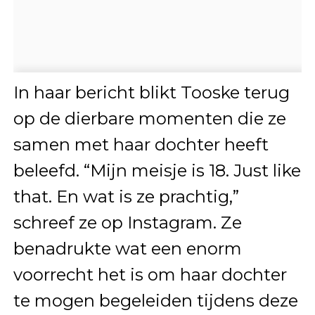
In haar bericht blikt Tooske terug
op de dierbare momenten die ze
samen met haar dochter heeft
beleefd. “Mijn meisje is 18. Just like
that. En wat is ze prachtig,”
schreef ze op Instagram. Ze
benadrukte wat een enorm
voorrecht het is om haar dochter
te mogen begeleiden tijdens deze