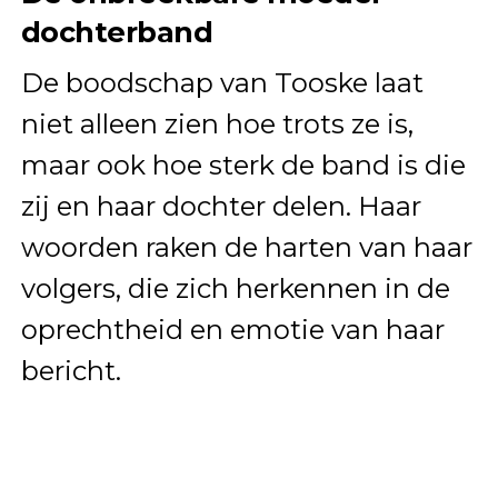
dochterband
De boodschap van Tooske laat
niet alleen zien hoe trots ze is,
maar ook hoe sterk de band is die
zij en haar dochter delen. Haar
woorden raken de harten van haar
volgers, die zich herkennen in de
oprechtheid en emotie van haar
bericht.