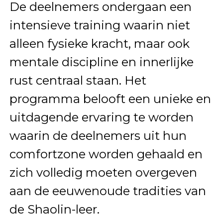
De deelnemers ondergaan een
intensieve training waarin niet
alleen fysieke kracht, maar ook
mentale discipline en innerlijke
rust centraal staan. Het
programma belooft een unieke en
uitdagende ervaring te worden
waarin de deelnemers uit hun
comfortzone worden gehaald en
zich volledig moeten overgeven
aan de eeuwenoude tradities van
de Shaolin-leer.