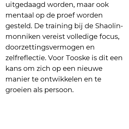
uitgedaagd worden, maar ook
mentaal op de proef worden
gesteld. De training bij de Shaolin-
monniken vereist volledige focus,
doorzettingsvermogen en
zelfreflectie. Voor Tooske is dit een
kans om zich op een nieuwe
manier te ontwikkelen en te
groeien als persoon.