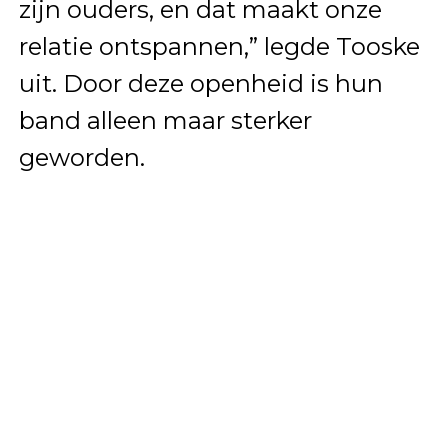
zijn ouders, en dat maakt onze
relatie ontspannen,” legde Tooske
uit. Door deze openheid is hun
band alleen maar sterker
geworden.