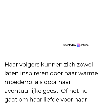
Haar volgers kunnen zich zowel
laten inspireren door haar warme
moederrol als door haar
avontuurlijke geest. Of het nu
gaat om haar liefde voor haar