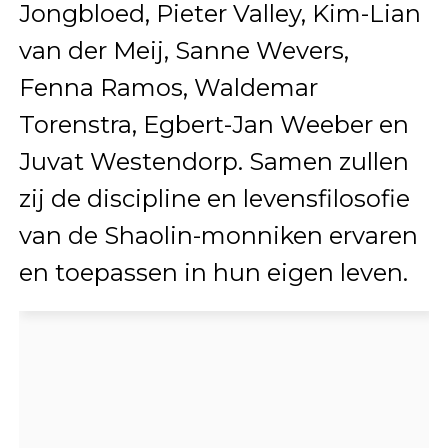
Jongbloed, Pieter Valley, Kim-Lian
van der Meij, Sanne Wevers,
Fenna Ramos, Waldemar
Torenstra, Egbert-Jan Weeber en
Juvat Westendorp. Samen zullen
zij de discipline en levensfilosofie
van de Shaolin-monniken ervaren
en toepassen in hun eigen leven.