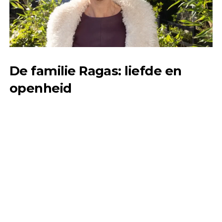
De familie Ragas: liefde en
openheid