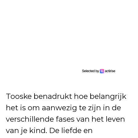
Tooske benadrukt hoe belangrijk
het is om aanwezig te zijn in de
verschillende fases van het leven
van je kind. De liefde en