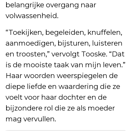
belangrijke overgang naar
volwassenheid.
“Toekijken, begeleiden, knuffelen,
aanmoedigen, bijsturen, luisteren
en troosten,” vervolgt Tooske. “Dat
is de mooiste taak van mijn leven.”
Haar woorden weerspiegelen de
diepe liefde en waardering die ze
voelt voor haar dochter en de
bijzondere rol die ze als moeder
mag vervullen.