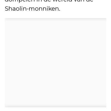
Shaolin-monniken.