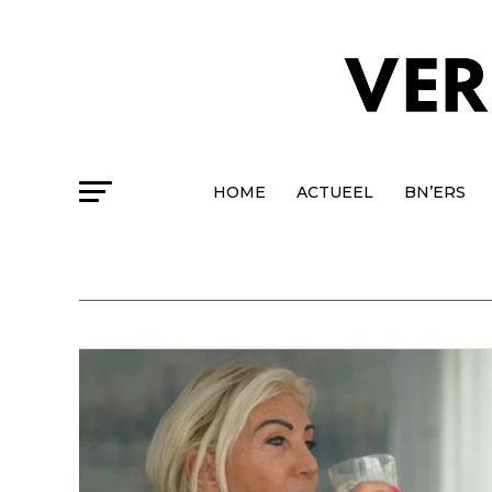
HOME
ACTUEEL
BN’ERS