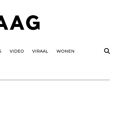
S
VIDEO
VIRAAL
WONEN