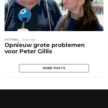
ACTUEEL
2 jaar ago
Opnieuw grote problemen
voor Peter Gillis
MORE POSTS