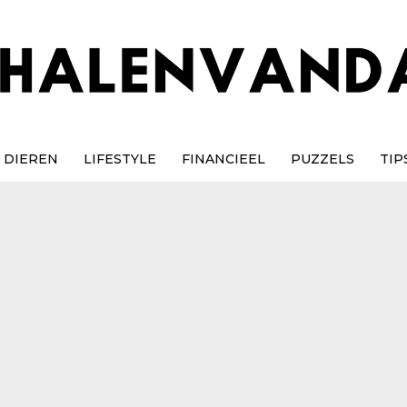
DIEREN
LIFESTYLE
FINANCIEEL
PUZZELS
TIP