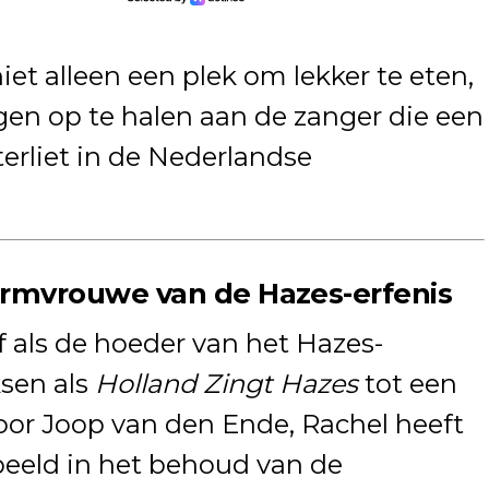
iet alleen een plek om lekker te eten,
en op te halen aan de zanger die een
erliet in de Nederlandse
hermvrouwe van de Hazes-erfenis
f als de hoeder van het Hazes-
ksen als
Holland Zingt Hazes
tot een
or Joop van den Ende, Rachel heeft
speeld in het behoud van de