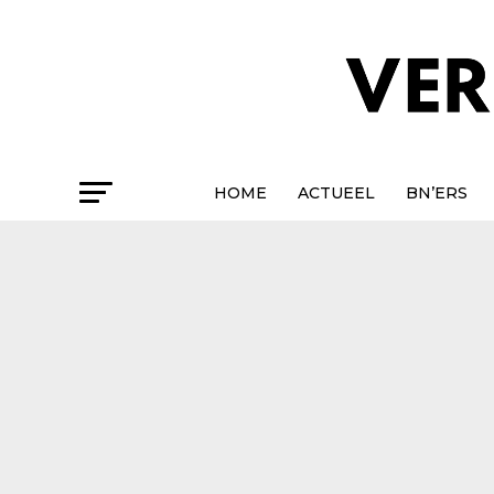
HOME
ACTUEEL
BN’ERS