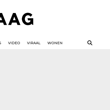
S
VIDEO
VIRAAL
WONEN