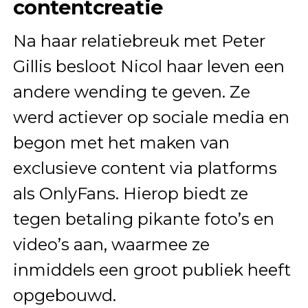
contentcreatie
Na haar relatiebreuk met Peter
Gillis besloot Nicol haar leven een
andere wending te geven. Ze
werd actiever op sociale media en
begon met het maken van
exclusieve content via platforms
als OnlyFans. Hierop biedt ze
tegen betaling pikante foto’s en
video’s aan, waarmee ze
inmiddels een groot publiek heeft
opgebouwd.