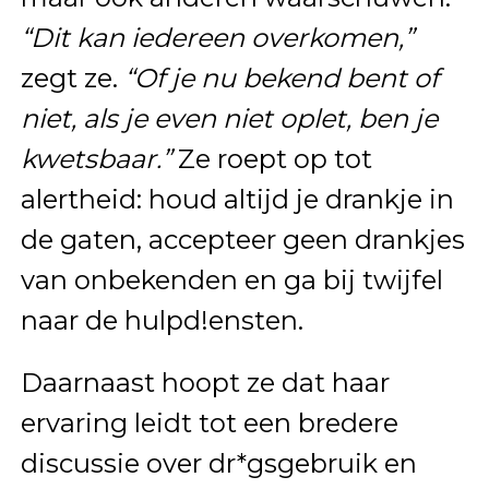
“Dit kan iedereen overkomen,”
zegt ze.
“Of je nu bekend bent of
niet, als je even niet oplet, ben je
kwetsbaar.”
Ze roept op tot
alertheid: houd altijd je drankje in
de gaten, accepteer geen drankjes
van onbekenden en ga bij twijfel
naar de hulpd!ensten.
Daarnaast hoopt ze dat haar
ervaring leidt tot een bredere
discussie over dr*gsgebruik en