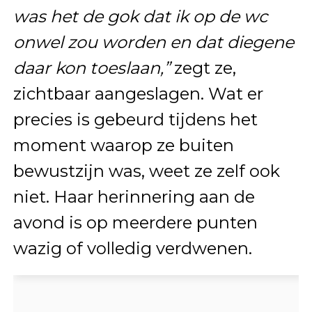
was het de gok dat ik op de wc
onwel zou worden en dat diegene
daar kon toeslaan,”
zegt ze,
zichtbaar aangeslagen. Wat er
precies is gebeurd tijdens het
moment waarop ze buiten
bewustzijn was, weet ze zelf ook
niet. Haar herinnering aan de
avond is op meerdere punten
wazig of volledig verdwenen.