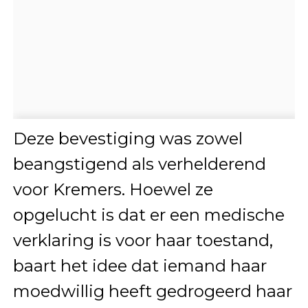
Deze bevestiging was zowel
beangstigend als verhelderend
voor Kremers. Hoewel ze
opgelucht is dat er een medische
verklaring is voor haar toestand,
baart het idee dat iemand haar
moedwillig heeft gedrogeerd haar