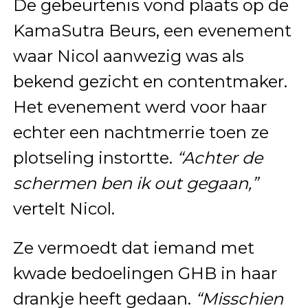
De gebeurtenis vond plaats op de
KamaSutra Beurs, een evenement
waar Nicol aanwezig was als
bekend gezicht en contentmaker.
Het evenement werd voor haar
echter een nachtmerrie toen ze
plotseling instortte.
“Achter de
schermen ben ik out gegaan,”
vertelt Nicol.
Ze vermoedt dat iemand met
kwade bedoelingen GHB in haar
drankje heeft gedaan.
“Misschien