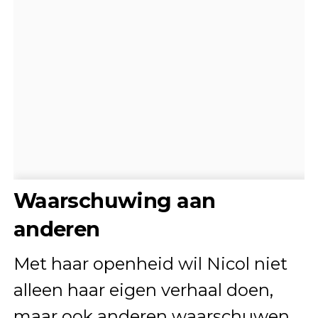
Waarschuwing aan
anderen
Met haar openheid wil Nicol niet
alleen haar eigen verhaal doen,
maar ook anderen waarschuwen.