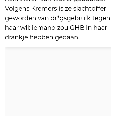
Volgens Kremers is ze slachtoffer
geworden van dr*gsgebruik tegen
haar wil: iemand zou GHB in haar
drankje hebben gedaan.