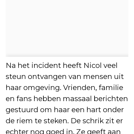
Na het incident heeft Nicol veel
steun ontvangen van mensen uit
haar omgeving. Vrienden, familie
en fans hebben massaal berichten
gestuurd om haar een hart onder
de riem te steken. De schrik zit er
echter nog goed in. Ze geeft aan