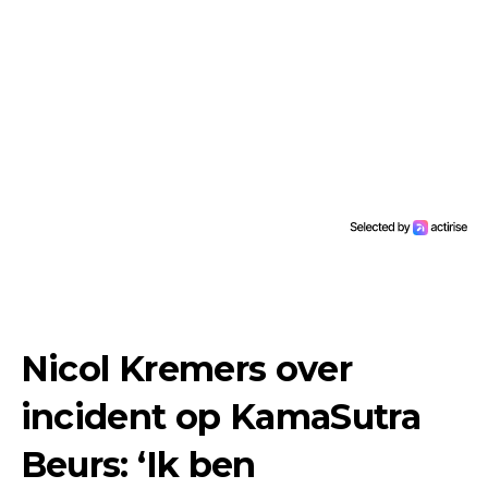
Nicol Kremers over
incident op KamaSutra
Beurs: ‘Ik ben