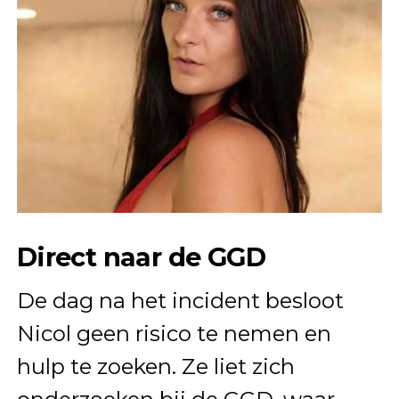
Direct naar de GGD
De dag na het incident besloot
Nicol geen risico te nemen en
hulp te zoeken. Ze liet zich