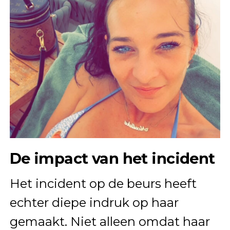
De impact van het incident
Het incident op de beurs heeft
echter diepe indruk op haar
gemaakt. Niet alleen omdat haar