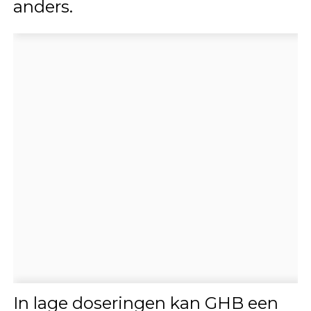
anders.
In lage doseringen kan GHB een