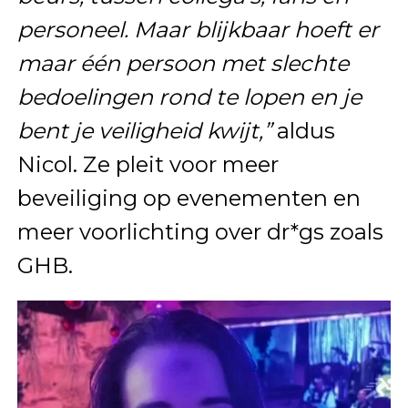
personeel. Maar blijkbaar hoeft er
maar één persoon met slechte
bedoelingen rond te lopen en je
bent je veiligheid kwijt,”
aldus
Nicol. Ze pleit voor meer
beveiliging op evenementen en
meer voorlichting over dr*gs zoals
GHB.