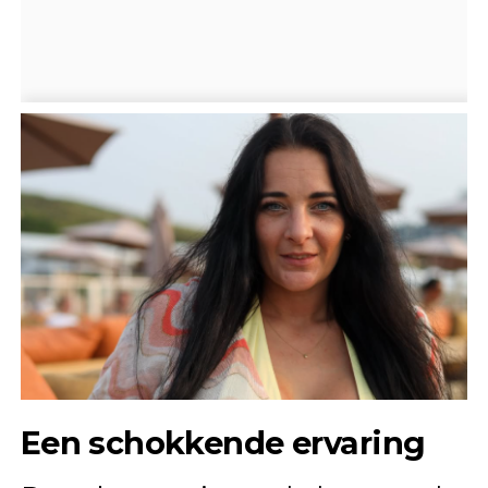
Een schokkende ervaring