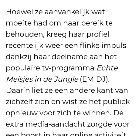
Hoewel ze aanvankelijk wat
moeite had om haar bereik te
behouden, kreeg haar profiel
recentelijk weer een flinke impuls
dankzij haar deelname aan het
populaire tv-programma
Echte
Meisjes in de Jungle
(EMIDJ).
Daarin liet ze een andere kant van
zichzelf zien en wist ze het publiek
opnieuw voor zich te winnen. De
extra media-aandacht zorgde voor
een boost in haar online activiteit