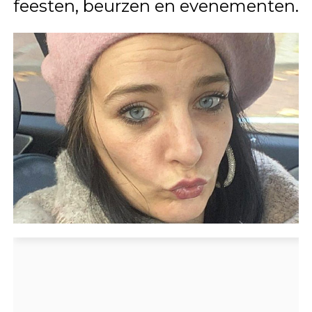
feesten, beurzen en evenementen.