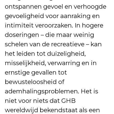
ontspannen gevoel en verhoogde
gevoeligheid voor aanraking en
intimiteit veroorzaken. In hogere
doseringen – die maar weinig
schelen van de recreatieve – kan
het leiden tot duizeligheid,
misselijkheid, verwarring en in
ernstige gevallen tot
bewusteloosheid of
ademhalingsproblemen. Het is
niet voor niets dat GHB
wereldwijd bekendstaat als een