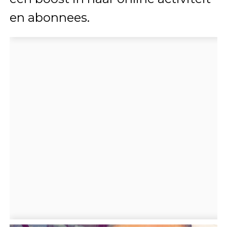
en abonnees.