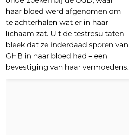
onderzoeken bij de GGD, waar
haar bloed werd afgenomen om
te achterhalen wat er in haar
lichaam zat. Uit de testresultaten
bleek dat ze inderdaad sporen van
GHB in haar bloed had – een
bevestiging van haar vermoedens.