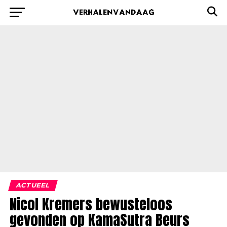
ACTUEEL
Nicol Kremers bewusteloos
gevonden op KamaSutra Beurs