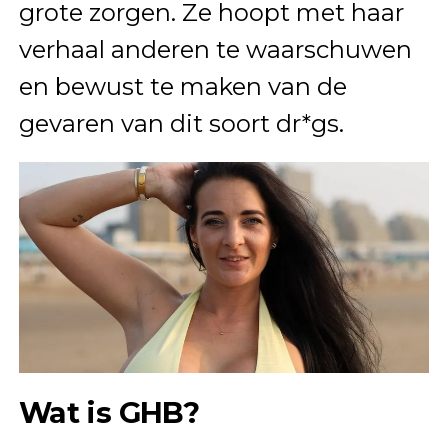
grote zorgen. Ze hoopt met haar
verhaal anderen te waarschuwen
en bewust te maken van de
gevaren van dit soort dr*gs.
Wat is GHB?