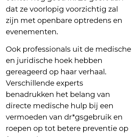
dat ze voorlopig voorzichtig zal
zijn met openbare optredens en
evenementen.
Ook professionals uit de medische
en juridische hoek hebben
gereageerd op haar verhaal.
Verschillende experts
benadrukken het belang van
directe medische hulp bij een
vermoeden van dr*gsgebruik en
roepen op tot betere preventie op