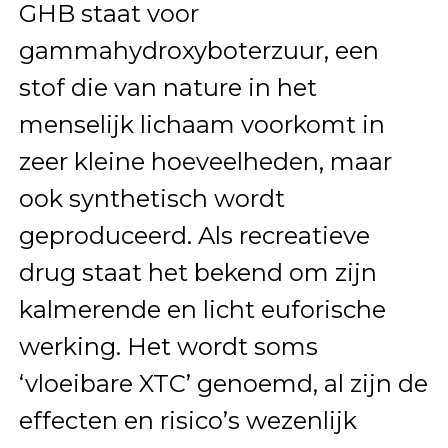
GHB staat voor
gammahydroxyboterzuur, een
stof die van nature in het
menselijk lichaam voorkomt in
zeer kleine hoeveelheden, maar
ook synthetisch wordt
geproduceerd. Als recreatieve
drug staat het bekend om zijn
kalmerende en licht euforische
werking. Het wordt soms
‘vloeibare XTC’ genoemd, al zijn de
effecten en risico’s wezenlijk