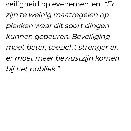
veiligheid op evenementen.
“Er
zijn te weinig maatregelen op
plekken waar dit soort dingen
kunnen gebeuren. Beveiliging
moet beter, toezicht strenger en
er moet meer bewustzijn komen
bij het publiek.”