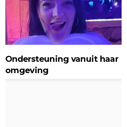
Ondersteuning vanuit haar
omgeving