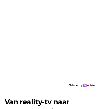
Van reality-tv naar