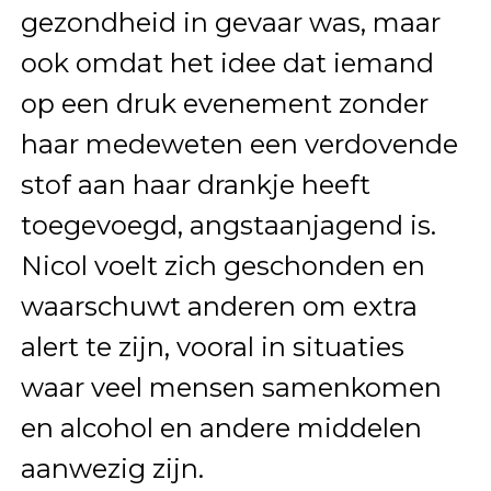
gezondheid in gevaar was, maar
ook omdat het idee dat iemand
op een druk evenement zonder
haar medeweten een verdovende
stof aan haar drankje heeft
toegevoegd, angstaanjagend is.
Nicol voelt zich geschonden en
waarschuwt anderen om extra
alert te zijn, vooral in situaties
waar veel mensen samenkomen
en alcohol en andere middelen
aanwezig zijn.