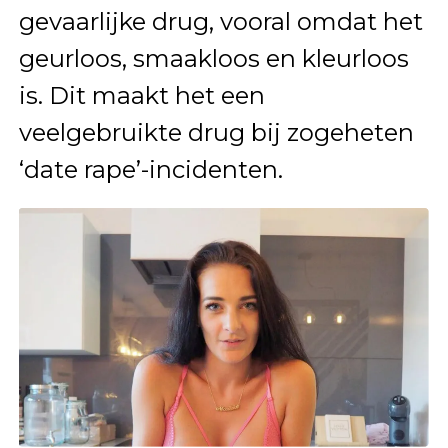
gevaarlijke drug, vooral omdat het
geurloos, smaakloos en kleurloos
is. Dit maakt het een
veelgebruikte drug bij zogeheten
‘date rape’-incidenten.