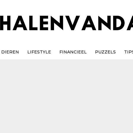
DIEREN
LIFESTYLE
FINANCIEEL
PUZZELS
TIP