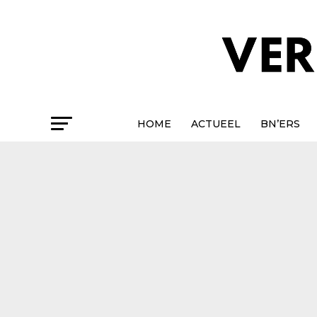
HOME
ACTUEEL
BN’ERS