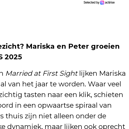
ezicht? Mariska en Peter groeien
S 2025
an
Married at First Sight
lijken Mariska
al van het jaar te worden. Waar veel
ichtig tasten naar een klik, schieten
ord in een opwaartse spiraal van
 thuis zijn niet alleen onder de
ke dynamiek, maar lijken ook oprecht