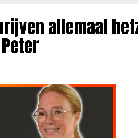
rijven allemaal het
 Peter