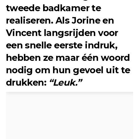
tweede badkamer te
realiseren. Als Jorine en
Vincent langsrijden voor
een snelle eerste indruk,
hebben ze maar één woord
nodig om hun gevoel uit te
drukken:
“Leuk.”