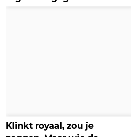
Klinkt royaal, zou je