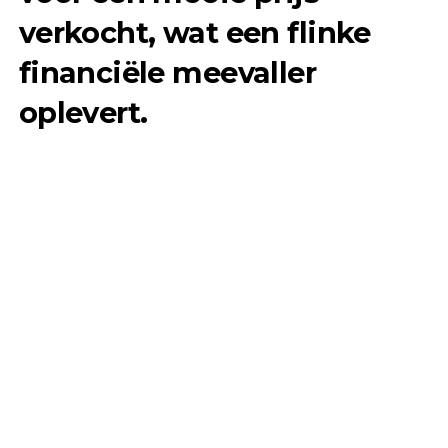
verkocht, wat een flinke
financiële meevaller
oplevert.