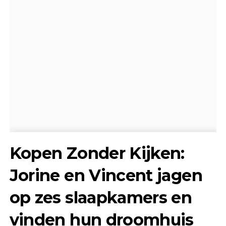
Kopen Zonder Kijken:
Jorine en Vincent jagen
op zes slaapkamers en
vinden hun droomhuis