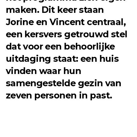
maken. Dit keer staan
Jorine en Vincent centraal,
een kersvers getrouwd stel
dat voor een behoorlijke
uitdaging staat: een huis
vinden waar hun
samengestelde gezin van
zeven personen in past.