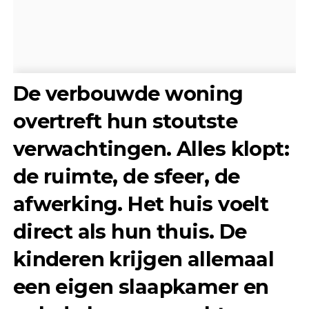
De verbouwde woning
overtreft hun stoutste
verwachtingen. Alles klopt:
de ruimte, de sfeer, de
afwerking. Het huis voelt
direct als hun thuis. De
kinderen krijgen allemaal
een eigen slaapkamer en