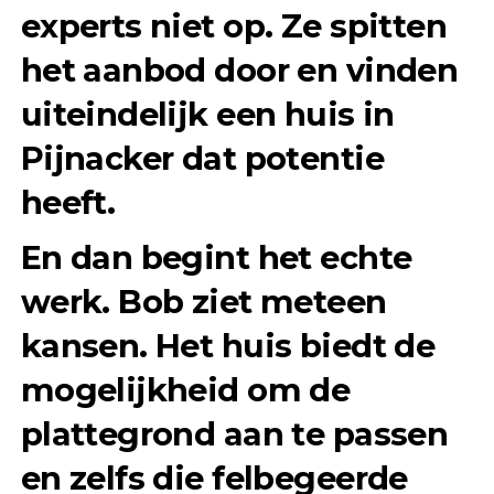
experts niet op. Ze spitten
het aanbod door en vinden
uiteindelijk een huis in
Pijnacker dat potentie
heeft.
En dan begint het echte
werk. Bob ziet meteen
kansen. Het huis biedt de
mogelijkheid om de
plattegrond aan te passen
en zelfs die felbegeerde