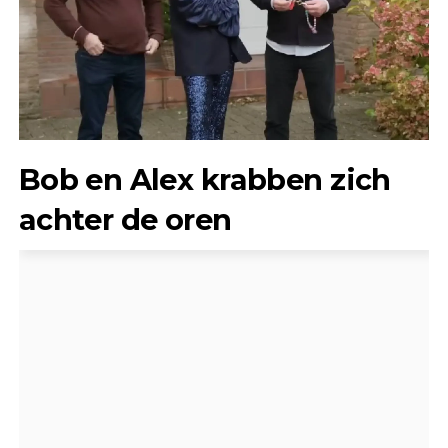
Bob en Alex krabben zich
achter de oren