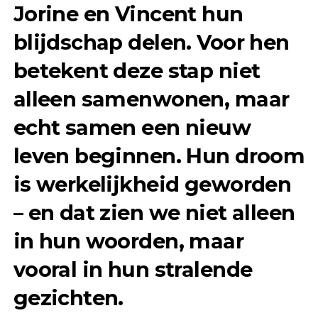
Jorine en Vincent hun
blijdschap delen. Voor hen
betekent deze stap niet
alleen samenwonen, maar
echt samen een nieuw
leven beginnen. Hun droom
is werkelijkheid geworden
– en dat zien we niet alleen
in hun woorden, maar
vooral in hun stralende
gezichten.