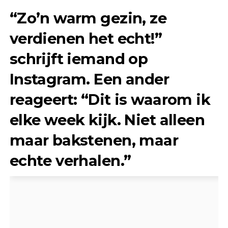
“Zo’n warm gezin, ze
verdienen het echt!”
schrijft iemand op
Instagram. Een ander
reageert:
“Dit is waarom ik
elke week kijk. Niet alleen
maar bakstenen, maar
echte verhalen.”