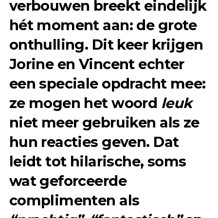
verbouwen breekt eindelijk
hét moment aan: de grote
onthulling. Dit keer krijgen
Jorine en Vincent echter
een speciale opdracht mee:
ze mogen het woord
leuk
niet meer gebruiken als ze
hun reacties geven. Dat
leidt tot hilarische, soms
wat geforceerde
complimenten als