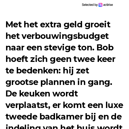
Met het extra geld groeit
het verbouwingsbudget
naar een stevige ton. Bob
hoeft zich geen twee keer
te bedenken: hij zet
grootse plannen in gang.
De keuken wordt
verplaatst, er komt een luxe
tweede badkamer bij en de
indeling van het huis wordt