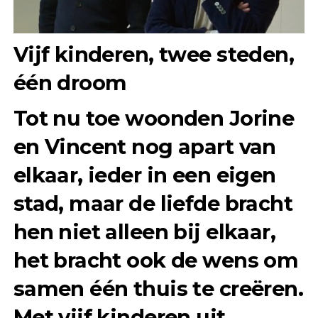
Vijf kinderen, twee steden,
één droom
Tot nu toe woonden Jorine
en Vincent nog apart van
elkaar, ieder in een eigen
stad, maar de liefde bracht
hen niet alleen bij elkaar,
het bracht ook de wens om
samen één thuis te creëren.
Met vijf kinderen uit