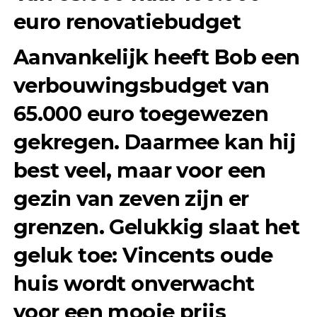
euro renovatiebudget
Aanvankelijk heeft Bob een
verbouwingsbudget van
65.000 euro toegewezen
gekregen. Daarmee kan hij
best veel, maar voor een
gezin van zeven zijn er
grenzen. Gelukkig slaat het
geluk toe: Vincents oude
huis wordt onverwacht
voor een mooie prijs