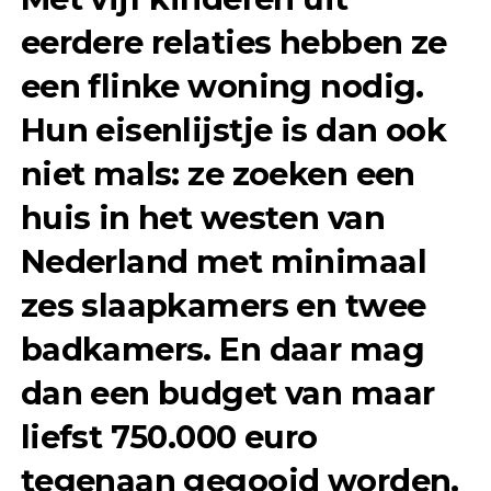
eerdere relaties hebben ze
een flinke woning nodig.
Hun eisenlijstje is dan ook
niet mals: ze zoeken een
huis in het westen van
Nederland met minimaal
zes slaapkamers en twee
badkamers. En daar mag
dan een budget van maar
liefst 750.000 euro
tegenaan gegooid worden.