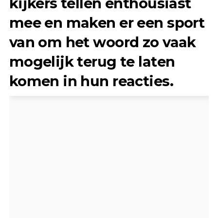
kijkers tellen enthousiast
mee en maken er een sport
van om het woord zo vaak
mogelijk terug te laten
komen in hun reacties.