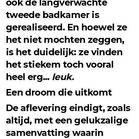
ook de langverwachte
tweede badkamer is
gerealiseerd. En hoewel ze
het niet mochten zeggen,
is het duidelijk: ze vinden
het stiekem toch vooral
heel erg…
leuk.
Een droom die uitkomt
De aflevering eindigt, zoals
altijd, met een gelukzalige
samenvatting waarin