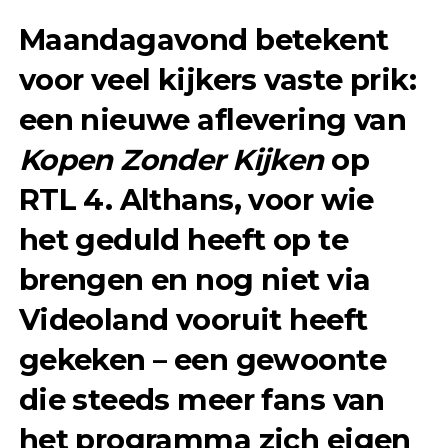
Maandagavond betekent
voor veel kijkers vaste prik:
een nieuwe aflevering van
Kopen Zonder Kijken
op
RTL 4. Althans, voor wie
het geduld heeft op te
brengen en nog niet via
Videoland vooruit heeft
gekeken – een gewoonte
die steeds meer fans van
het programma zich eigen