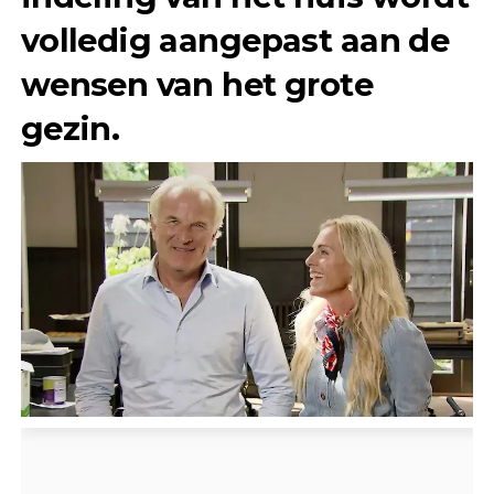
volledig aangepast aan de
wensen van het grote
gezin.