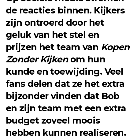
de reacties binnen. Kijkers
zijn ontroerd door het
geluk van het stel en
prijzen het team van
Kopen
Zonder Kijken
om hun
kunde en toewijding. Veel
fans delen dat ze het extra
bijzonder vinden dat Bob
en zijn team met een extra
budget zoveel moois
hebben kunnen realiseren.