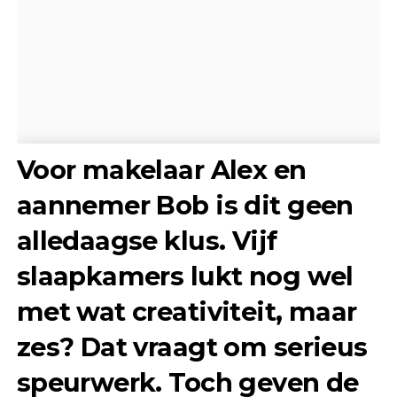
Voor makelaar Alex en
aannemer Bob is dit geen
alledaagse klus. Vijf
slaapkamers lukt nog wel
met wat creativiteit, maar
zes? Dat vraagt om serieus
speurwerk. Toch geven de