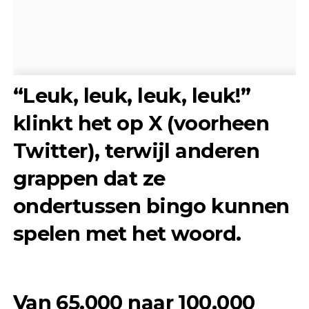
“Leuk, leuk, leuk, leuk!”
klinkt het op X (voorheen
Twitter), terwijl anderen
grappen dat ze
ondertussen bingo kunnen
spelen met het woord.
Van 65.000 naar 100.000