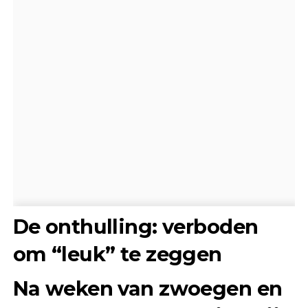
De onthulling: verboden
om “leuk” te zeggen
Na weken van zwoegen en