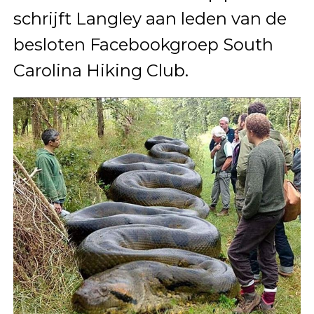
schrijft Langley aan leden van de
besloten Facebookgroep South
Carolina Hiking Club.