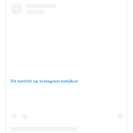
Dit bericht op Instagram bekijken