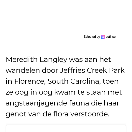
Meredith Langley was aan het
wandelen door Jeffries Creek Park
in Florence, South Carolina, toen
ze oog in oog kwam te staan met
angstaanjagende fauna die haar
genot van de flora verstoorde.