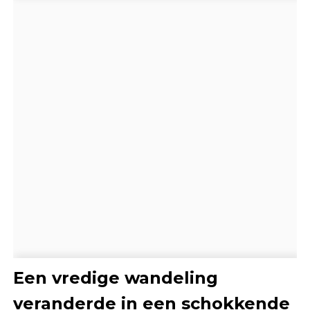
Een vredige wandeling
veranderde in een schokkende