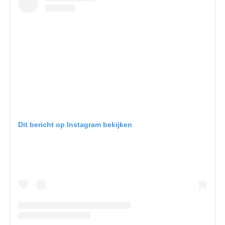
Dit bericht op Instagram bekijken