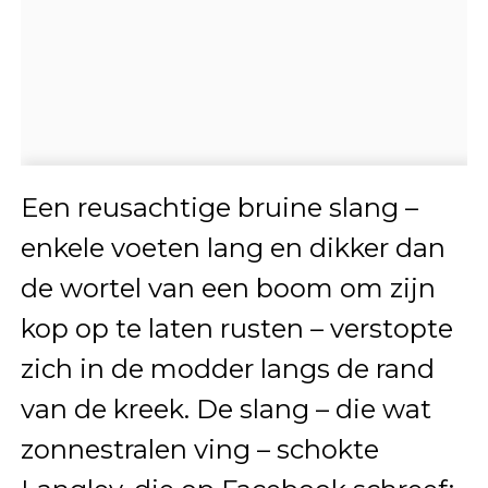
Een reusachtige bruine slang –
enkele voeten lang en dikker dan
de wortel van een boom om zijn
kop op te laten rusten – verstopte
zich in de modder langs de rand
van de kreek. De slang – die wat
zonnestralen ving – schokte