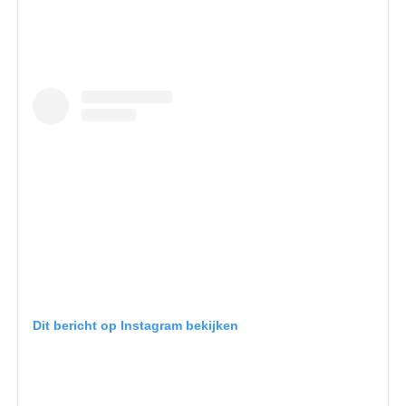
Dit bericht op Instagram bekijken