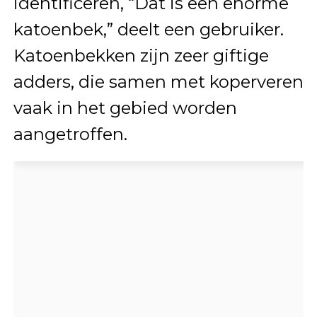
identificeren, “Dat is een enorme
katoenbek,” deelt een gebruiker.
Katoenbekken zijn zeer giftige
adders, die samen met koperveren
vaak in het gebied worden
aangetroffen.