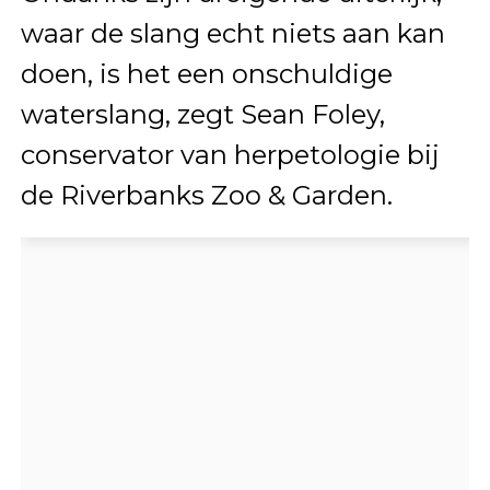
waar de slang echt niets aan kan
doen, is het een onschuldige
waterslang, zegt Sean Foley,
conservator van herpetologie bij
de Riverbanks Zoo & Garden.