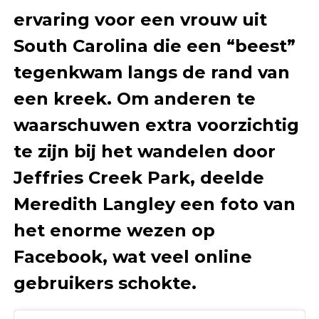
ervaring voor een vrouw uit
South Carolina die een “beest”
tegenkwam langs de rand van
een kreek. Om anderen te
waarschuwen extra voorzichtig
te zijn bij het wandelen door
Jeffries Creek Park, deelde
Meredith Langley een foto van
het enorme wezen op
Facebook, wat veel online
gebruikers schokte.