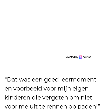
“Dat was een goed leermoment
en voorbeeld voor mijn eigen
kinderen die vergeten om niet
voor me uit te rennen op paden!”