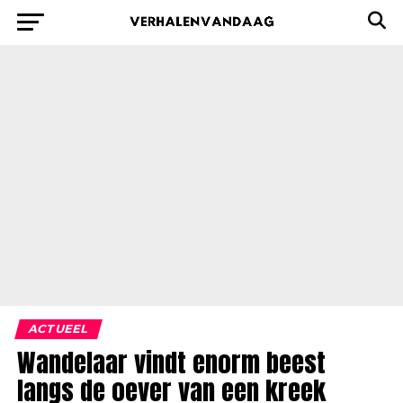
ACTUEEL
Wandelaar vindt enorm beest
langs de oever van een kreek