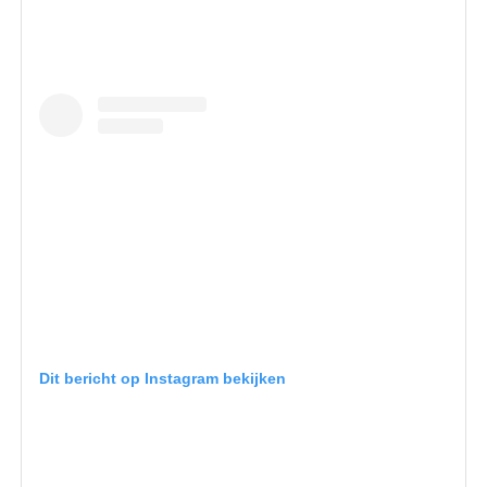
Dit bericht op Instagram bekijken