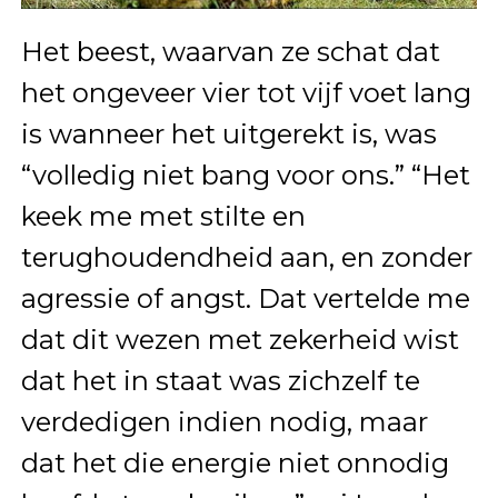
Het beest, waarvan ze schat dat
het ongeveer vier tot vijf voet lang
is wanneer het uitgerekt is, was
“volledig niet bang voor ons.” “Het
keek me met stilte en
terughoudendheid aan, en zonder
agressie of angst. Dat vertelde me
dat dit wezen met zekerheid wist
dat het in staat was zichzelf te
verdedigen indien nodig, maar
dat het die energie niet onnodig