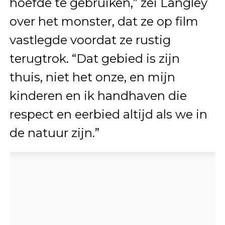
hoefde te gebruiken,” zei Langley
over het monster, dat ze op film
vastlegde voordat ze rustig
terugtrok. “Dat gebied is zijn
thuis, niet het onze, en mijn
kinderen en ik handhaven die
respect en eerbied altijd als we in
de natuur zijn.”