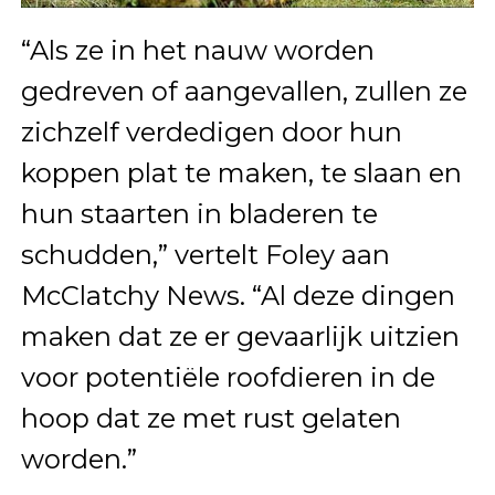
“Als ze in het nauw worden
gedreven of aangevallen, zullen ze
zichzelf verdedigen door hun
koppen plat te maken, te slaan en
hun staarten in bladeren te
schudden,” vertelt Foley aan
McClatchy News. “Al deze dingen
maken dat ze er gevaarlijk uitzien
voor potentiële roofdieren in de
hoop dat ze met rust gelaten
worden.”