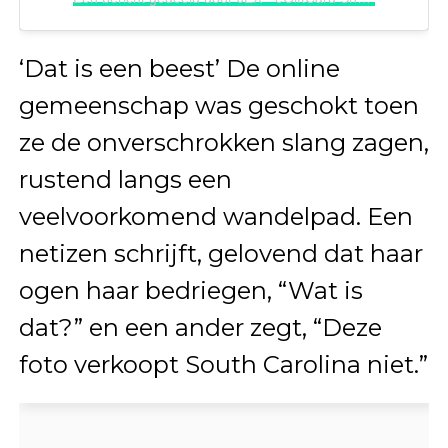
‘Dat is een beest’ De online
gemeenschap was geschokt toen
ze de onverschrokken slang zagen,
rustend langs een
veelvoorkomend wandelpad. Een
netizen schrijft, gelovend dat haar
ogen haar bedriegen, “Wat is
dat?” en een ander zegt, “Deze
foto verkoopt South Carolina niet.”