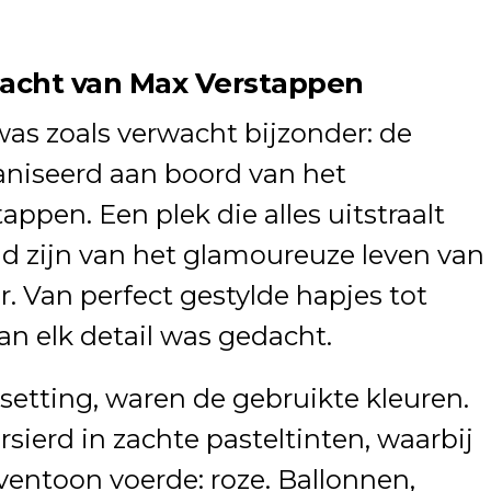
acht van Max Verstappen
was zoals verwacht bijzonder: de
niseerd aan boord van het
ppen. Een plek die alles uitstraalt
 zijn van het glamoureuze leven van
r. Van perfect gestylde hapjes tot
an elk detail was gedacht.
 setting, waren de gebruikte kleuren.
rsierd in zachte pasteltinten, waarbij
oventoon voerde: roze. Ballonnen,