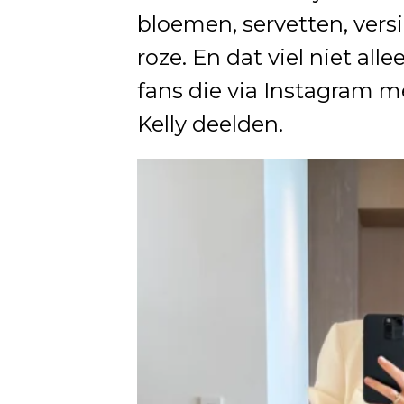
bloemen, servetten, versi
roze. En dat viel niet al
fans die via Instagram 
Kelly deelden.