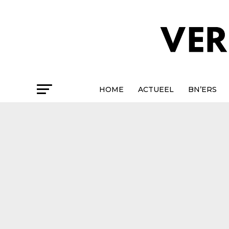
HOME
ACTUEEL
BN’ERS