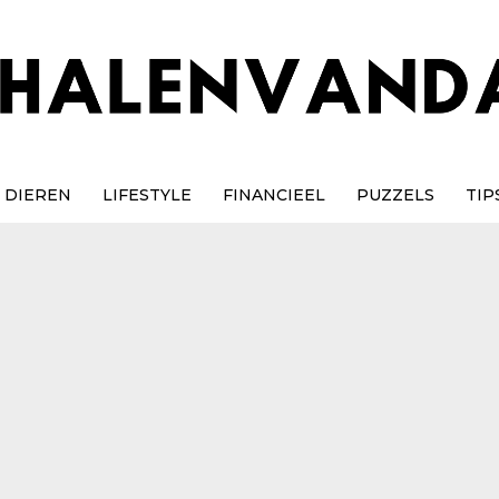
DIEREN
LIFESTYLE
FINANCIEEL
PUZZELS
TIP