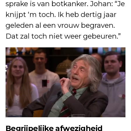
sprake is van botkanker. Johan: “Je
knijpt ‘m toch. Ik heb dertig jaar
geleden al een vrouw begraven.
Dat zal toch niet weer gebeuren.”
Begrijpelijke afwezigheid