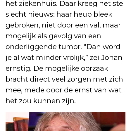
het ziekenhuis. Daar kreeg het stel
slecht nieuws: haar heup bleek
gebroken, niet door een val, maar
mogelijk als gevolg van een
onderliggende tumor. “Dan word
je al wat minder vrolijk,” zei Johan
ernstig. De mogelijke oorzaak
bracht direct veel zorgen met zich
mee, mede door de ernst van wat
het zou kunnen zijn.