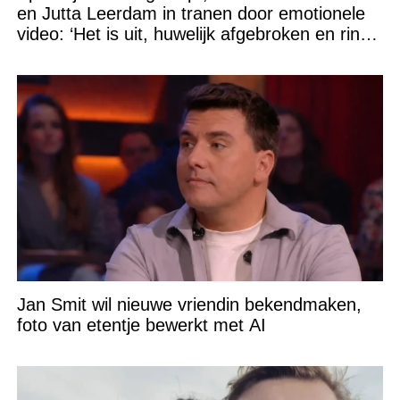
en Jutta Leerdam in tranen door emotionele
video: ‘Het is uit, huwelijk afgebroken en ring
verpatst!’
Jan Smit wil nieuwe vriendin bekendmaken,
foto van etentje bewerkt met AI