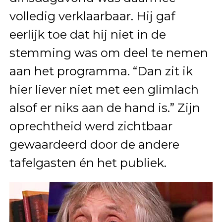
volledig verklaarbaar. Hij gaf
eerlijk toe dat hij niet in de
stemming was om deel te nemen
aan het programma. “Dan zit ik
hier liever niet met een glimlach
alsof er niks aan de hand is.” Zijn
oprechtheid werd zichtbaar
gewaardeerd door de andere
tafelgasten én het publiek.