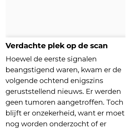
Verdachte plek op de scan
Hoewel de eerste signalen
beangstigend waren, kwam er de
volgende ochtend enigszins
geruststellend nieuws. Er werden
geen tumoren aangetroffen. Toch
blijft er onzekerheid, want er moet
nog worden onderzocht of er