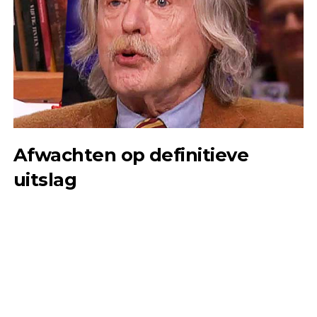
Afwachten op definitieve
uitslag