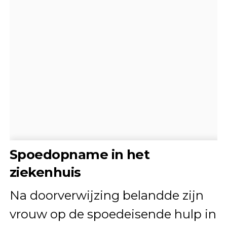
Spoedopname in het
ziekenhuis
Na doorverwijzing belandde zijn
vrouw op de spoedeisende hulp in