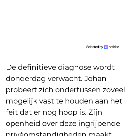
De definitieve diagnose wordt
donderdag verwacht. Johan
probeert zich ondertussen zoveel
mogelijk vast te houden aan het
feit dat er nog hoop is. Zijn
openheid over deze ingrijpende
privéomstandigheden maakt