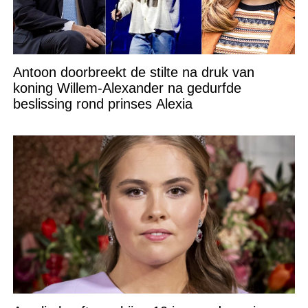
Antoon doorbreekt de stilte na druk van
koning Willem-Alexander na gedurfde
beslissing rond prinses Alexia