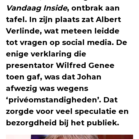
Vandaag Inside
, ontbrak aan
tafel. In zijn plaats zat Albert
Verlinde, wat meteen leidde
tot vragen op social media. De
enige verklaring die
presentator Wilfred Genee
toen gaf, was dat Johan
afwezig was wegens
‘privéomstandigheden’. Dat
zorgde voor veel speculatie en
bezorgdheid bij het publiek.