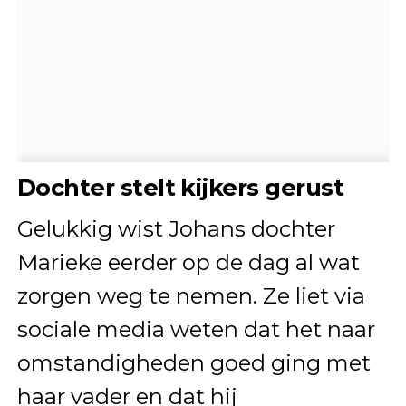
Dochter stelt kijkers gerust
Gelukkig wist Johans dochter
Marieke eerder op de dag al wat
zorgen weg te nemen. Ze liet via
sociale media weten dat het naar
omstandigheden goed ging met
haar vader en dat hij