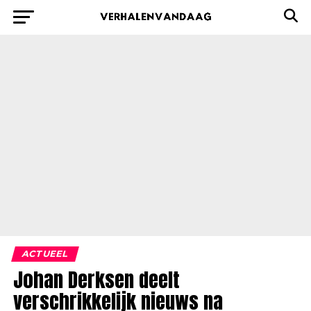
ACTUEEL
Johan Derksen deelt
verschrikkelijk nieuws na