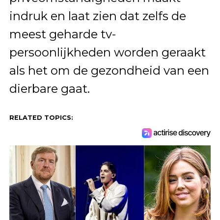
indruk en laat zien dat zelfs de
meest geharde tv-
persoonlijkheden worden geraakt
als het om de gezondheid van een
dierbare gaat.
RELATED TOPICS: