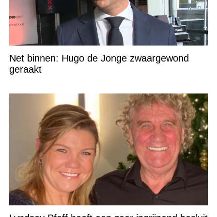
Net binnen: Hugo de Jonge zwaargewond
geraakt