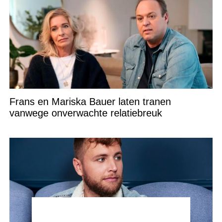
Frans en Mariska Bauer laten tranen
vanwege onverwachte relatiebreuk