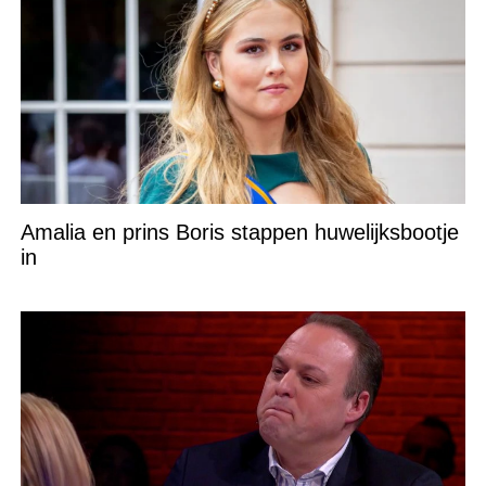
Amalia en prins Boris stappen huwelijksbootje
in