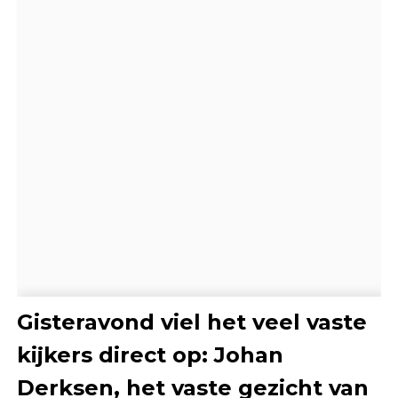
Gisteravond viel het veel vaste
kijkers direct op: Johan
Derksen, het vaste gezicht van