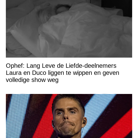
Ophef: Lang Leve de Liefde-deelnemers
Laura en Duco liggen te wippen en geven
volledige show weg