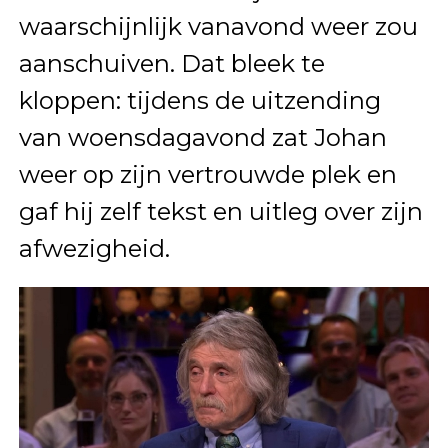
waarschijnlijk vanavond weer zou
aanschuiven. Dat bleek te
kloppen: tijdens de uitzending
van woensdagavond zat Johan
weer op zijn vertrouwde plek en
gaf hij zelf tekst en uitleg over zijn
afwezigheid.