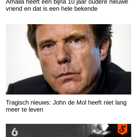
Amalia heeft een bijna 10 jaar oudere nieuwe
vriend en dat is een hele bekende
Tragisch nieuws: John de Mol heeft niet lang
meer te leven