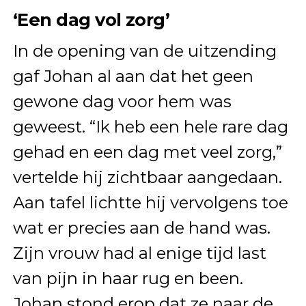
‘Een dag vol zorg’
In de opening van de uitzending
gaf Johan al aan dat het geen
gewone dag voor hem was
geweest. “Ik heb een hele rare dag
gehad en een dag met veel zorg,”
vertelde hij zichtbaar aangedaan.
Aan tafel lichtte hij vervolgens toe
wat er precies aan de hand was.
Zijn vrouw had al enige tijd last
van pijn in haar rug en been.
Johan stond erop dat ze naar de