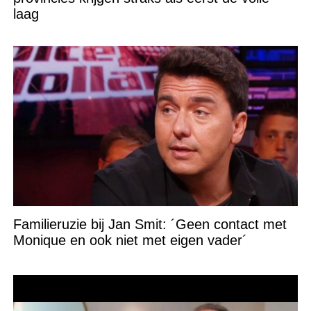
laag
Familieruzie bij Jan Smit: ´Geen contact met
Monique en ook niet met eigen vader´