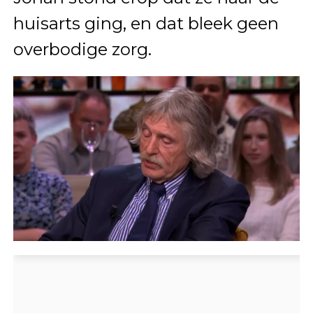
huisarts ging, en dat bleek geen
overbodige zorg.