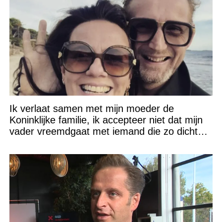
Ik verlaat samen met mijn moeder de
Koninklijke familie, ik accepteer niet dat mijn
vader vreemdgaat met iemand die zo dichtbij
staat!