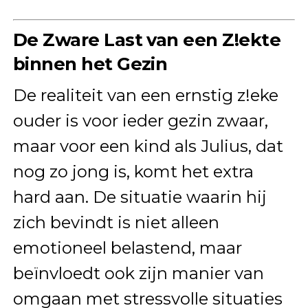
De Zware Last van een Z!ekte
binnen het Gezin
De realiteit van een ernstig z!eke
ouder is voor ieder gezin zwaar,
maar voor een kind als Julius, dat
nog zo jong is, komt het extra
hard aan. De situatie waarin hij
zich bevindt is niet alleen
emotioneel belastend, maar
beïnvloedt ook zijn manier van
omgaan met stressvolle situaties