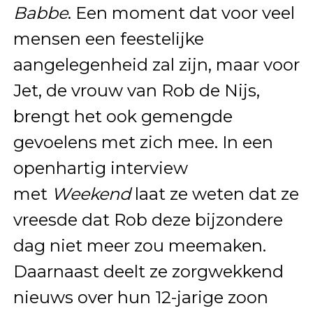
Babbe
. Een moment dat voor veel
mensen een feestelijke
aangelegenheid zal zijn, maar voor
Jet, de vrouw van Rob de Nijs,
brengt het ook gemengde
gevoelens met zich mee. In een
openhartig interview
met
Weekend
laat ze weten dat ze
vreesde dat Rob deze bijzondere
dag niet meer zou meemaken.
Daarnaast deelt ze zorgwekkend
nieuws over hun 12-jarige zoon