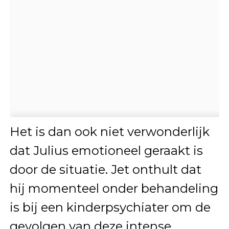
Het is dan ook niet verwonderlijk
dat Julius emotioneel geraakt is
door de situatie. Jet onthult dat
hij momenteel onder behandeling
is bij een kinderpsychiater om de
gevolgen van deze intense