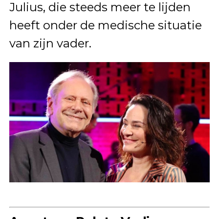
Julius, die steeds meer te lijden
heeft onder de medische situatie
van zijn vader.