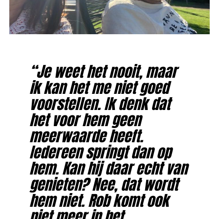
“Je weet het nooit, maar
ik kan het me niet goed
voorstellen. Ik denk dat
het voor hem geen
meerwaarde heeft.
Iedereen springt dan op
hem. Kan hij daar echt van
genieten? Nee, dat wordt
hem niet. Rob komt ook
niet meer in het