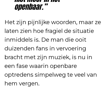
openbaar.”
Het zijn pijnlijke woorden, maar ze
laten zien hoe fragiel de situatie
inmiddels is. De man die ooit
duizenden fans in vervoering
bracht met zijn muziek, is nu in
een fase waarin openbare
optredens simpelweg te veel van
hem vergen.