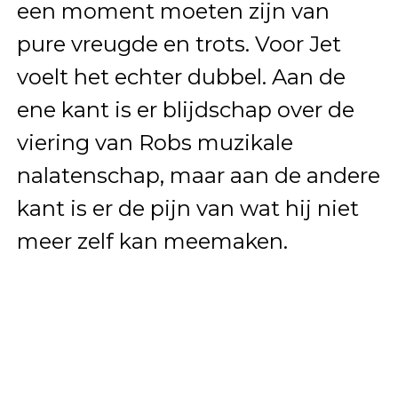
een moment moeten zijn van
pure vreugde en trots. Voor Jet
voelt het echter dubbel. Aan de
ene kant is er blijdschap over de
viering van Robs muzikale
nalatenschap, maar aan de andere
kant is er de pijn van wat hij niet
meer zelf kan meemaken.