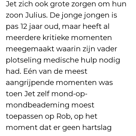
Jet zich ook grote zorgen om hun
zoon Julius. De jonge jongen is
pas 12 jaar oud, maar heeft al
meerdere kritieke momenten
meegemaakt waarin zijn vader
plotseling medische hulp nodig
had. Eén van de meest
aangrijpende momenten was
toen Jet zelf mond-op-
mondbeademing moest
toepassen op Rob, op het
moment dat er geen hartslag