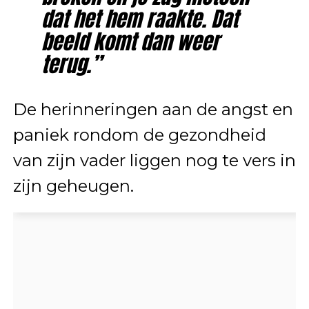
dat het hem raakte. Dat
beeld komt dan weer
terug.”
De herinneringen aan de angst en
paniek rondom de gezondheid
van zijn vader liggen nog te vers in
zijn geheugen.