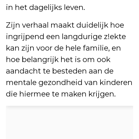
in het dagelijks leven.
Zijn verhaal maakt duidelijk hoe
ingrijpend een langdurige z!ekte
kan zijn voor de hele familie, en
hoe belangrijk het is om ook
aandacht te besteden aan de
mentale gezondheid van kinderen
die hiermee te maken krijgen.