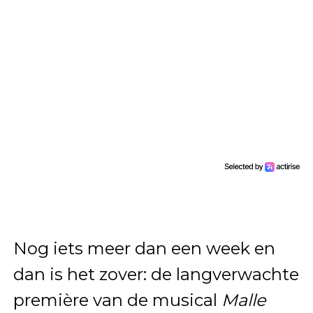
Nog iets meer dan een week en
dan is het zover: de langverwachte
première van de musical
Malle