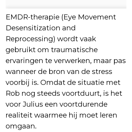
EMDR-therapie (Eye Movement
Desensitization and
Reprocessing) wordt vaak
gebruikt om traumatische
ervaringen te verwerken, maar pas
wanneer de bron van de stress
voorbij is. Omdat de situatie met
Rob nog steeds voortduurt, is het
voor Julius een voortdurende
realiteit waarmee hij moet leren
omgaan.