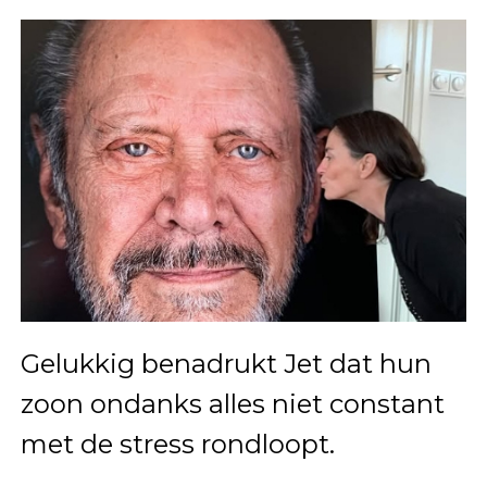
Gelukkig benadrukt Jet dat hun
zoon ondanks alles niet constant
met de stress rondloopt.