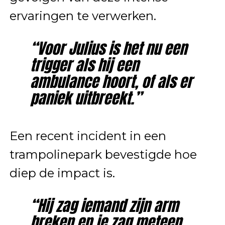
ervaringen te verwerken.
“Voor Julius is het nu een
trigger als hij een
ambulance hoort, of als er
paniek uitbreekt.”
Een recent incident in een
trampolinepark bevestigde hoe
diep de impact is.
“Hij zag iemand zijn arm
breken en je zag meteen