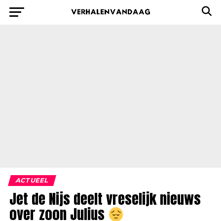
ACTUEEL
Jet de Nijs deelt vreselijk nieuws
over zoon Julius