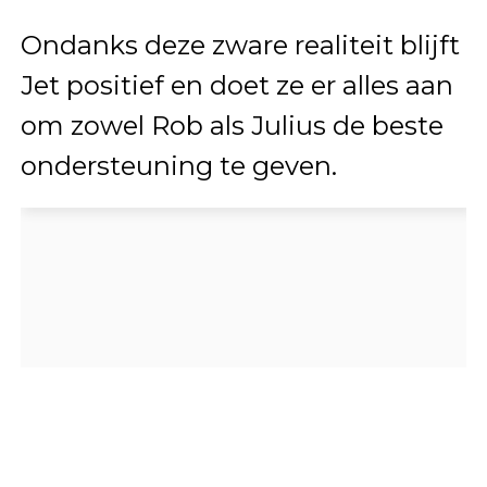
Ondanks deze zware realiteit blijft
Jet positief en doet ze er alles aan
om zowel Rob als Julius de beste
ondersteuning te geven.