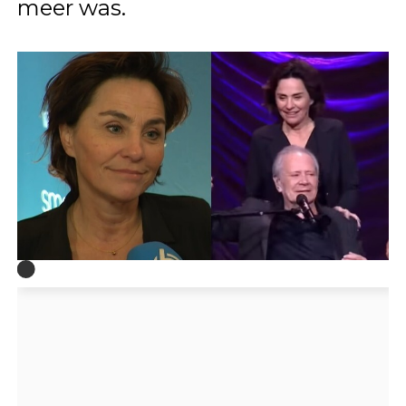
meer was.