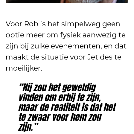
Voor Rob is het simpelweg geen
optie meer om fysiek aanwezig te
zijn bij zulke evenementen, en dat
maakt de situatie voor Jet des te
moeilijker.
“Hij zou het geweldig
vinden om erbij te zijn,
maar de realiteit is dat het
te zwaar voor hem zou
zijn.”