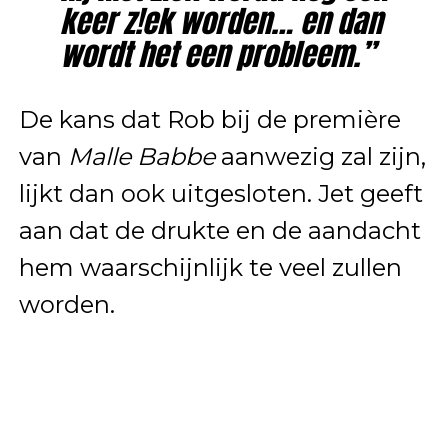
keer z!ek worden… en dan
wordt het een probleem.”
De kans dat Rob bij de première
van
Malle Babbe
aanwezig zal zijn,
lijkt dan ook uitgesloten. Jet geeft
aan dat de drukte en de aandacht
hem waarschijnlijk te veel zullen
worden.