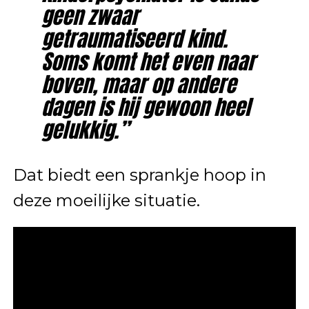
geen zwaar
getraumatiseerd kind.
Soms komt het even naar
boven, maar op andere
dagen is hij gewoon heel
gelukkig.”
Dat biedt een sprankje hoop in
deze moeilijke situatie.