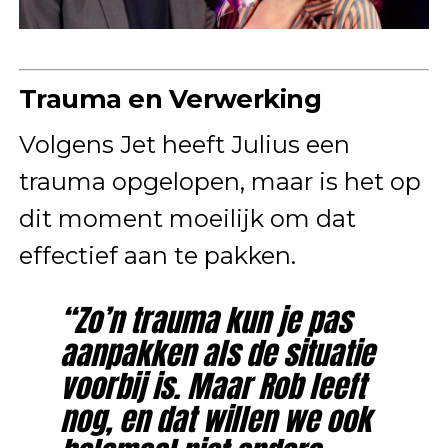
Trauma en Verwerking
Volgens Jet heeft Julius een
trauma opgelopen, maar is het op
dit moment moeilijk om dat
effectief aan te pakken.
“Zo’n trauma kun je pas
aanpakken als de situatie
voorbij is. Maar Rob leeft
nog, en dat willen we ook