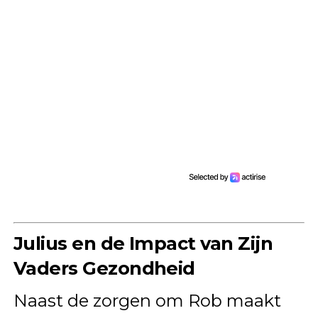
Julius en de Impact van Zijn
Vaders Gezondheid
Naast de zorgen om Rob maakt