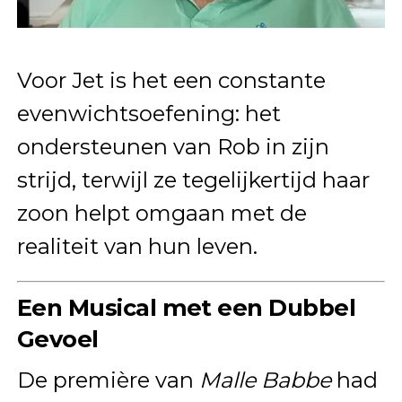
Voor Jet is het een constante
evenwichtsoefening: het
ondersteunen van Rob in zijn
strijd, terwijl ze tegelijkertijd haar
zoon helpt omgaan met de
realiteit van hun leven.
Een Musical met een Dubbel
Gevoel
De première van
Malle Babbe
had