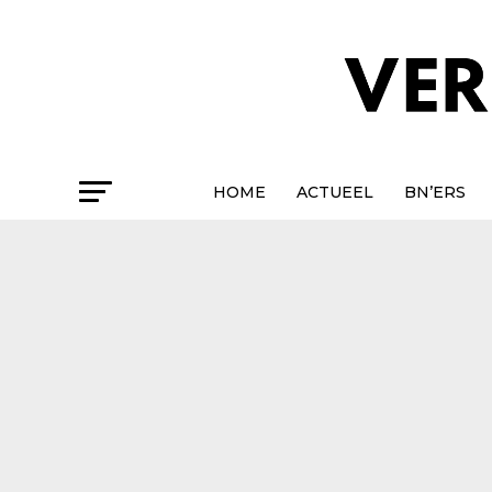
HOME
ACTUEEL
BN’ERS