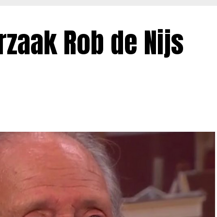
rzaak Rob de Nijs