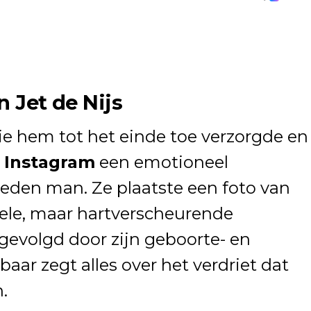
n Jet de Nijs
die hem tot het einde toe verzorgde en
p
Instagram
een emotioneel
eden man. Ze plaatste een foto van
ele, maar hartverscheurende
 gevolgd door zijn geboorte- en
baar zegt alles over het verdriet dat
.