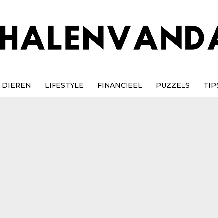
DIEREN
LIFESTYLE
FINANCIEEL
PUZZELS
TIP