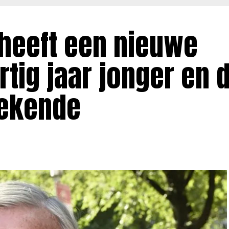
 heeft een nieuwe
rtig jaar jonger en 
bekende