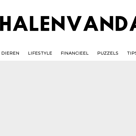
DIEREN
LIFESTYLE
FINANCIEEL
PUZZELS
TIP