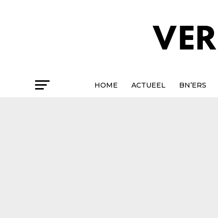
HOME
ACTUEEL
BN’ERS