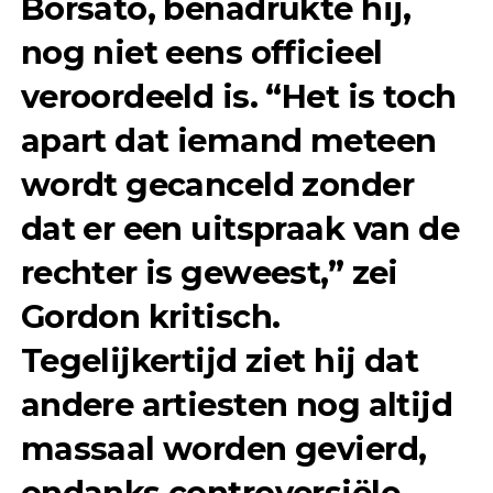
Borsato, benadrukte hij,
nog niet eens officieel
veroordeeld is. “Het is toch
apart dat iemand meteen
wordt gecanceld zonder
dat er een uitspraak van de
rechter is geweest,” zei
Gordon kritisch.
Tegelijkertijd ziet hij dat
andere artiesten nog altijd
massaal worden gevierd,
ondanks controversiële