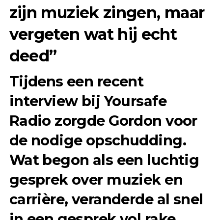
zijn muziek zingen, maar
vergeten wat hij echt
deed”
Tijdens een recent
interview bij Yoursafe
Radio zorgde Gordon voor
de nodige opschudding.
Wat begon als een luchtig
gesprek over muziek en
carrière, veranderde al snel
in een gesprek vol rake