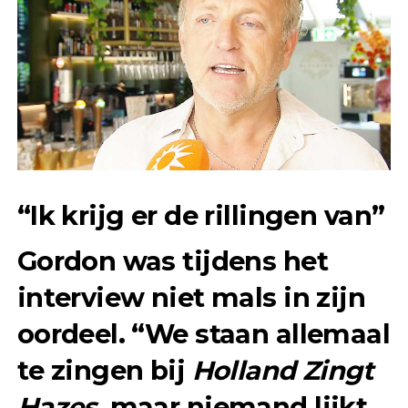
“Ik krijg er de rillingen van”
Gordon was tijdens het
interview niet mals in zijn
oordeel. “We staan allemaal
te zingen bij
Holland Zingt
Hazes
, maar niemand lijkt