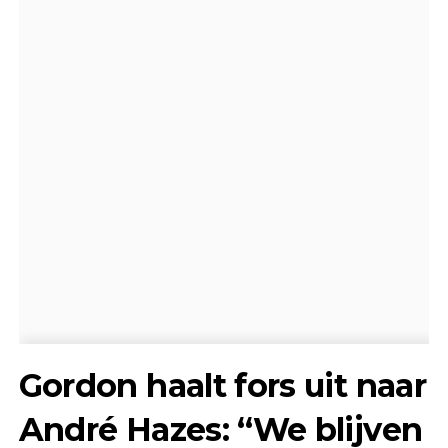
Gordon haalt fors uit naar
André Hazes: “We blijven