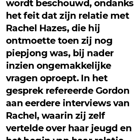
wordt beschouwd, ondanks
het feit dat zijn relatie met
Rachel Hazes, die hij
ontmoette toen zij nog
piepjong was, bij nader
inzien ongemakkelijke
vragen oproept. In het
gesprek refereerde Gordon
aan eerdere interviews van
Rachel, waarin zij zelf
vertelde over haar jeugd en