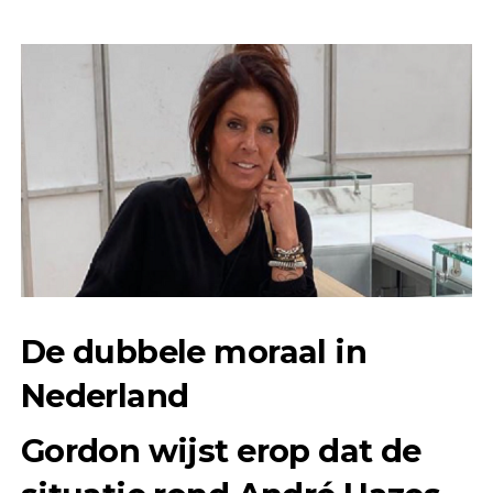
De dubbele moraal in
Nederland
Gordon wijst erop dat de