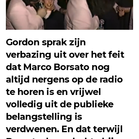
Gordon sprak zijn
verbazing uit over het feit
dat Marco Borsato nog
altijd nergens op de radio
te horen is en vrijwel
volledig uit de publieke
belangstelling is
verdwenen. En dat terwijl