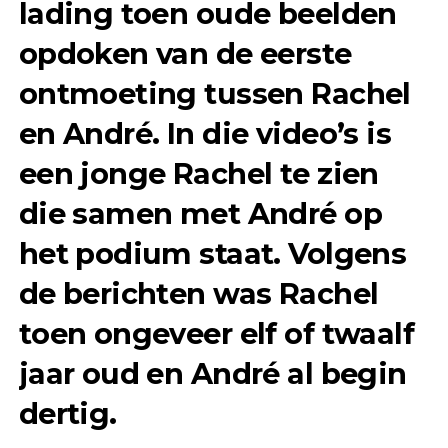
lading toen oude beelden
opdoken van de eerste
ontmoeting tussen Rachel
en André. In die video’s is
een jonge Rachel te zien
die samen met André op
het podium staat. Volgens
de berichten was Rachel
toen ongeveer elf of twaalf
jaar oud en André al begin
dertig.