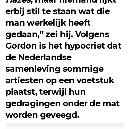
erbij stil te staan wat die
man werkelijk heeft
gedaan,” zei hij. Volgens
Gordon is het hypocriet dat
de Nederlandse
samenleving sommige
artiesten op een voetstuk
plaatst, terwijl hun
gedragingen onder de mat
worden geveegd.