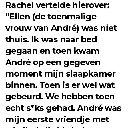
Rachel vertelde hierover:
“Ellen (de toenmalige
vrouw van André) was niet
thuis. Ik was naar bed
gegaan en toen kwam
André op een gegeven
moment mijn slaapkamer
binnen. Toen is er wel wat
gebeurd. We hebben toen
echt s*ks gehad. André was
mijn eerste vriendje met