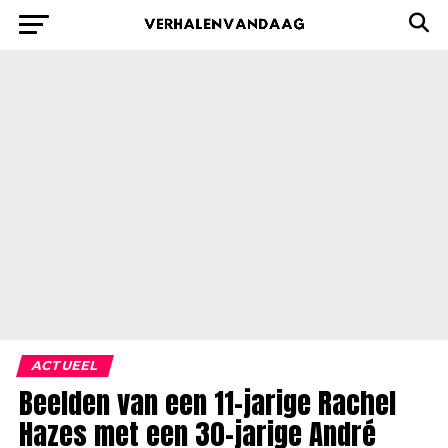
ACTUEEL
Beelden van een 11-jarige Rachel
Hazes met een 30-jarige André