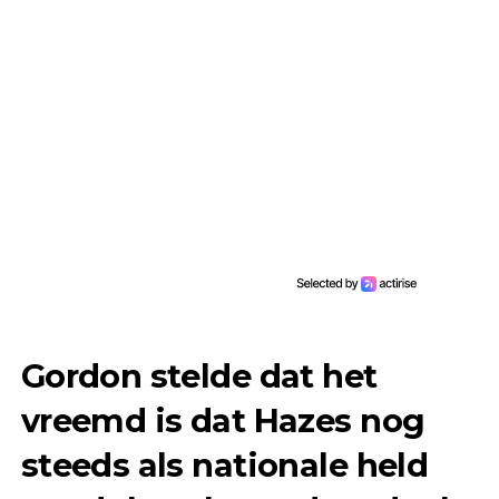
Gordon stelde dat het
vreemd is dat Hazes nog
steeds als nationale held