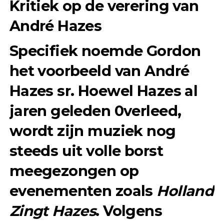
Kritiek op de verering van
André Hazes
Specifiek noemde Gordon
het voorbeeld van André
Hazes sr. Hoewel Hazes al
jaren geleden 0verleed,
wordt zijn muziek nog
steeds uit volle borst
meegezongen op
evenementen zoals
Holland
Zingt Hazes
. Volgens