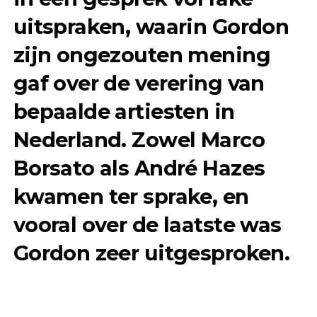
uitspraken, waarin Gordon
zijn ongezouten mening
gaf over de verering van
bepaalde artiesten in
Nederland. Zowel Marco
Borsato als André Hazes
kwamen ter sprake, en
vooral over de laatste was
Gordon zeer uitgesproken.