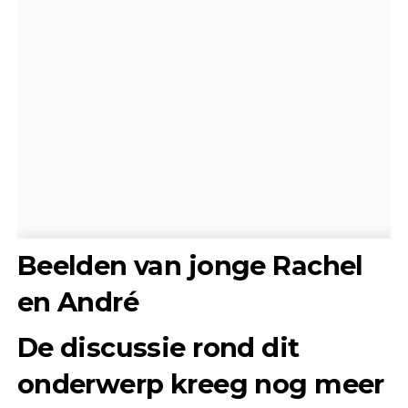
Beelden van jonge Rachel
en André
De discussie rond dit
onderwerp kreeg nog meer