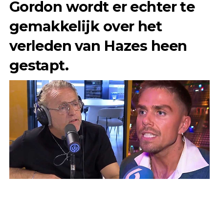
Gordon wordt er echter te
gemakkelijk over het
verleden van Hazes heen
gestapt.