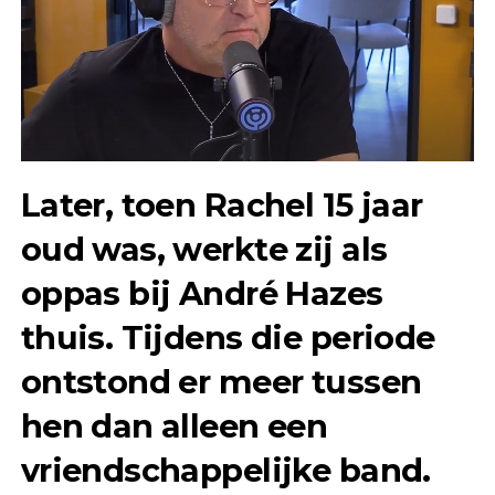
Later, toen Rachel 15 jaar
oud was, werkte zij als
oppas bij André Hazes
thuis. Tijdens die periode
ontstond er meer tussen
hen dan alleen een
vriendschappelijke band.