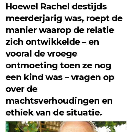
Hoewel Rachel destijds
meerderjarig was, roept de
manier waarop de relatie
zich ontwikkelde – en
vooral de vroege
ontmoeting toen ze nog
een kind was – vragen op
over de
machtsverhoudingen en
ethiek van de situatie.