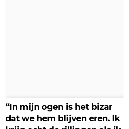
“In mijn ogen is het bizar
dat we hem blijven eren. Ik