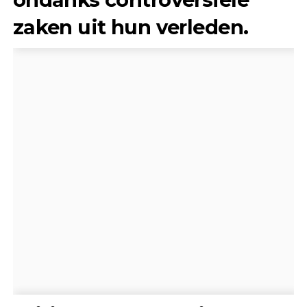
zaken uit hun verleden.