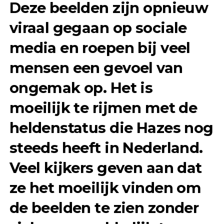
Deze beelden zijn opnieuw
viraal gegaan op sociale
media en roepen bij veel
mensen een gevoel van
ongemak op. Het is
moeilijk te rijmen met de
heldenstatus die Hazes nog
steeds heeft in Nederland.
Veel kijkers geven aan dat
ze het moeilijk vinden om
de beelden te zien zonder