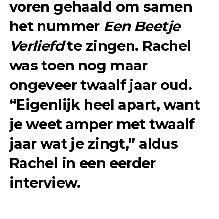
voren gehaald om samen
het nummer
Een Beetje
Verliefd
te zingen. Rachel
was toen nog maar
ongeveer twaalf jaar oud.
“Eigenlijk heel apart, want
je weet amper met twaalf
jaar wat je zingt,” aldus
Rachel in een eerder
interview.