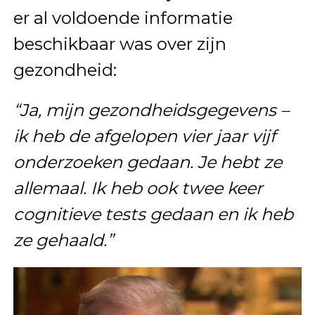
er al voldoende informatie
beschikbaar was over zijn
gezondheid:
“Ja, mijn gezondheidsgegevens –
ik heb de afgelopen vier jaar vijf
onderzoeken gedaan. Je hebt ze
allemaal. Ik heb ook twee keer
cognitieve tests gedaan en ik heb
ze gehaald.”