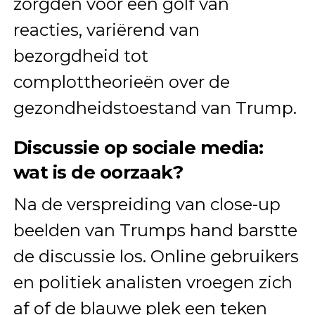
zorgden voor een golf van
reacties, variërend van
bezorgdheid tot
complottheorieën over de
gezondheidstoestand van Trump.
Discussie op sociale media:
wat is de oorzaak?
Na de verspreiding van close-up
beelden van Trumps hand barstte
de discussie los. Online gebruikers
en politiek analisten vroegen zich
af of de blauwe plek een teken