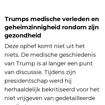
Trumps medische verleden en
geheimzinnigheid rondom zijn
gezondheid
Deze ophef komt niet uit het
niets. De medische geschiedenis
van Trump is al langer een punt
van discussie. Tijdens zijn
presidentschap werd hij
herhaaldelijk bekritiseerd voor het
niet vrijgeven van gedetailleerde