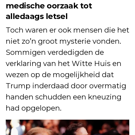
medische oorzaak tot
alledaags letsel
Toch waren er ook mensen die het
niet zo’n groot mysterie vonden.
Sommigen verdedigden de
verklaring van het Witte Huis en
wezen op de mogelijkheid dat
Trump inderdaad door overmatig
handen schudden een kneuzing
had opgelopen.