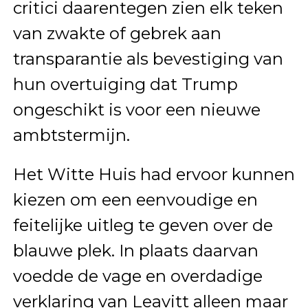
critici daarentegen zien elk teken
van zwakte of gebrek aan
transparantie als bevestiging van
hun overtuiging dat Trump
ongeschikt is voor een nieuwe
ambtstermijn.
Het Witte Huis had ervoor kunnen
kiezen om een eenvoudige en
feitelijke uitleg te geven over de
blauwe plek. In plaats daarvan
voedde de vage en overdadige
verklaring van Leavitt alleen maar