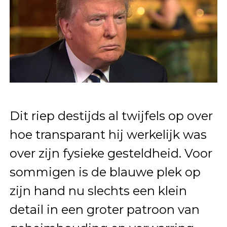
Dit riep destijds al twijfels op over
hoe transparant hij werkelijk was
over zijn fysieke gesteldheid. Voor
sommigen is de blauwe plek op
zijn hand nu slechts een klein
detail in een groter patroon van