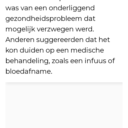
was van een onderliggend
gezondheidsprobleem dat
mogelijk verzwegen werd.
Anderen suggereerden dat het
kon duiden op een medische
behandeling, zoals een infuus of
bloedafname.