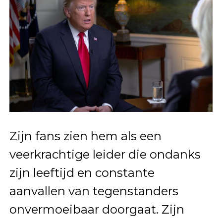
Zijn fans zien hem als een
veerkrachtige leider die ondanks
zijn leeftijd en constante
aanvallen van tegenstanders
onvermoeibaar doorgaat. Zijn