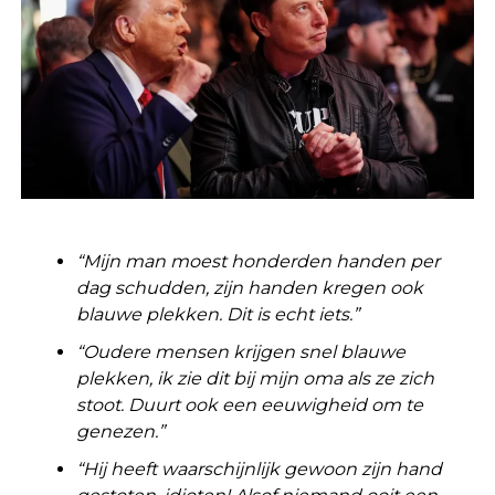
“Mijn man moest honderden handen per
dag schudden, zijn handen kregen ook
blauwe plekken. Dit is echt iets.”
“Oudere mensen krijgen snel blauwe
plekken, ik zie dit bij mijn oma als ze zich
stoot. Duurt ook een eeuwigheid om te
genezen.”
“Hij heeft waarschijnlijk gewoon zijn hand