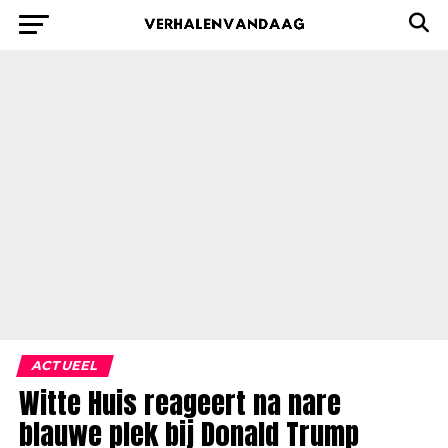
ACTUEEL
Witte Huis reageert na nare
blauwe plek bij Donald Trump