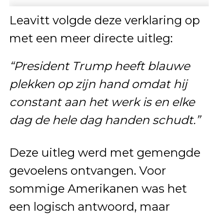
Leavitt volgde deze verklaring op
met een meer directe uitleg:
“President Trump heeft blauwe
plekken op zijn hand omdat hij
constant aan het werk is en elke
dag de hele dag handen schudt.”
Deze uitleg werd met gemengde
gevoelens ontvangen. Voor
sommige Amerikanen was het
een logisch antwoord, maar