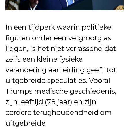
In een tijdperk waarin politieke
figuren onder een vergrootglas
liggen, is het niet verrassend dat
zelfs een kleine fysieke
verandering aanleiding geeft tot
uitgebreide speculaties. Vooral
Trumps medische geschiedenis,
zijn leeftijd (78 jaar) en zijn
eerdere terughoudendheid om
uitgebreide