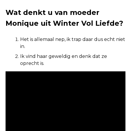
Wat denkt u van moeder
Monique uit Winter Vol Liefde?
Het is allemaal nep, ik trap daar dus echt niet
in.
Ik vind haar geweldig en denk dat ze
oprecht is.