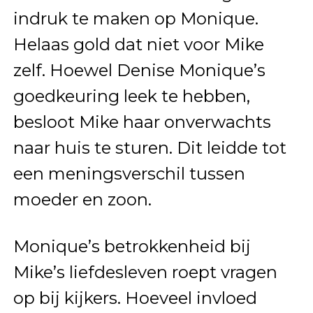
indruk te maken op Monique.
Helaas gold dat niet voor Mike
zelf. Hoewel Denise Monique’s
goedkeuring leek te hebben,
besloot Mike haar onverwachts
naar huis te sturen. Dit leidde tot
een meningsverschil tussen
moeder en zoon.
Monique’s betrokkenheid bij
Mike’s liefdesleven roept vragen
op bij kijkers. Hoeveel invloed