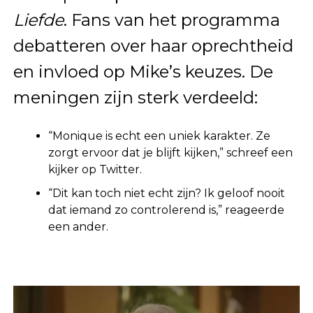
Liefde
. Fans van het programma
debatteren over haar oprechtheid
en invloed op Mike’s keuzes. De
meningen zijn sterk verdeeld:
“Monique is echt een uniek karakter. Ze
zorgt ervoor dat je blijft kijken,” schreef een
kijker op Twitter.
“Dit kan toch niet echt zijn? Ik geloof nooit
dat iemand zo controlerend is,” reageerde
een ander.