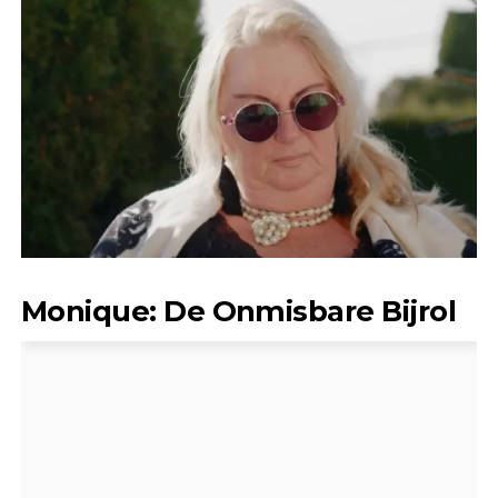
Monique: De Onmisbare Bijrol