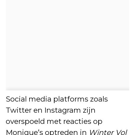
Social media platforms zoals
Twitter en Instagram zijn
overspoeld met reacties op
Monique’s optreden in
Winter Vol