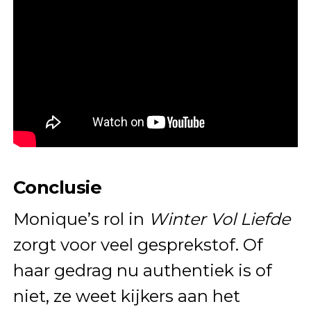
Conclusie
Monique’s rol in
Winter Vol Liefde
zorgt voor veel gesprekstof. Of
haar gedrag nu authentiek is of
niet, ze weet kijkers aan het