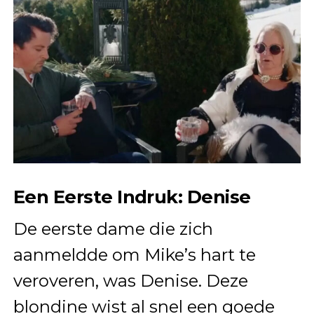
Een Eerste Indruk: Denise
De eerste dame die zich
aanmeldde om Mike’s hart te
veroveren, was Denise. Deze
blondine wist al snel een goede