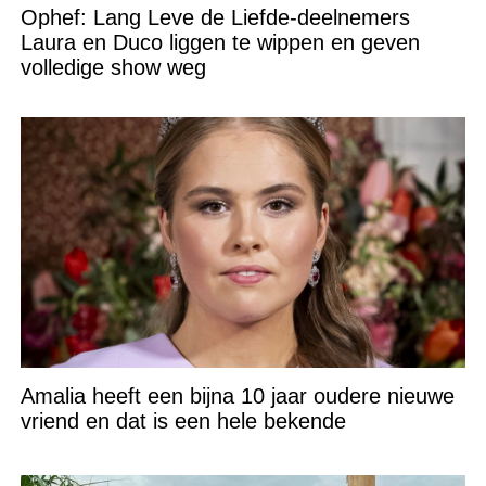
Ophef: Lang Leve de Liefde-deelnemers
Laura en Duco liggen te wippen en geven
volledige show weg
Amalia heeft een bijna 10 jaar oudere nieuwe
vriend en dat is een hele bekende