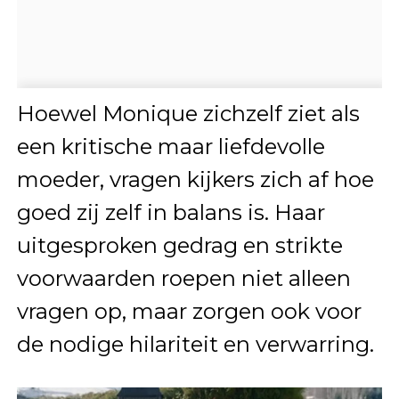
Hoewel Monique zichzelf ziet als
een kritische maar liefdevolle
moeder, vragen kijkers zich af hoe
goed zij zelf in balans is. Haar
uitgesproken gedrag en strikte
voorwaarden roepen niet alleen
vragen op, maar zorgen ook voor
de nodige hilariteit en verwarring.