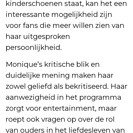
kinderschoenen staat, kan het een
interessante mogelijkheid zijn
voor fans die meer willen zien van
haar uitgesproken
persoonlijkheid.
Monique’s kritische blik en
duidelijke mening maken haar
zowel geliefd als bekritiseerd. Haar
aanwezigheid in het programma
zorgt voor entertainment, maar
roept ook vragen op over de rol
van ouders in het liefdesleven van