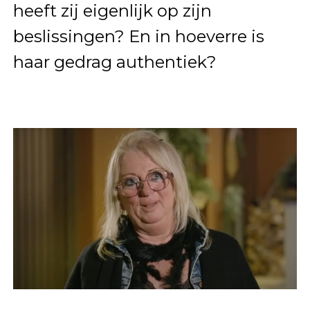
heeft zij eigenlijk op zijn
beslissingen? En in hoeverre is
haar gedrag authentiek?