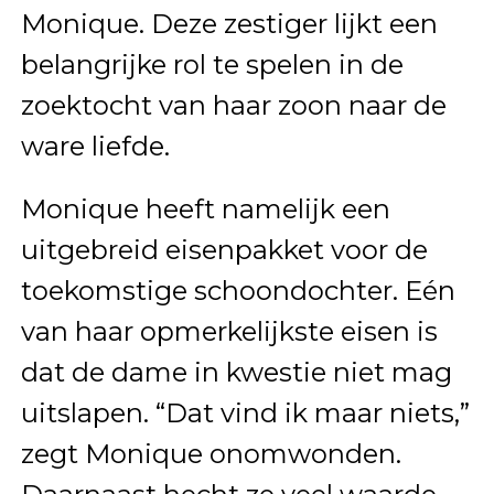
Monique. Deze zestiger lijkt een
belangrijke rol te spelen in de
zoektocht van haar zoon naar de
ware liefde.
Monique heeft namelijk een
uitgebreid eisenpakket voor de
toekomstige schoondochter. Eén
van haar opmerkelijkste eisen is
dat de dame in kwestie niet mag
uitslapen. “Dat vind ik maar niets,”
zegt Monique onomwonden.