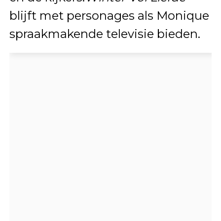
blijft met personages als Monique
spraakmakende televisie bieden.