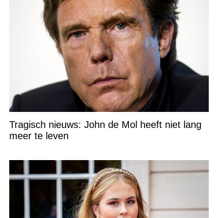
Tragisch nieuws: John de Mol heeft niet lang
meer te leven