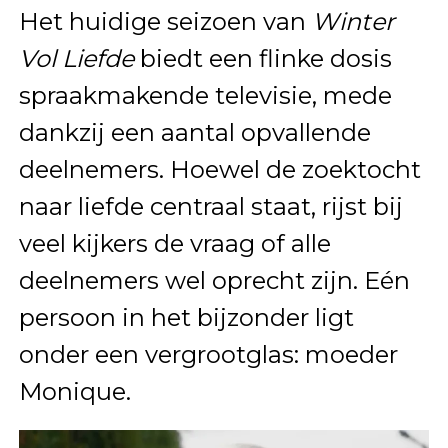
Het huidige seizoen van
Winter
Vol Liefde
biedt een flinke dosis
spraakmakende televisie, mede
dankzij een aantal opvallende
deelnemers. Hoewel de zoektocht
naar liefde centraal staat, rijst bij
veel kijkers de vraag of alle
deelnemers wel oprecht zijn. Eén
persoon in het bijzonder ligt
onder een vergrootglas: moeder
Monique.