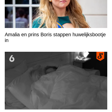
Amalia en prins Boris stappen huwelijksbootje
in