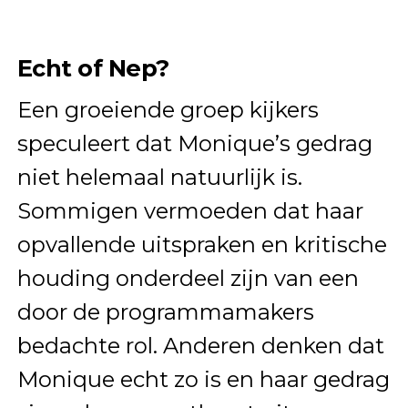
Echt of Nep?
Een groeiende groep kijkers
speculeert dat Monique’s gedrag
niet helemaal natuurlijk is.
Sommigen vermoeden dat haar
opvallende uitspraken en kritische
houding onderdeel zijn van een
door de programmamakers
bedachte rol. Anderen denken dat
Monique echt zo is en haar gedrag