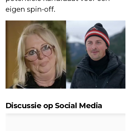
eigen spin-off.
Discussie op Social Media