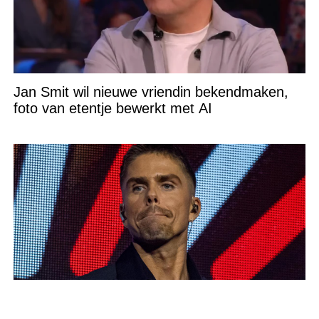
Jan Smit wil nieuwe vriendin bekendmaken,
foto van etentje bewerkt met AI