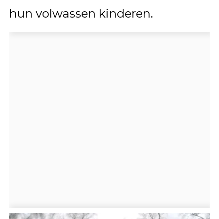
hun volwassen kinderen.