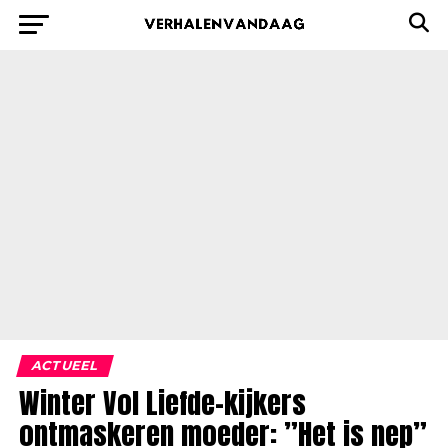
ACTUEEL
Winter Vol Liefde-kijkers
ontmaskeren moeder: ”Het is nep”