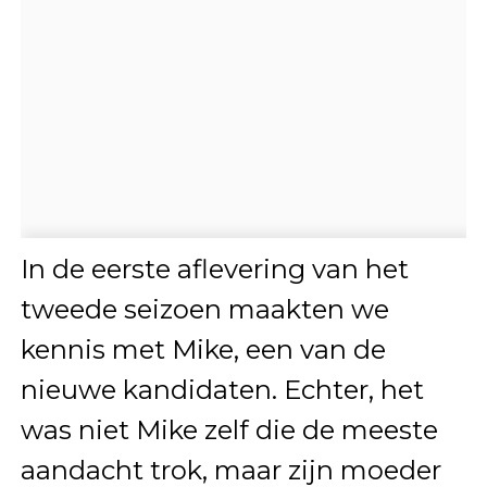
In de eerste aflevering van het
tweede seizoen maakten we
kennis met Mike, een van de
nieuwe kandidaten. Echter, het
was niet Mike zelf die de meeste
aandacht trok, maar zijn moeder