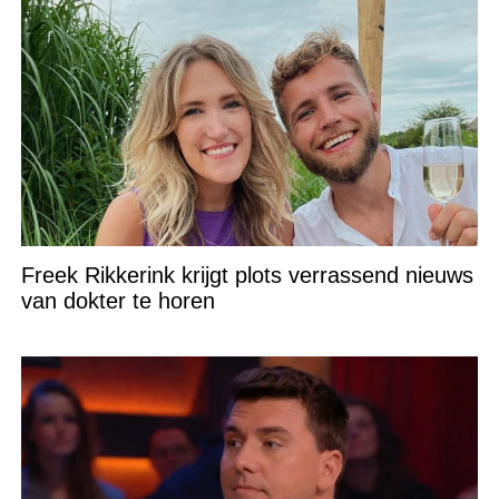
Freek Rikkerink krijgt plots verrassend nieuws
van dokter te horen