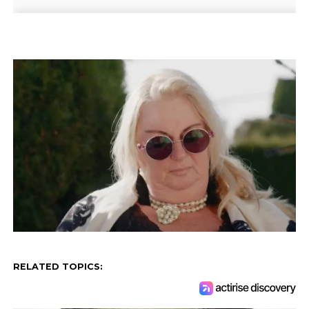
RELATED TOPICS: