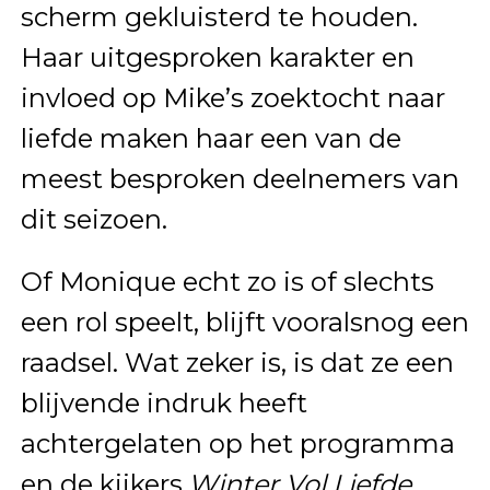
scherm gekluisterd te houden.
Haar uitgesproken karakter en
invloed op Mike’s zoektocht naar
liefde maken haar een van de
meest besproken deelnemers van
dit seizoen.
Of Monique echt zo is of slechts
een rol speelt, blijft vooralsnog een
raadsel. Wat zeker is, is dat ze een
blijvende indruk heeft
achtergelaten op het programma
en de kijkers.
Winter Vol Liefde