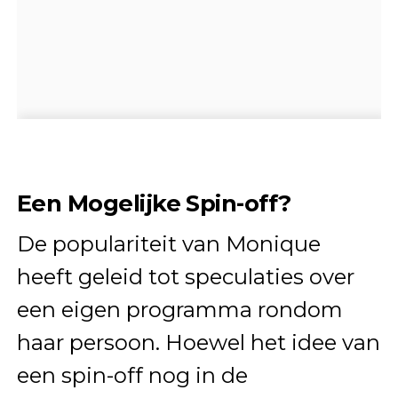
Een Mogelijke Spin-off?
De populariteit van Monique
heeft geleid tot speculaties over
een eigen programma rondom
haar persoon. Hoewel het idee van
een spin-off nog in de