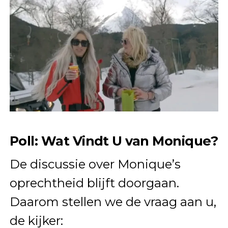
Poll: Wat Vindt U van Monique?
De discussie over Monique’s
oprechtheid blijft doorgaan.
Daarom stellen we de vraag aan u,
de kijker: