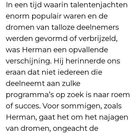
In een tijd waarin talentenjachten
enorm populair waren en de
dromen van talloze deelnemers
werden gevormd of verbrijzeld,
was Herman een opvallende
verschijning. Hij herinnerde ons
eraan dat niet iedereen die
deelneemt aan zulke
programma’s op zoek is naar roem
of succes. Voor sommigen, zoals
Herman, gaat het om het najagen
van dromen, ongeacht de