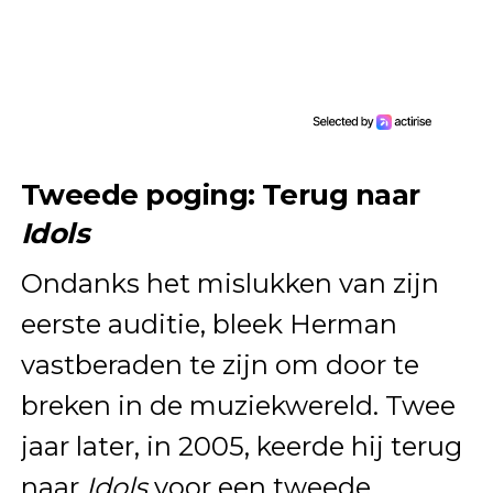
Tweede poging: Terug naar
Idols
Ondanks het mislukken van zijn
eerste auditie, bleek Herman
vastberaden te zijn om door te
breken in de muziekwereld. Twee
jaar later, in 2005, keerde hij terug
naar
Idols
voor een tweede