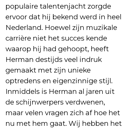
populaire talentenjacht zorgde
ervoor dat hij bekend werd in heel
Nederland. Hoewel zijn muzikale
carrière niet het succes kende
waarop hij had gehoopt, heeft
Herman destijds veel indruk
gemaakt met zijn unieke
optredens en eigenzinnige stijl.
Inmiddels is Herman al jaren uit
de schijnwerpers verdwenen,
maar velen vragen zich af hoe het
nu met hem gaat. Wij hebben het