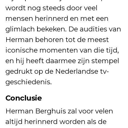
wordt nog steeds door veel
mensen herinnerd en met een
glimlach bekeken. De audities van
Herman behoren tot de meest
iconische momenten van die tijd,
en hij heeft daarmee zijn stempel
gedrukt op de Nederlandse tv-
geschiedenis.
Conclusie
Herman Berghuis zal voor velen
altijd herinnerd worden als de