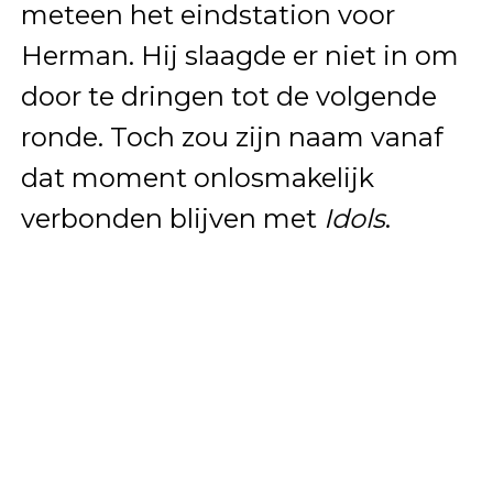
meteen het eindstation voor
Herman. Hij slaagde er niet in om
door te dringen tot de volgende
ronde. Toch zou zijn naam vanaf
dat moment onlosmakelijk
verbonden blijven met
Idols
.