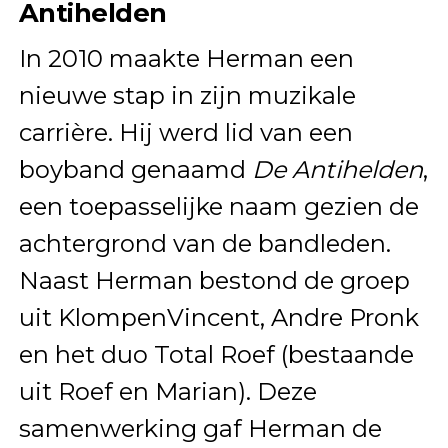
Antihelden
In 2010 maakte Herman een
nieuwe stap in zijn muzikale
carrière. Hij werd lid van een
boyband genaamd
De Antihelden
,
een toepasselijke naam gezien de
achtergrond van de bandleden.
Naast Herman bestond de groep
uit KlompenVincent, Andre Pronk
en het duo Total Roef (bestaande
uit Roef en Marian). Deze
samenwerking gaf Herman de