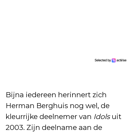
Bijna iedereen herinnert zich
Herman Berghuis nog wel, de
kleurrijke deelnemer van
Idols
uit
2003. Zijn deelname aan de