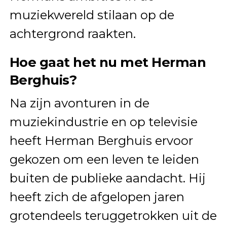
muziekwereld stilaan op de
achtergrond raakten.
Hoe gaat het nu met Herman
Berghuis?
Na zijn avonturen in de
muziekindustrie en op televisie
heeft Herman Berghuis ervoor
gekozen om een leven te leiden
buiten de publieke aandacht. Hij
heeft zich de afgelopen jaren
grotendeels teruggetrokken uit de