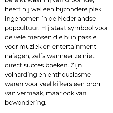
heeft hij wel een bijzondere plek
ingenomen in de Nederlandse
popcultuur. Hij staat symbool voor
de vele mensen die hun passie
voor muziek en entertainment
najagen, zelfs wanneer ze niet
direct succes boeken. Zijn
volharding en enthousiasme
waren voor veel kijkers een bron
van vermaak, maar ook van
bewondering.