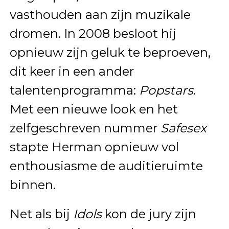
vasthouden aan zijn muzikale
dromen. In 2008 besloot hij
opnieuw zijn geluk te beproeven,
dit keer in een ander
talentenprogramma:
Popstars
.
Met een nieuwe look en het
zelfgeschreven nummer
Safesex
stapte Herman opnieuw vol
enthousiasme de auditieruimte
binnen.
Net als bij
Idols
kon de jury zijn