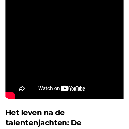
Het leven na de
talentenjachten: De