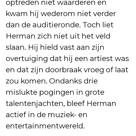
optreden niet waarderen en
kwam hij wederom niet verder
dan de auditieronde. Toch liet
Herman zich niet uit het veld
slaan. Hij hield vast aan zijn
overtuiging dat hij een artiest was
en dat zijn doorbraak vroeg of laat
zou komen. Ondanks drie
mislukte pogingen in grote
talentenjachten, bleef Herman
actief in de muziek- en
entertainmentwereld.