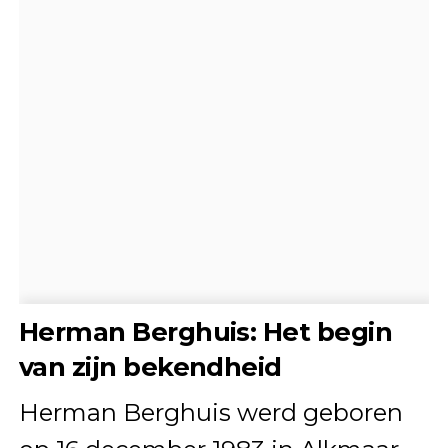
Herman Berghuis: Het begin
van zijn bekendheid
Herman Berghuis werd geboren