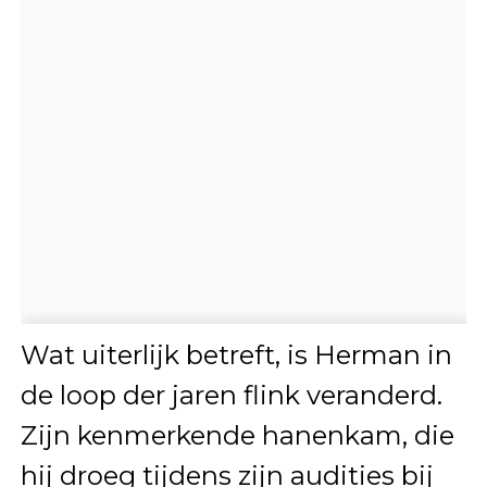
Wat uiterlijk betreft, is Herman in
de loop der jaren flink veranderd.
Zijn kenmerkende hanenkam, die
hij droeg tijdens zijn audities bij