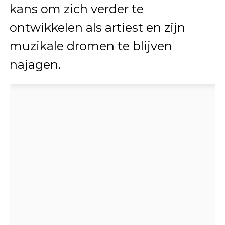
kans om zich verder te
ontwikkelen als artiest en zijn
muzikale dromen te blijven
najagen.