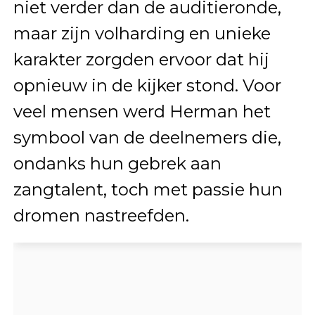
niet verder dan de auditieronde,
maar zijn volharding en unieke
karakter zorgden ervoor dat hij
opnieuw in de kijker stond. Voor
veel mensen werd Herman het
symbool van de deelnemers die,
ondanks hun gebrek aan
zangtalent, toch met passie hun
dromen nastreefden.