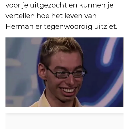
voor je uitgezocht en kunnen je
vertellen hoe het leven van
Herman er tegenwoordig uitziet.