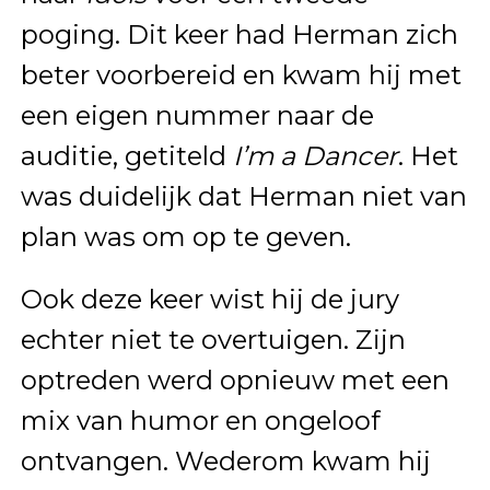
poging. Dit keer had Herman zich
beter voorbereid en kwam hij met
een eigen nummer naar de
auditie, getiteld
I’m a Dancer
. Het
was duidelijk dat Herman niet van
plan was om op te geven.
Ook deze keer wist hij de jury
echter niet te overtuigen. Zijn
optreden werd opnieuw met een
mix van humor en ongeloof
ontvangen. Wederom kwam hij