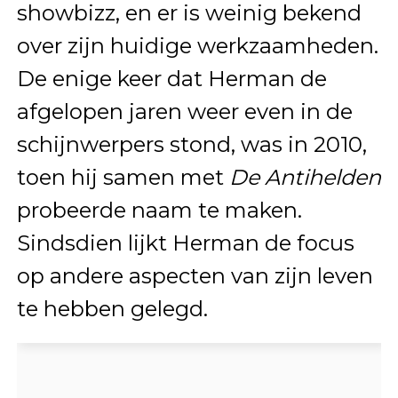
showbizz, en er is weinig bekend
over zijn huidige werkzaamheden.
De enige keer dat Herman de
afgelopen jaren weer even in de
schijnwerpers stond, was in 2010,
toen hij samen met
De Antihelden
probeerde naam te maken.
Sindsdien lijkt Herman de focus
op andere aspecten van zijn leven
te hebben gelegd.