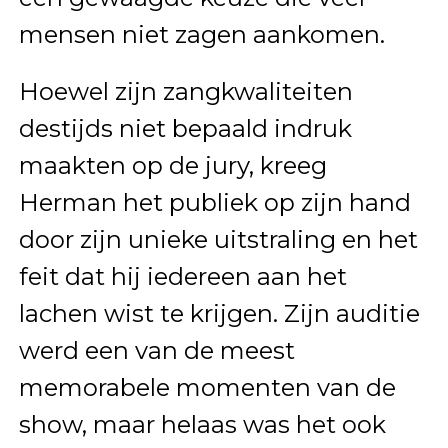
mensen niet zagen aankomen.
Hoewel zijn zangkwaliteiten
destijds niet bepaald indruk
maakten op de jury, kreeg
Herman het publiek op zijn hand
door zijn unieke uitstraling en het
feit dat hij iedereen aan het
lachen wist te krijgen. Zijn auditie
werd een van de meest
memorabele momenten van de
show, maar helaas was het ook