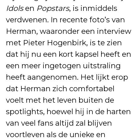
Idols
en
Popstars
, is inmiddels
verdwenen. In recente foto’s van
Herman, waaronder een interview
met Pieter Hogenbirk, is te zien
dat hij nu een kort kapsel heeft en
een meer ingetogen uitstraling
heeft aangenomen. Het lijkt erop
dat Herman zich comfortabel
voelt met het leven buiten de
spotlights, hoewel hij in de harten
van veel fans altijd zal blijven
voortleven als de unieke en