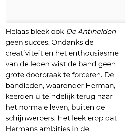
Helaas bleek ook
De Antihelden
geen succes. Ondanks de
creativiteit en het enthousiasme
van de leden wist de band geen
grote doorbraak te forceren. De
bandleden, waaronder Herman,
keerden uiteindelijk terug naar
het normale leven, buiten de
schijnwerpers. Het leek erop dat
Hermans ambities in de