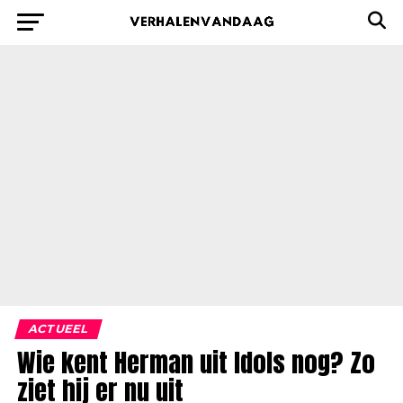
ACTUEEL
Wie kent Herman uit Idols nog? Zo
ziet hij er nu uit