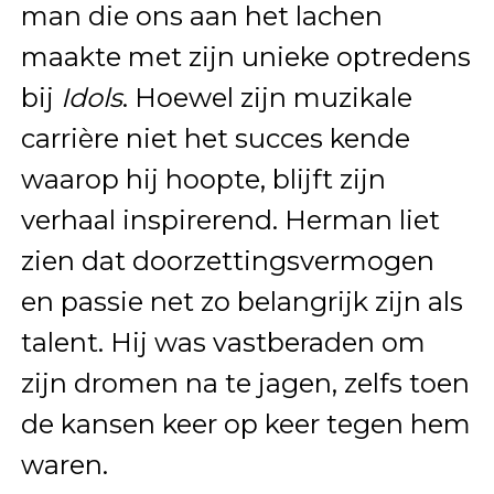
man die ons aan het lachen
maakte met zijn unieke optredens
bij
Idols
. Hoewel zijn muzikale
carrière niet het succes kende
waarop hij hoopte, blijft zijn
verhaal inspirerend. Herman liet
zien dat doorzettingsvermogen
en passie net zo belangrijk zijn als
talent. Hij was vastberaden om
zijn dromen na te jagen, zelfs toen
de kansen keer op keer tegen hem
waren.