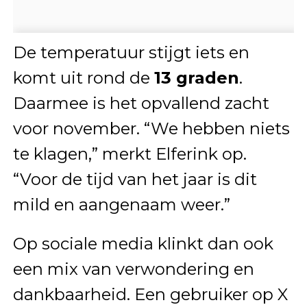
De temperatuur stijgt iets en
komt uit rond de
13 graden
.
Daarmee is het opvallend zacht
voor november. “We hebben niets
te klagen,” merkt Elferink op.
“Voor de tijd van het jaar is dit
mild en aangenaam weer.”
Op sociale media klinkt dan ook
een mix van verwondering en
dankbaarheid. Een gebruiker op X