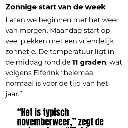
Zonnige start van de week
Laten we beginnen met het weer
van morgen. Maandag start op
veel plekken met een vriendelijk
zonnetje. De temperatuur ligt in
de middag rond de
11 graden
, wat
volgens Elferink “helemaal
normaal is voor de tijd van het
jaar.”
“Het is typisch
novemberweer,” zegt de