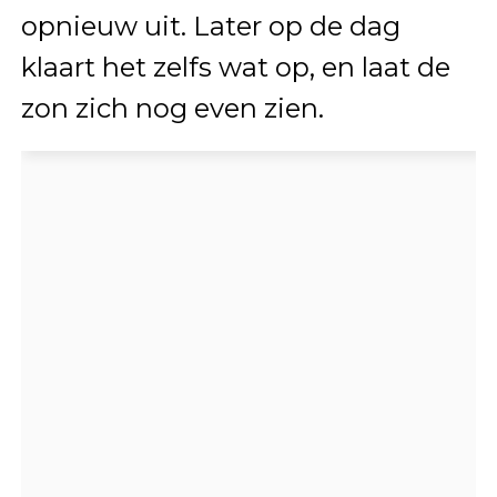
opnieuw uit. Later op de dag
klaart het zelfs wat op, en laat de
zon zich nog even zien.