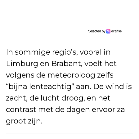
In sommige regio’s, vooral in
Limburg en Brabant, voelt het
volgens de meteoroloog zelfs
“bijna lenteachtig” aan. De wind is
zacht, de lucht droog, en het
contrast met de dagen ervoor zal
groot zijn.