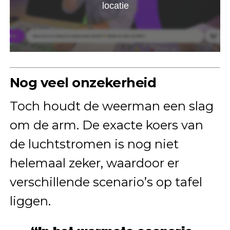
Nog veel onzekerheid
Toch houdt de weerman een slag
om de arm. De exacte koers van
de luchtstromen is nog niet
helemaal zeker, waardoor er
verschillende scenario’s op tafel
liggen.