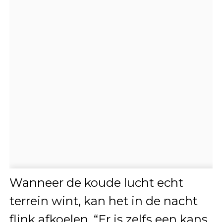
Wanneer de koude lucht echt
terrein wint, kan het in de nacht
flink afkoelen. “Er is zelfs een kans