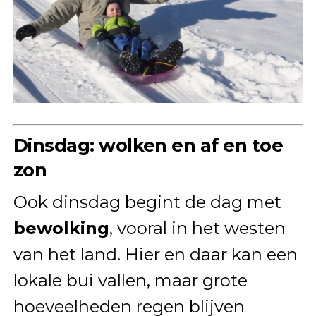
Dinsdag: wolken en af en toe
zon
Ook dinsdag begint de dag met
bewolking
, vooral in het westen
van het land. Hier en daar kan een
lokale bui vallen, maar grote
hoeveelheden regen blijven