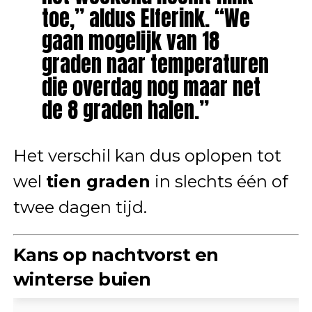
toe,” aldus Elferink. “We
gaan mogelijk van 18
graden naar temperaturen
die overdag nog maar net
de 8 graden halen.”
Het verschil kan dus oplopen tot
wel
tien graden
in slechts één of
twee dagen tijd.
Kans op nachtvorst en
winterse buien