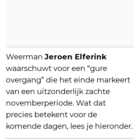
Weerman
Jeroen Elferink
waarschuwt voor een “gure
overgang” die het einde markeert
van een uitzonderlijk zachte
novemberperiode. Wat dat
precies betekent voor de
komende dagen, lees je hieronder.