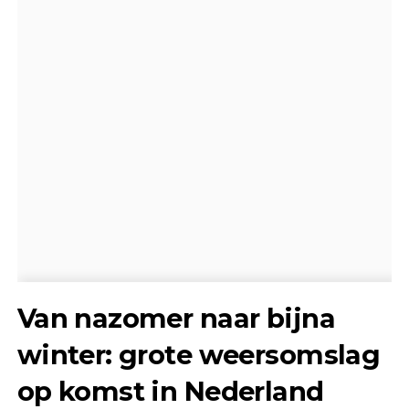
Van nazomer naar bijna
winter: grote weersomslag
op komst in Nederland