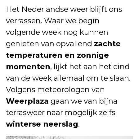
Het Nederlandse weer blijft ons
verrassen. Waar we begin
volgende week nog kunnen
genieten van opvallend
zachte
temperaturen en zonnige
momenten
, lijkt het aan het eind
van de week allemaal om te slaan.
Volgens meteorologen van
Weerplaza
gaan we van bijna
terrasweer naar mogelijk zelfs
winterse neerslag
.