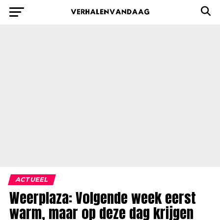
ACTUEEL
Weerplaza: Volgende week eerst
warm, maar op deze dag krijgen