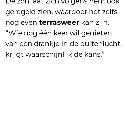
De zon laat zich volgens hem ook
geregeld zien, waardoor het zelfs
nog even
terrasweer
kan zijn.
“Wie nog één keer wil genieten
van een drankje in de buitenlucht,
krijgt waarschijnlijk de kans.”