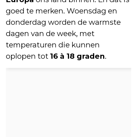
goed te merken. Woensdag en
donderdag worden de warmste
dagen van de week, met
temperaturen die kunnen
oplopen tot
16 à 18 graden
.