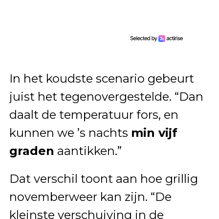
In het koudste scenario gebeurt
juist het tegenovergestelde. “Dan
daalt de temperatuur fors, en
kunnen we ’s nachts
min vijf
graden
aantikken.”
Dat verschil toont aan hoe grillig
novemberweer kan zijn. “De
kleinste verschuiving in de