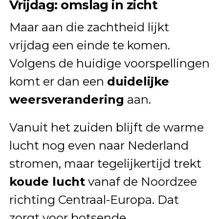
Vrijdag: omslag in zicht
Maar aan die zachtheid lijkt
vrijdag een einde te komen.
Volgens de huidige voorspellingen
komt er dan een
duidelijke
weersverandering
aan.
Vanuit het zuiden blijft de warme
lucht nog even naar Nederland
stromen, maar tegelijkertijd trekt
koude lucht
vanaf de Noordzee
richting Centraal-Europa. Dat
zorgt voor botsende