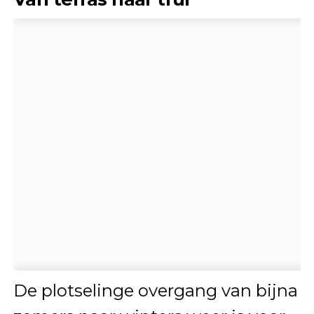
De plotselinge overgang van bijna