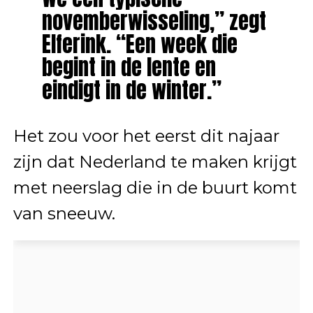
novemberwisseling,” zegt
Elferink. “Een week die
begint in de lente en
eindigt in de winter.”
Het zou voor het eerst dit najaar
zijn dat Nederland te maken krijgt
met neerslag die in de buurt komt
van sneeuw.