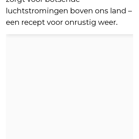
luchtstromingen boven ons land –
een recept voor onrustig weer.