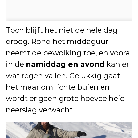
Toch blijft het niet de hele dag
droog. Rond het middaguur
neemt de bewolking toe, en vooral
in de
namiddag en avond
kan er
wat regen vallen. Gelukkig gaat
het maar om lichte buien en
wordt er geen grote hoeveelheid
neerslag verwacht.