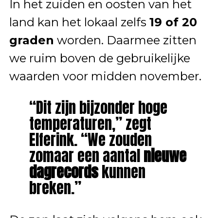
In het zuiden en oosten van het
land kan het lokaal zelfs
19 of 20
graden
worden. Daarmee zitten
we ruim boven de gebruikelijke
waarden voor midden november.
“Dit zijn bijzonder hoge
temperaturen,” zegt
Elferink. “We zouden
zomaar een aantal
nieuwe
dagrecords
kunnen
breken.”