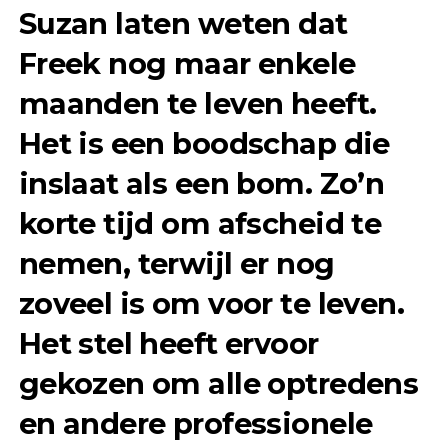
Suzan laten weten dat
Freek nog maar enkele
maanden te leven heeft.
Het is een boodschap die
inslaat als een bom. Zo’n
korte tijd om afscheid te
nemen, terwijl er nog
zoveel is om voor te leven.
Het stel heeft ervoor
gekozen om alle optredens
en andere professionele