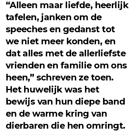
“Alleen maar liefde, heerlijk
tafelen, janken om de
speeches en gedanst tot
we niet meer konden, en
dat alles met de allerliefste
vrienden en familie om ons
heen,” schreven ze toen.
Het huwelijk was het
bewijs van hun diepe band
en de warme kring van
dierbaren die hen omringt.