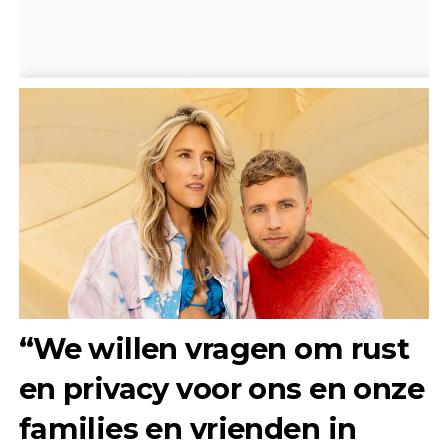
“We willen vragen om rust
en privacy voor ons en onze
families en vrienden in