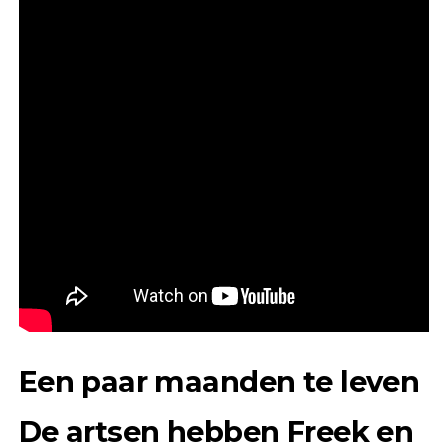
Een paar maanden te leven
De artsen hebben Freek en