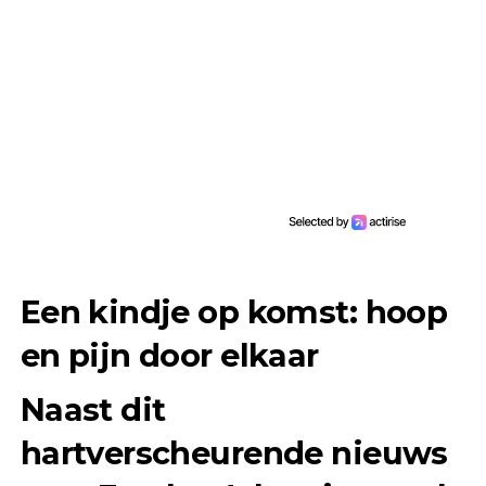
Een kindje op komst: hoop
en pijn door elkaar
Naast dit
hartverscheurende nieuws