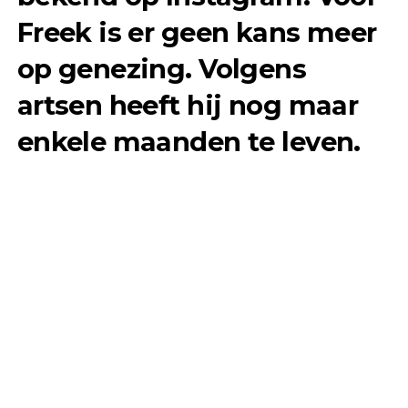
Freek is er geen kans meer
op genezing. Volgens
artsen heeft hij nog maar
enkele maanden te leven.