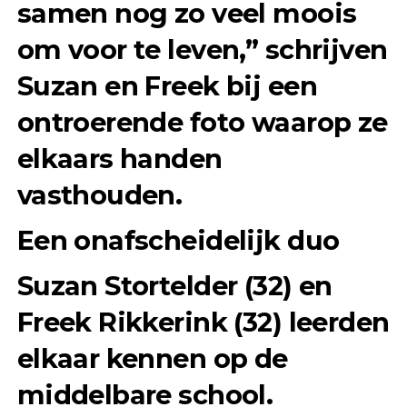
samen nog zo veel moois
om voor te leven,” schrijven
Suzan en Freek bij een
ontroerende foto waarop ze
elkaars handen
vasthouden.
Een onafscheidelijk duo
Suzan Stortelder (32) en
Freek Rikkerink (32) leerden
elkaar kennen op de
middelbare school.