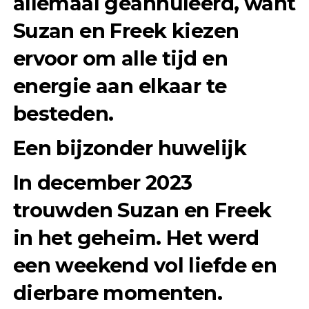
allemaal geannuleerd, want
Suzan en Freek kiezen
ervoor om alle tijd en
energie aan elkaar te
besteden.
Een bijzonder huwelijk
In december 2023
trouwden Suzan en Freek
in het geheim. Het werd
een weekend vol liefde en
dierbare momenten.