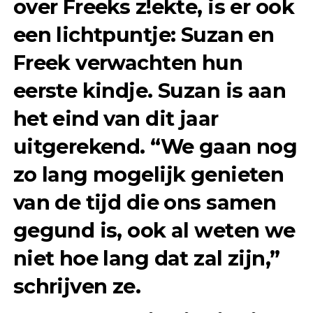
over Freeks z!ekte, is er ook
een lichtpuntje: Suzan en
Freek verwachten hun
eerste kindje. Suzan is aan
het eind van dit jaar
uitgerekend. “We gaan nog
zo lang mogelijk genieten
van de tijd die ons samen
gegund is, ook al weten we
niet hoe lang dat zal zijn,”
schrijven ze.