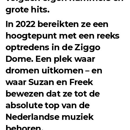
grote hits.
In 2022 bereikten ze een
hoogtepunt met een reeks
optredens in de Ziggo
Dome. Een plek waar
dromen uitkomen – en
waar Suzan en Freek
bewezen dat ze tot de
absolute top van de
Nederlandse muziek
behoren.