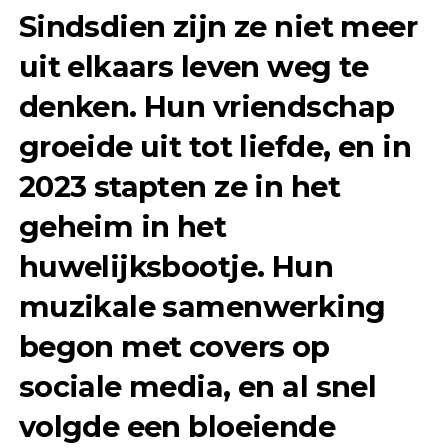
Sindsdien zijn ze niet meer
uit elkaars leven weg te
denken. Hun vriendschap
groeide uit tot liefde, en in
2023 stapten ze in het
geheim in het
huwelijksbootje. Hun
muzikale samenwerking
begon met covers op
sociale media, en al snel
volgde een bloeiende