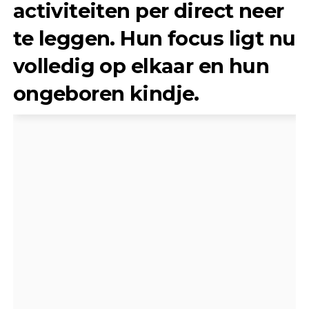
activiteiten per direct neer
te leggen. Hun focus ligt nu
volledig op elkaar en hun
ongeboren kindje.