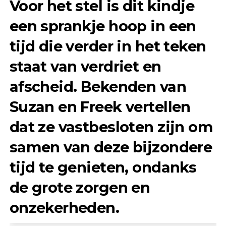
Voor het stel is dit kindje
een sprankje hoop in een
tijd die verder in het teken
staat van verdriet en
afscheid. Bekenden van
Suzan en Freek vertellen
dat ze vastbesloten zijn om
samen van deze bijzondere
tijd te genieten, ondanks
de grote zorgen en
onzekerheden.