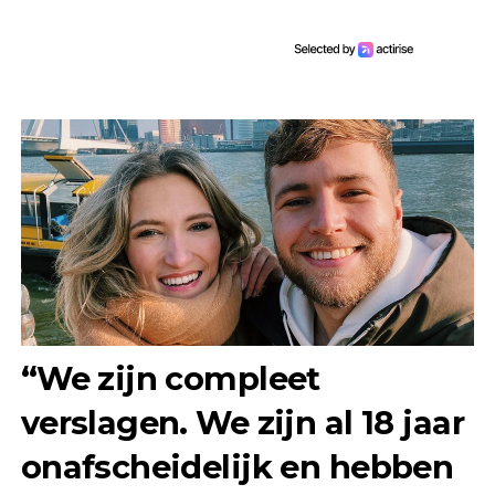
“We zijn compleet
verslagen. We zijn al 18 jaar
onafscheidelijk en hebben