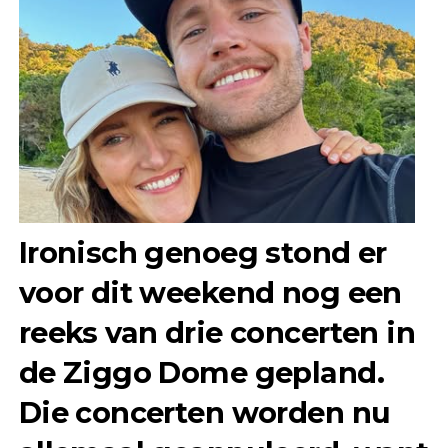
Ironisch genoeg stond er
voor dit weekend nog een
reeks van drie concerten in
de Ziggo Dome gepland.
Die concerten worden nu