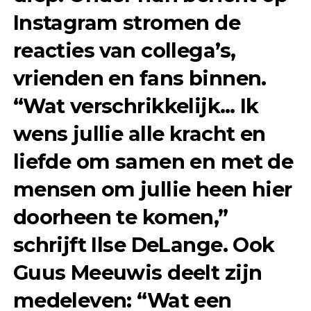
Instagram stromen de
reacties van collega’s,
vrienden en fans binnen.
“Wat verschrikkelijk… Ik
wens jullie alle kracht en
liefde om samen en met de
mensen om jullie heen hier
doorheen te komen,”
schrijft Ilse DeLange. Ook
Guus Meeuwis deelt zijn
medeleven: “Wat een