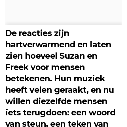
De reacties zijn
hartverwarmend en laten
zien hoeveel Suzan en
Freek voor mensen
betekenen. Hun muziek
heeft velen geraakt, en nu
willen diezelfde mensen
iets terugdoen: een woord
van steun, een teken van