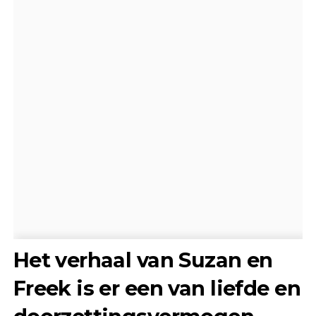
Het verhaal van Suzan en
Freek is er een van liefde en