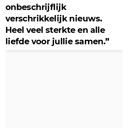
onbeschrijflijk
verschrikkelijk nieuws.
Heel veel sterkte en alle
liefde voor jullie samen.”