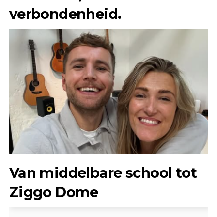
verbondenheid.
Van middelbare school tot
Ziggo Dome