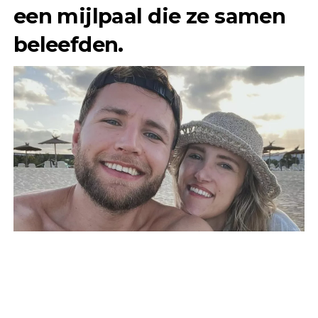
een mijlpaal die ze samen
beleefden.