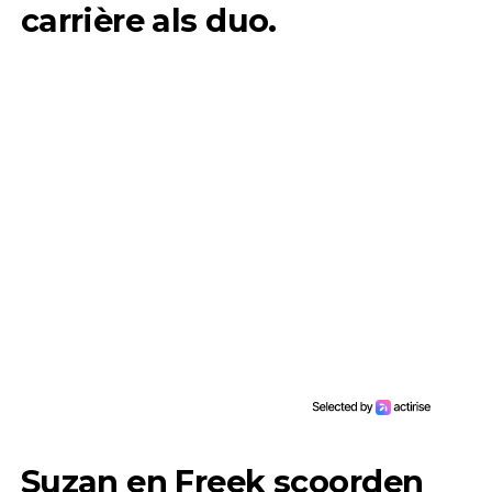
carrière als duo.
Suzan en Freek scoorden