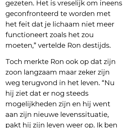
gezeten. Het is vreselijk om ineens
geconfronteerd te worden met
het feit dat je lichaam niet meer
functioneert zoals het zou
moeten,” vertelde Ron destijds.
Toch merkte Ron ook op dat zijn
zoon langzaam maar zeker zijn
weg terugvond in het leven. “Nu
hij ziet dat er nog steeds
mogelijkheden zijn en hij went
aan zijn nieuwe levenssituatie,
pakt hij zijn leven weer op. Ik ben