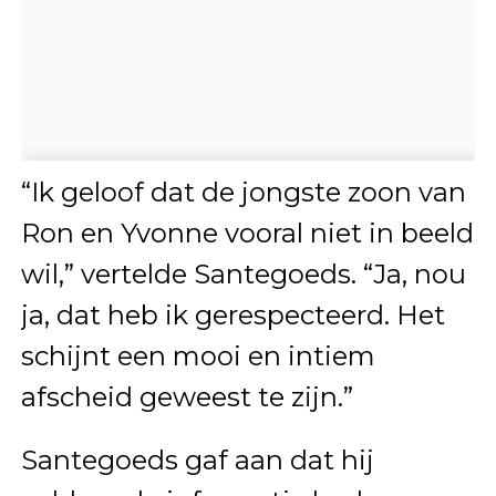
“Ik geloof dat de jongste zoon van
Ron en Yvonne vooral niet in beeld
wil,” vertelde Santegoeds. “Ja, nou
ja, dat heb ik gerespecteerd. Het
schijnt een mooi en intiem
afscheid geweest te zijn.”
Santegoeds gaf aan dat hij