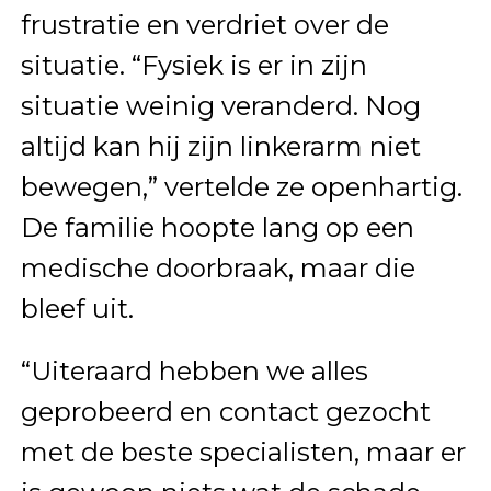
frustratie en verdriet over de
situatie. “Fysiek is er in zijn
situatie weinig veranderd. Nog
altijd kan hij zijn linkerarm niet
bewegen,” vertelde ze openhartig.
De familie hoopte lang op een
medische doorbraak, maar die
bleef uit.
“Uiteraard hebben we alles
geprobeerd en contact gezocht
met de beste specialisten, maar er