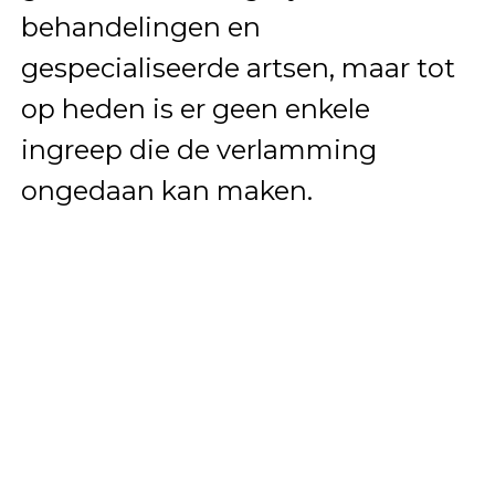
behandelingen en
gespecialiseerde artsen, maar tot
op heden is er geen enkele
ingreep die de verlamming
ongedaan kan maken.