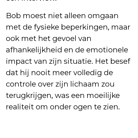
Bob moest niet alleen omgaan
met de fysieke beperkingen, maar
ook met het gevoel van
afhankelijkheid en de emotionele
impact van zijn situatie. Het besef
dat hij nooit meer volledig de
controle over zijn lichaam zou
terugkrijgen, was een moeilijke
realiteit om onder ogen te zien.