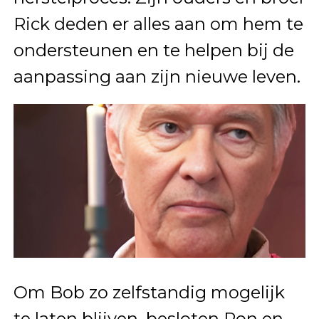
Rick deden er alles aan om hem te
ondersteunen en te helpen bij de
aanpassing aan zijn nieuwe leven.
Om Bob zo zelfstandig mogelijk
te laten blijven, besloten Ron en