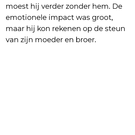
moest hij verder zonder hem. De
emotionele impact was groot,
maar hij kon rekenen op de steun
van zijn moeder en broer.