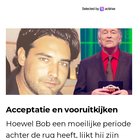
Acceptatie en vooruitkijken
Hoewel Bob een moeilijke periode
achter de rug heeft, lijkt hij zijn