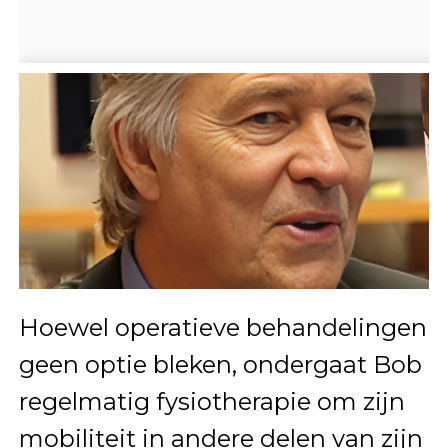
Hoewel operatieve behandelingen
geen optie bleken, ondergaat Bob
regelmatig fysiotherapie om zijn
mobiliteit in andere delen van zijn