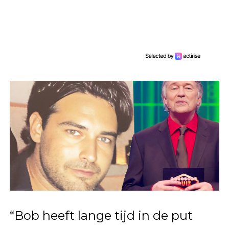
“Bob heeft lange tijd in de put