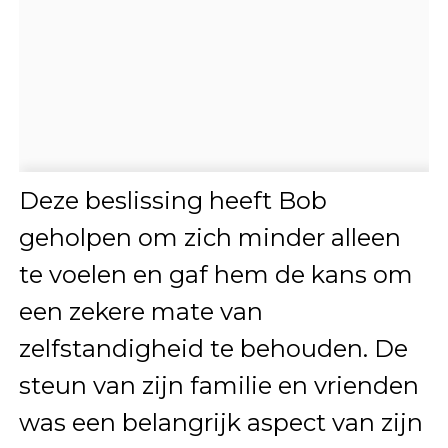
Deze beslissing heeft Bob
geholpen om zich minder alleen
te voelen en gaf hem de kans om
een zekere mate van
zelfstandigheid te behouden. De
steun van zijn familie en vrienden
was een belangrijk aspect van zijn