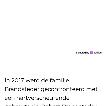
In 2017 werd de familie
Brandsteder geconfronteerd met
een hartverscheurende