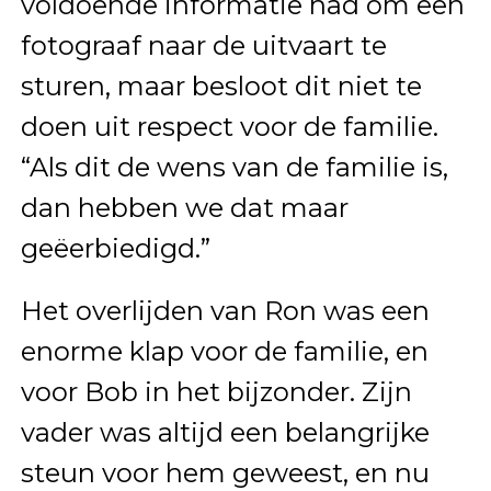
voldoende informatie had om een
fotograaf naar de uitvaart te
sturen, maar besloot dit niet te
doen uit respect voor de familie.
“Als dit de wens van de familie is,
dan hebben we dat maar
geëerbiedigd.”
Het overlijden van Ron was een
enorme klap voor de familie, en
voor Bob in het bijzonder. Zijn
vader was altijd een belangrijke
steun voor hem geweest, en nu