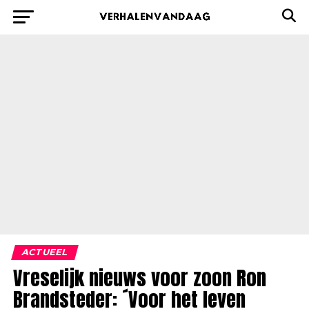
ACTUEEL
Vreselijk nieuws voor zoon Ron
Brandsteder: ´Voor het leven