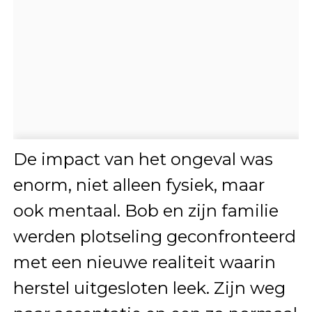
De impact van het ongeval was
enorm, niet alleen fysiek, maar
ook mentaal. Bob en zijn familie
werden plotseling geconfronteerd
met een nieuwe realiteit waarin
herstel uitgesloten leek. Zijn weg