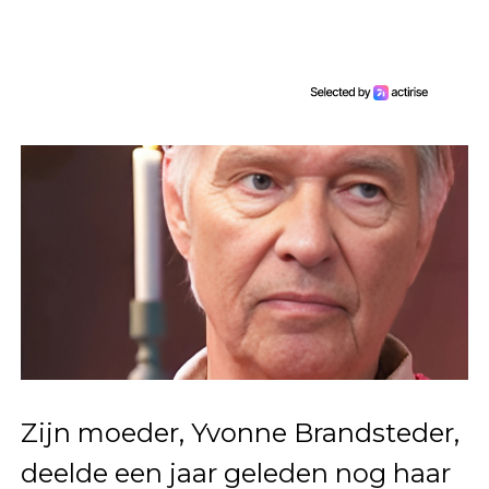
Zijn moeder, Yvonne Brandsteder,
deelde een jaar geleden nog haar