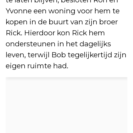
Yvonne een woning voor hem te
kopen in de buurt van zijn broer
Rick. Hierdoor kon Rick hem
ondersteunen in het dagelijks
leven, terwijl Bob tegelijkertijd zijn
eigen ruimte had.