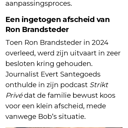
aanpassingsproces.
Een ingetogen afscheid van
Ron Brandsteder
Toen Ron Brandsteder in 2024
overleed, werd zijn uitvaart in zeer
besloten kring gehouden.
Journalist Evert Santegoeds
onthulde in zijn podcast
Strikt
Privé
dat de familie bewust koos
voor een klein afscheid, mede
vanwege Bob’s situatie.