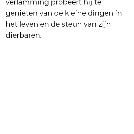
verlamming probeert hij te
genieten van de kleine dingen in
het leven en de steun van zijn
dierbaren.