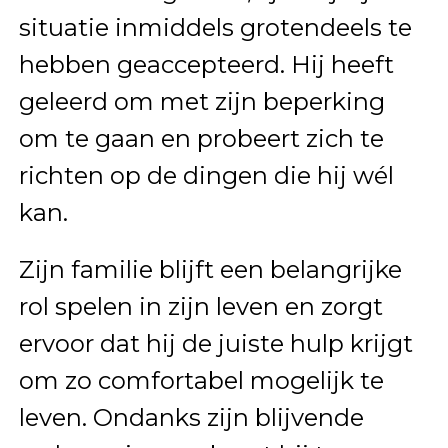
situatie inmiddels grotendeels te
hebben geaccepteerd. Hij heeft
geleerd om met zijn beperking
om te gaan en probeert zich te
richten op de dingen die hij wél
kan.
Zijn familie blijft een belangrijke
rol spelen in zijn leven en zorgt
ervoor dat hij de juiste hulp krijgt
om zo comfortabel mogelijk te
leven. Ondanks zijn blijvende