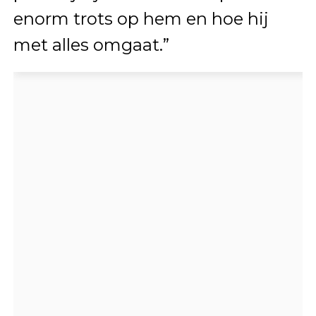
enorm trots op hem en hoe hij
met alles omgaat.”