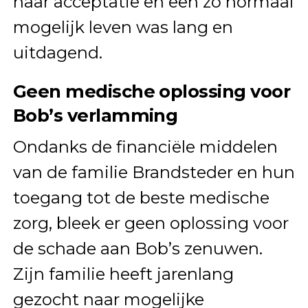
naar acceptatie en een zo normaal
mogelijk leven was lang en
uitdagend.
Geen medische oplossing voor
Bob’s verlamming
Ondanks de financiële middelen
van de familie Brandsteder en hun
toegang tot de beste medische
zorg, bleek er geen oplossing voor
de schade aan Bob’s zenuwen.
Zijn familie heeft jarenlang
gezocht naar mogelijke