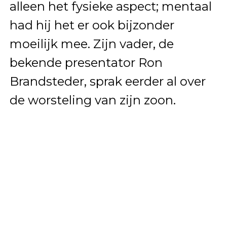
alleen het fysieke aspect; mentaal
had hij het er ook bijzonder
moeilijk mee. Zijn vader, de
bekende presentator Ron
Brandsteder, sprak eerder al over
de worsteling van zijn zoon.