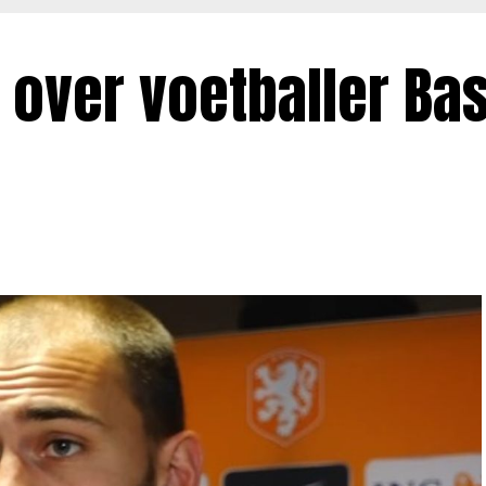
 over voetballer Ba