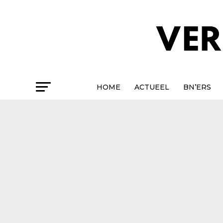
HOME
ACTUEEL
BN’ERS