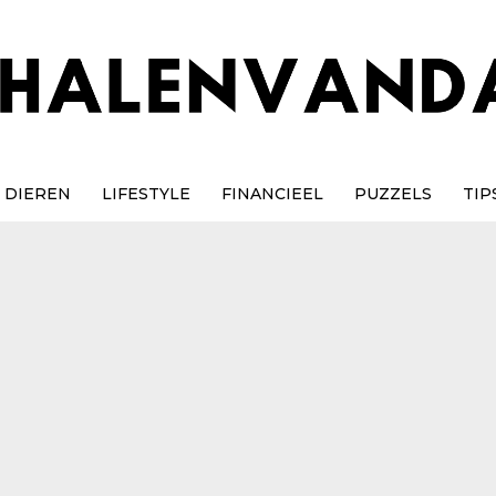
DIEREN
LIFESTYLE
FINANCIEEL
PUZZELS
TIP