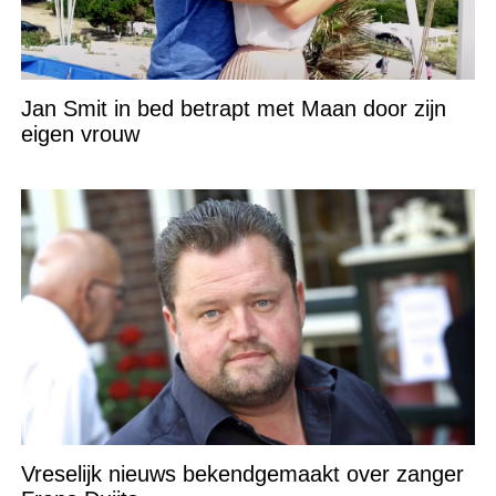
Jan Smit in bed betrapt met Maan door zijn
eigen vrouw
Vreselijk nieuws bekendgemaakt over zanger