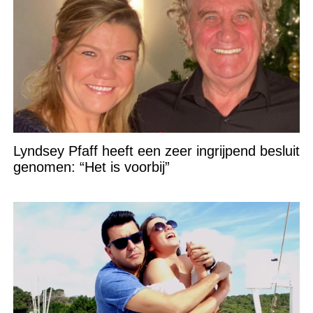
Lyndsey Pfaff heeft een zeer ingrijpend besluit
genomen: “Het is voorbij”