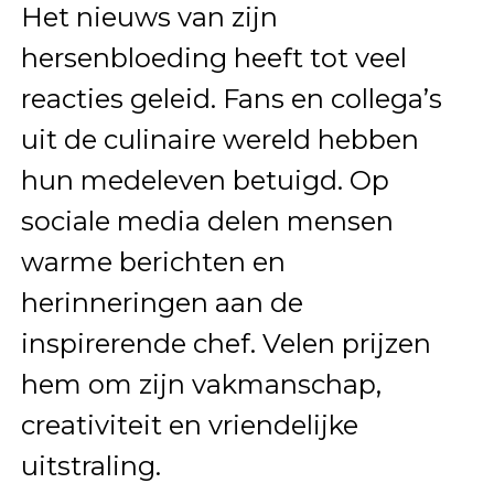
Het nieuws van zijn
hersenbloeding heeft tot veel
reacties geleid. Fans en collega’s
uit de culinaire wereld hebben
hun medeleven betuigd. Op
sociale media delen mensen
warme berichten en
herinneringen aan de
inspirerende chef. Velen prijzen
hem om zijn vakmanschap,
creativiteit en vriendelijke
uitstraling.