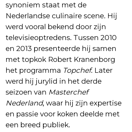
synoniem staat met de
Nederlandse culinaire scene. Hij
werd vooral bekend door zijn
televisieoptredens. Tussen 2010
en 2013 presenteerde hij samen
met topkok Robert Kranenborg
het programma
Topchef
. Later
werd hij jurylid in het derde
seizoen van
Masterchef
Nederland
, waar hij zijn expertise
en passie voor koken deelde met
een breed publiek.