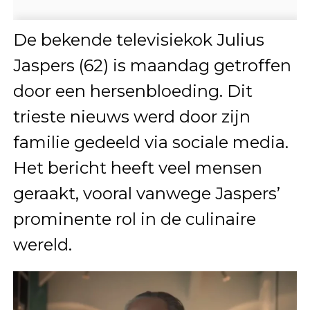
De bekende televisiekok Julius
Jaspers (62) is maandag getroffen
door een hersenbloeding. Dit
trieste nieuws werd door zijn
familie gedeeld via sociale media.
Het bericht heeft veel mensen
geraakt, vooral vanwege Jaspers’
prominente rol in de culinaire
wereld.