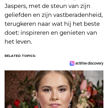
Jaspers, met de steun van zijn
geliefden en zijn vastberadenheid,
terugkeren naar wat hij het beste
doet: inspireren en genieten van
het leven.
RELATED TOPICS: