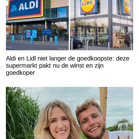
Aldi en Lidl niet langer de goedkoopste: deze
supermarkt pakt nu de winst en zijn
goedkoper