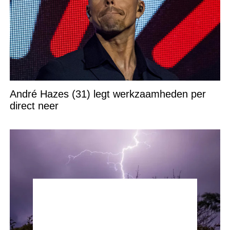
André Hazes (31) legt werkzaamheden per
direct neer