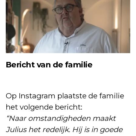
Bericht van de familie
Op Instagram plaatste de familie
het volgende bericht:
“Naar omstandigheden maakt
Julius het redelijk. Hij is in goede