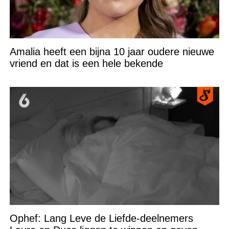
Amalia heeft een bijna 10 jaar oudere nieuwe
vriend en dat is een hele bekende
Ophef: Lang Leve de Liefde-deelnemers