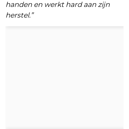
handen en werkt hard aan zijn
herstel.”