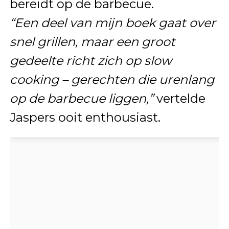
bereidt op de barbecue.
“Een deel van mijn boek gaat over
snel grillen, maar een groot
gedeelte richt zich op slow
cooking – gerechten die urenlang
op de barbecue liggen,”
vertelde
Jaspers ooit enthousiast.