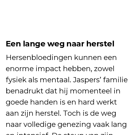
Een lange weg naar herstel
Hersenbloedingen kunnen een
enorme impact hebben, zowel
fysiek als mentaal. Jaspers’ familie
benadrukt dat hij momenteel in
goede handen is en hard werkt
aan zijn herstel. Toch is de weg
naar volledige genezing vaak lang