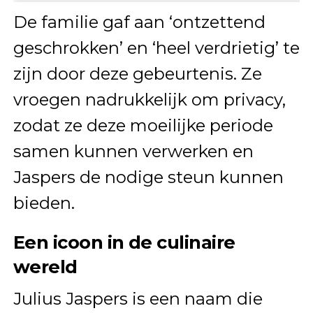
De familie gaf aan ‘ontzettend
geschrokken’ en ‘heel verdrietig’ te
zijn door deze gebeurtenis. Ze
vroegen nadrukkelijk om privacy,
zodat ze deze moeilijke periode
samen kunnen verwerken en
Jaspers de nodige steun kunnen
bieden.
Een icoon in de culinaire
wereld
Julius Jaspers is een naam die