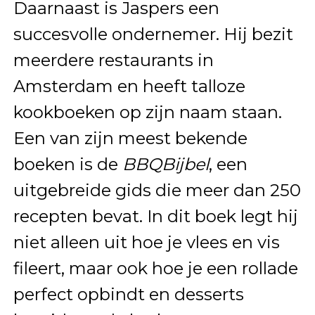
Daarnaast is Jaspers een
succesvolle ondernemer. Hij bezit
meerdere restaurants in
Amsterdam en heeft talloze
kookboeken op zijn naam staan.
Een van zijn meest bekende
boeken is de
BBQBijbel
, een
uitgebreide gids die meer dan 250
recepten bevat. In dit boek legt hij
niet alleen uit hoe je vlees en vis
fileert, maar ook hoe je een rollade
perfect opbindt en desserts