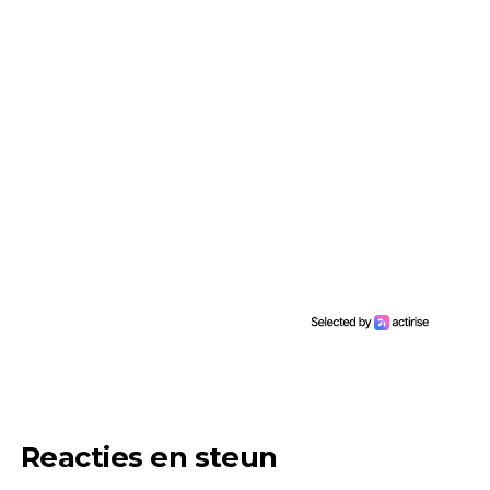
Reacties en steun