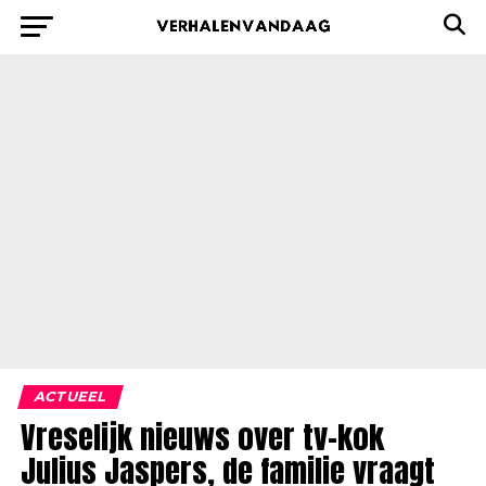
ACTUEEL
Vreselijk nieuws over tv-kok
Julius Jaspers, de familie vraagt