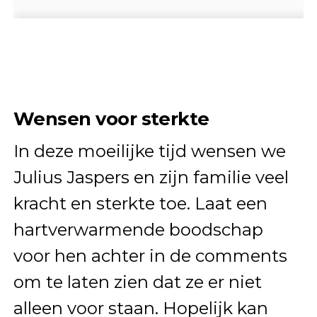
Wensen voor sterkte
In deze moeilijke tijd wensen we
Julius Jaspers en zijn familie veel
kracht en sterkte toe. Laat een
hartverwarmende boodschap
voor hen achter in de comments
om te laten zien dat ze er niet
alleen voor staan. Hopelijk kan