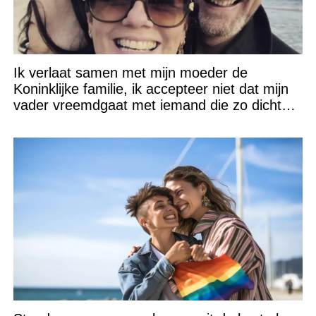
Ik verlaat samen met mijn moeder de
Koninklijke familie, ik accepteer niet dat mijn
vader vreemdgaat met iemand die zo dichtbij
staat!