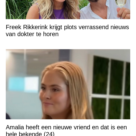
Freek Rikkerink krijgt plots verrassend nieuws
van dokter te horen
Amalia heeft een nieuwe vriend en dat is een
hele bekende (24)