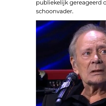
publiekelijk gereageerd 
schoonvader.