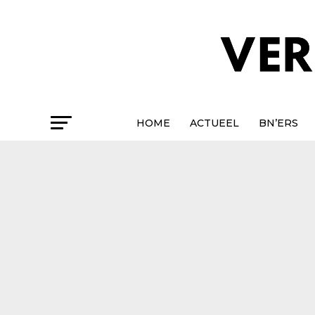
HOME
ACTUEEL
BN’ERS