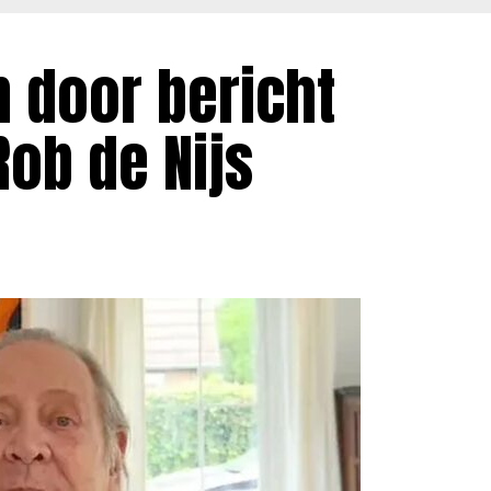
n door bericht
ob de Nijs