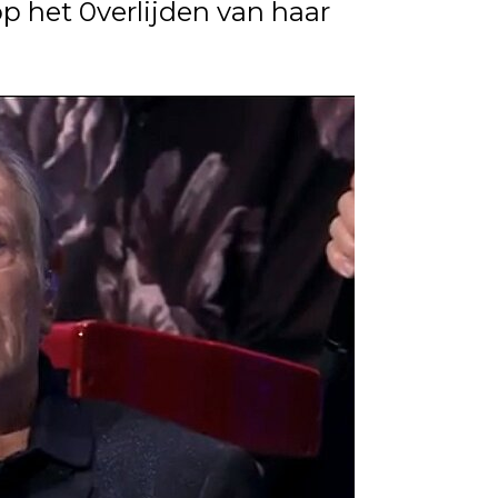
op het 0verlijden van haar