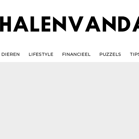
DIEREN
LIFESTYLE
FINANCIEEL
PUZZELS
TIP