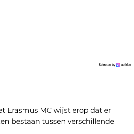
 Erasmus MC wijst erop dat er
n bestaan tussen verschillende