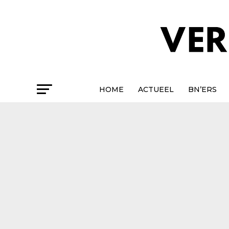
HOME
ACTUEEL
BN’ERS