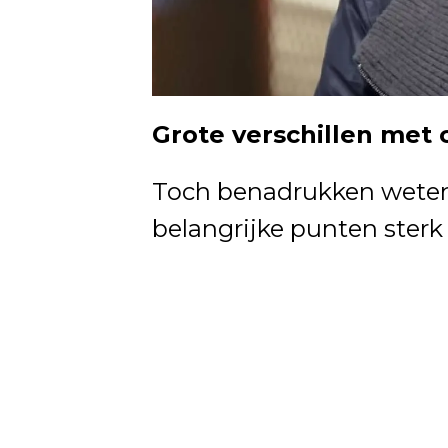
Grote verschillen met 
Toch benadrukken weten
belangrijke punten sterk 