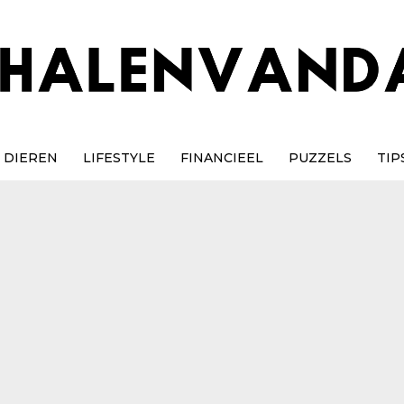
DIEREN
LIFESTYLE
FINANCIEEL
PUZZELS
TIP