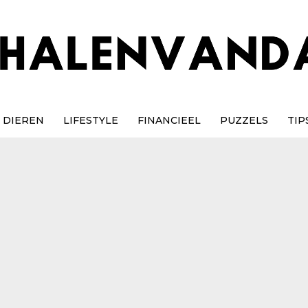
DIEREN
LIFESTYLE
FINANCIEEL
PUZZELS
TIP