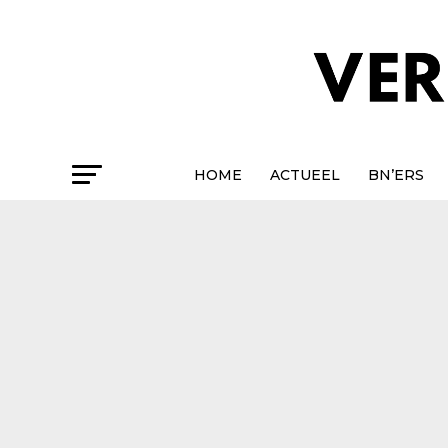
HOME
ACTUEEL
BN’ERS