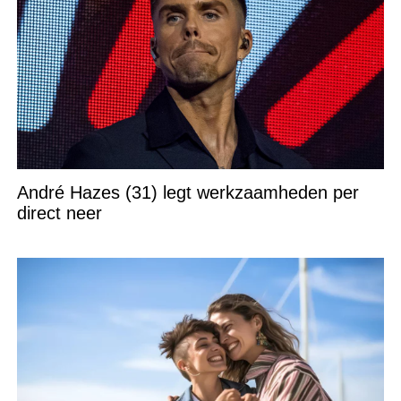
André Hazes (31) legt werkzaamheden per
direct neer