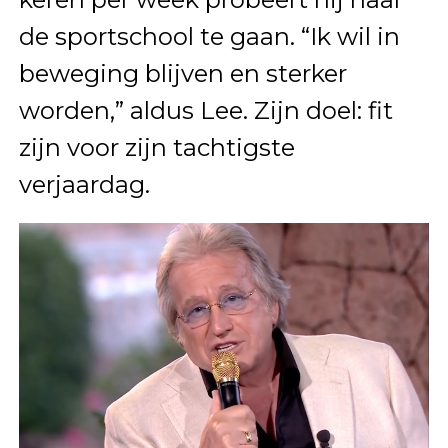
de sportschool te gaan. “Ik wil in
beweging blijven en sterker
worden,” aldus Lee. Zijn doel: fit
zijn voor zijn tachtigste
verjaardag.