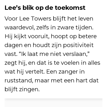
Lee’s blik op de toekomst
Voor Lee Towers blijft het leven
waardevol, zelfs in zware tijden.
Hij kijkt vooruit, hoopt op betere
dagen en houdt zijn positiviteit
vast. “Ik laat me niet verslaan,”
zegt hij, en dat is te voelen in alles
wat hij vertelt. Een zanger in
ruststand, maar met een hart dat
blijft zingen.