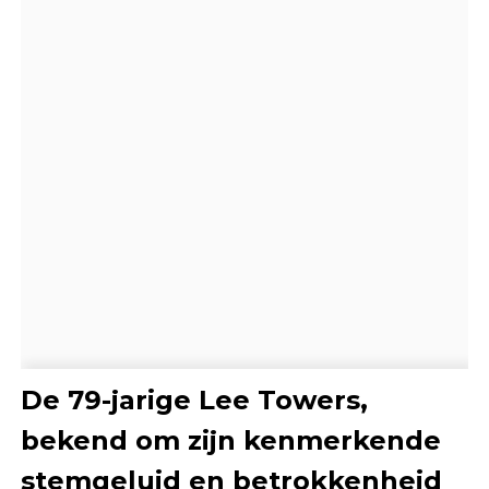
De 79-jarige Lee Towers,
bekend om zijn kenmerkende
stemgeluid en betrokkenheid