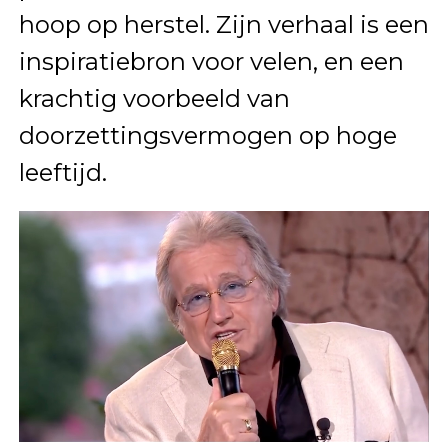
hoop op herstel. Zijn verhaal is een
inspiratiebron voor velen, en een
krachtig voorbeeld van
doorzettingsvermogen op hoge
leeftijd.