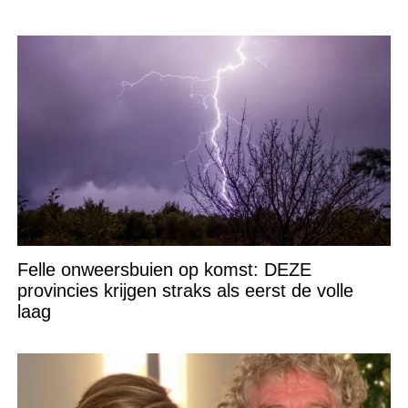
Felle onweersbuien op komst: DEZE
provincies krijgen straks als eerst de volle
laag