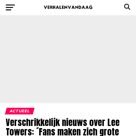
ACTUEEL
Verschrikkelijk nieuws over Lee
Towers: ´Fans maken zich grote