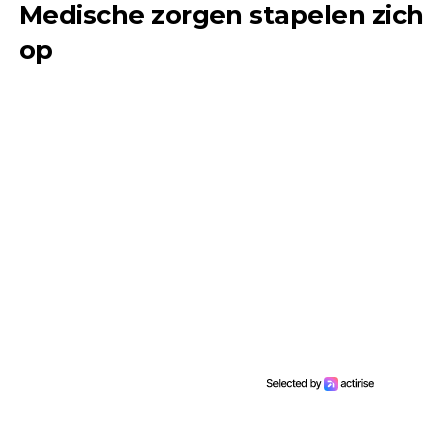
Medische zorgen stapelen zich
op