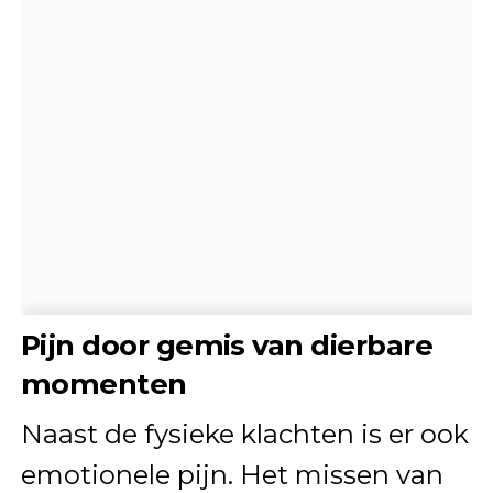
Pijn door gemis van dierbare
momenten
Naast de fysieke klachten is er ook
emotionele pijn. Het missen van