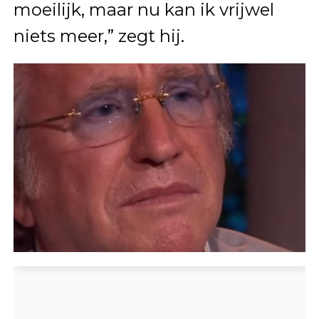
moeilijk, maar nu kan ik vrijwel
niets meer,” zegt hij.