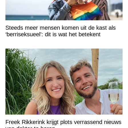
Steeds meer mensen komen uit de kast als
‘berriseksueel’: dit is wat het betekent
Freek Rikkerink krijgt plots verrassend nieuws