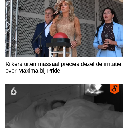
Kijkers uiten massaal precies dezelfde irritatie
over Máxima bij Pride