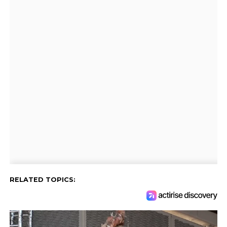
RELATED TOPICS: