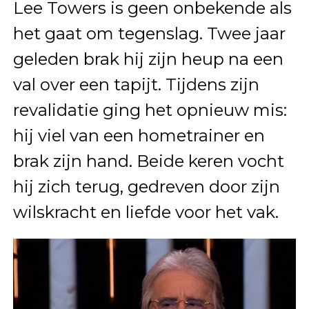
Lee Towers is geen onbekende als
het gaat om tegenslag. Twee jaar
geleden brak hij zijn heup na een
val over een tapijt. Tijdens zijn
revalidatie ging het opnieuw mis:
hij viel van een hometrainer en
brak zijn hand. Beide keren vocht
hij zich terug, gedreven door zijn
wilskracht en liefde voor het vak.