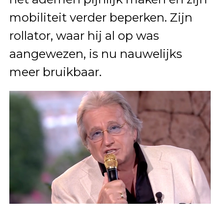
mobiliteit verder beperken. Zijn
rollator, waar hij al op was
aangewezen, is nu nauwelijks
meer bruikbaar.