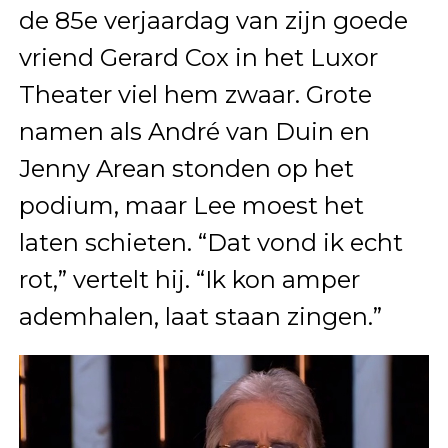
de 85e verjaardag van zijn goede
vriend Gerard Cox in het Luxor
Theater viel hem zwaar. Grote
namen als André van Duin en
Jenny Arean stonden op het
podium, maar Lee moest het
laten schieten. “Dat vond ik echt
rot,” vertelt hij. “Ik kon amper
ademhalen, laat staan zingen.”