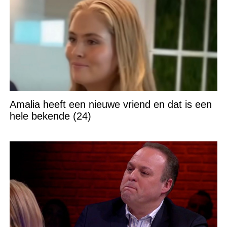
Amalia heeft een nieuwe vriend en dat is een
hele bekende (24)