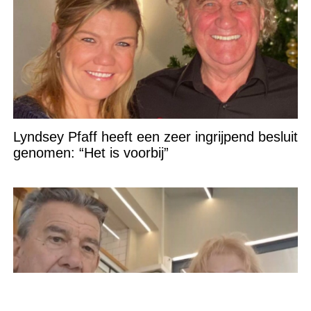
Lyndsey Pfaff heeft een zeer ingrijpend besluit
genomen: “Het is voorbij”