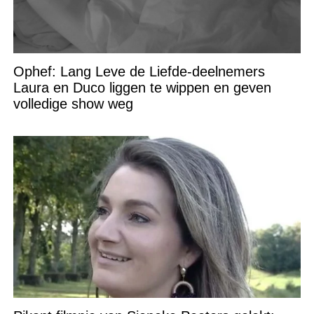
Ophef: Lang Leve de Liefde-deelnemers
Laura en Duco liggen te wippen en geven
volledige show weg