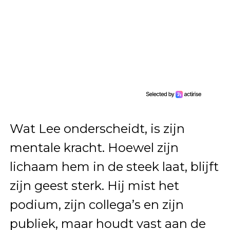
Wat Lee onderscheidt, is zijn
mentale kracht. Hoewel zijn
lichaam hem in de steek laat, blijft
zijn geest sterk. Hij mist het
podium, zijn collega’s en zijn
publiek, maar houdt vast aan de