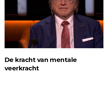
De kracht van mentale
veerkracht