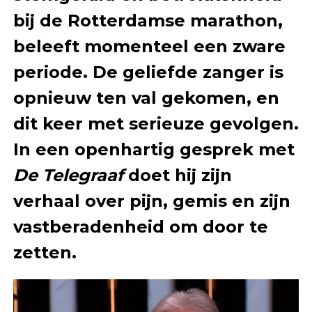
bij de Rotterdamse marathon,
beleeft momenteel een zware
periode. De geliefde zanger is
opnieuw ten val gekomen, en
dit keer met serieuze gevolgen.
In een openhartig gesprek met
De Telegraaf
doet hij zijn
verhaal over pijn, gemis en zijn
vastberadenheid om door te
zetten.