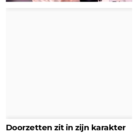
Doorzetten zit in zijn karakter