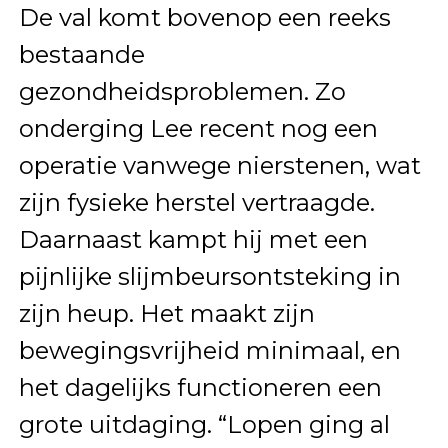
De val komt bovenop een reeks
bestaande
gezondheidsproblemen. Zo
onderging Lee recent nog een
operatie vanwege nierstenen, wat
zijn fysieke herstel vertraagde.
Daarnaast kampt hij met een
pijnlijke slijmbeursontsteking in
zijn heup. Het maakt zijn
bewegingsvrijheid minimaal, en
het dagelijks functioneren een
grote uitdaging. “Lopen ging al