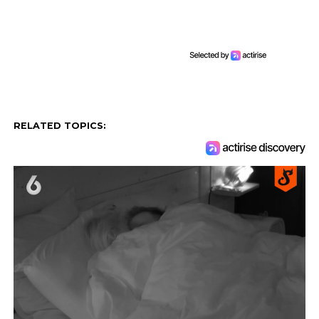
RELATED TOPICS: