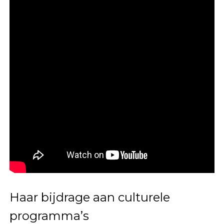
Haar bijdrage aan culturele
programma’s