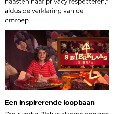
naasten haar privacy respecteren,”
aldus de verklaring van de
omroep.
Een inspirerende loopbaan