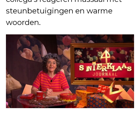
steunbetuigingen en warme
woorden.