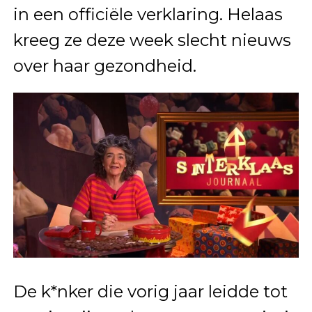
in een officiële verklaring. Helaas
kreeg ze deze week slecht nieuws
over haar gezondheid.
De k*nker die vorig jaar leidde tot