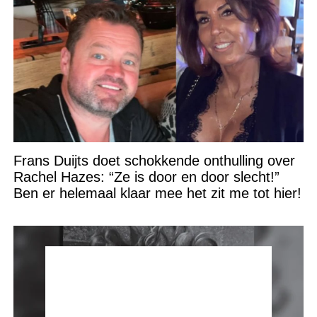
Frans Duijts doet schokkende onthulling over
Rachel Hazes: “Ze is door en door slecht!”
Ben er helemaal klaar mee het zit me tot hier!