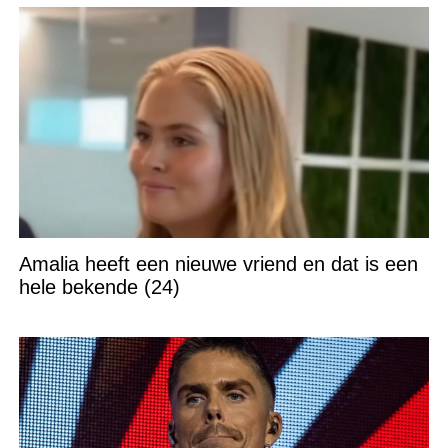
Amalia heeft een nieuwe vriend en dat is een
hele bekende (24)