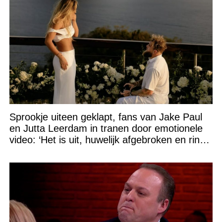
Sprookje uiteen geklapt, fans van Jake Paul
en Jutta Leerdam in tranen door emotionele
video: ‘Het is uit, huwelijk afgebroken en ring
verpatst!’