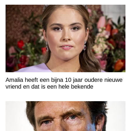
Amalia heeft een bijna 10 jaar oudere nieuwe
vriend en dat is een hele bekende