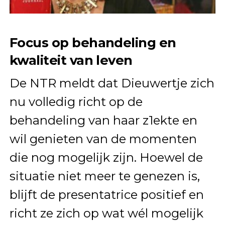
Focus op behandeling en
kwaliteit van leven
De NTR meldt dat Dieuwertje zich
nu volledig richt op de
behandeling van haar z1ekte en
wil genieten van de momenten
die nog mogelijk zijn. Hoewel de
situatie niet meer te genezen is,
blijft de presentatrice positief en
richt ze zich op wat wél mogelijk