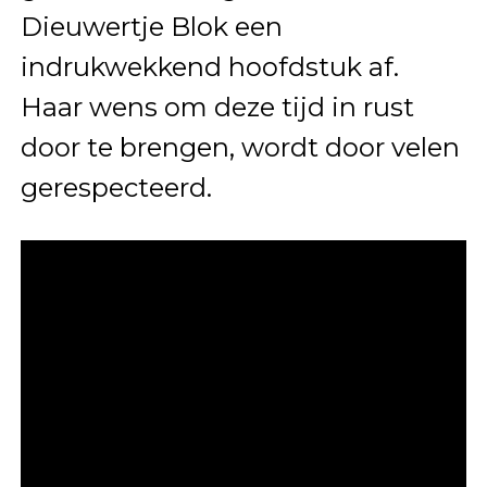
Dieuwertje Blok een
indrukwekkend hoofdstuk af.
Haar wens om deze tijd in rust
door te brengen, wordt door velen
gerespecteerd.