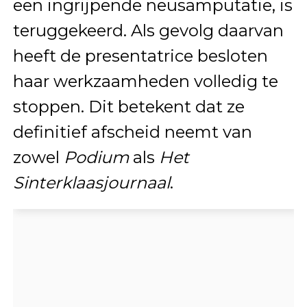
een ingrijpende neusamputatie, is
teruggekeerd. Als gevolg daarvan
heeft de presentatrice besloten
haar werkzaamheden volledig te
stoppen. Dit betekent dat ze
definitief afscheid neemt van
zowel
Podium
als
Het
Sinterklaasjournaal
.