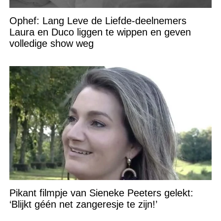
Ophef: Lang Leve de Liefde-deelnemers
Laura en Duco liggen te wippen en geven
volledige show weg
Pikant filmpje van Sieneke Peeters gelekt:
‘Blijkt géén net zangeresje te zijn!’