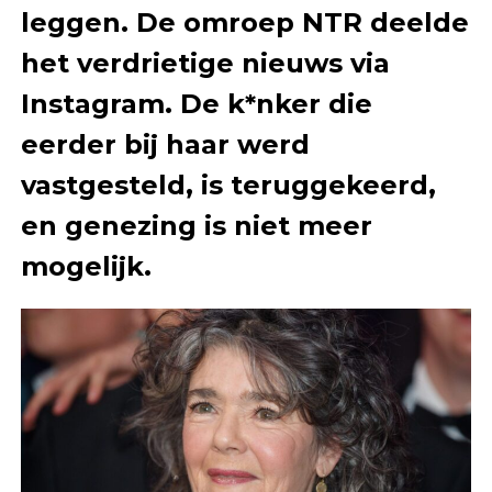
leggen. De omroep NTR deelde
het verdrietige nieuws via
Instagram. De k*nker die
eerder bij haar werd
vastgesteld, is teruggekeerd,
en genezing is niet meer
mogelijk.