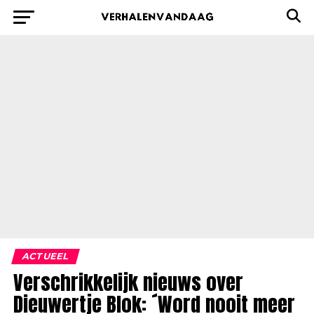
ACTUEEL
Verschrikkelijk nieuws over
Dieuwertje Blok: ´Word nooit meer