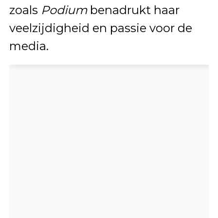
zoals
Podium
benadrukt haar
veelzijdigheid en passie voor de
media.