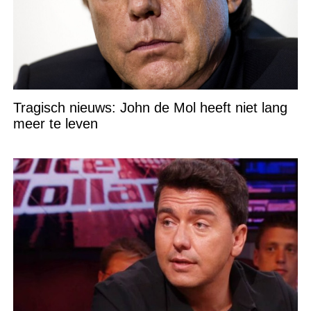
Tragisch nieuws: John de Mol heeft niet lang
meer te leven