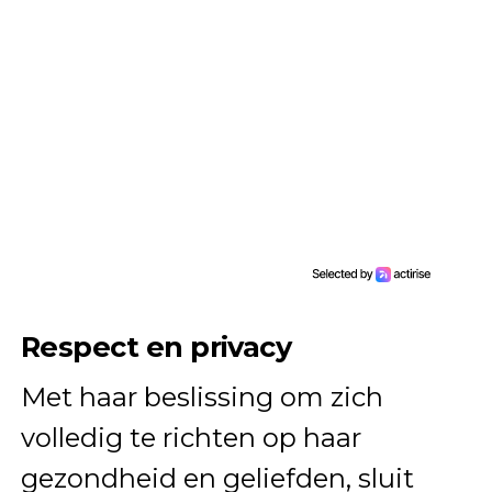
Respect en privacy
Met haar beslissing om zich
volledig te richten op haar
gezondheid en geliefden, sluit