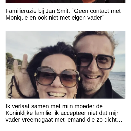
Familieruzie bij Jan Smit: ´Geen contact met
Monique en ook niet met eigen vader´
Ik verlaat samen met mijn moeder de
Koninklijke familie, ik accepteer niet dat mijn
vader vreemdgaat met iemand die zo dichtbij
staat!