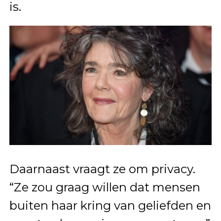
is.
Daarnaast vraagt ze om privacy.
“Ze zou graag willen dat mensen
buiten haar kring van geliefden en