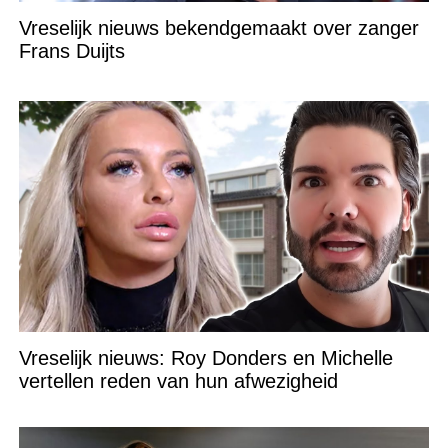
Vreselijk nieuws bekendgemaakt over zanger
Frans Duijts
Vreselijk nieuws: Roy Donders en Michelle
vertellen reden van hun afwezigheid