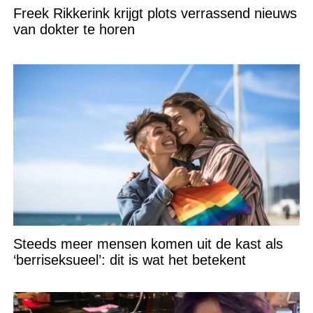
Freek Rikkerink krijgt plots verrassend nieuws
van dokter te horen
Steeds meer mensen komen uit de kast als
‘berriseksueel’: dit is wat het betekent