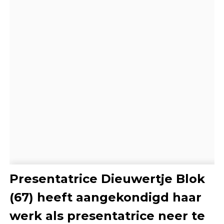
Presentatrice Dieuwertje Blok
(67) heeft aangekondigd haar
werk als presentatrice neer te