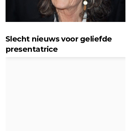
Slecht nieuws voor geliefde
presentatrice