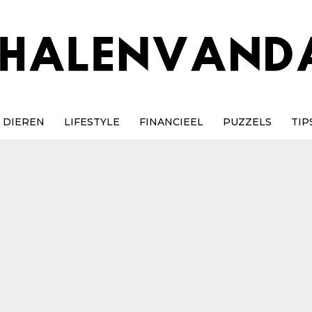
DIEREN
LIFESTYLE
FINANCIEEL
PUZZELS
TIP