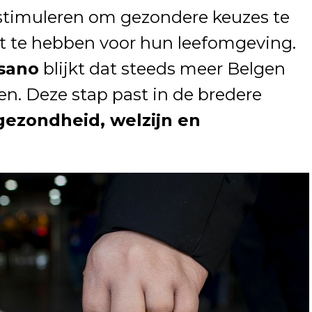
 stimuleren om gezondere keuzes te
 te hebben voor hun leefomgeving.
sano
blijkt dat steeds meer Belgen
en. Deze stap past in de bredere
gezondheid, welzijn en