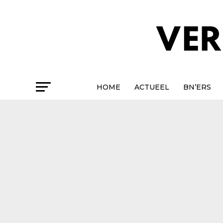
HOME
ACTUEEL
BN’ERS