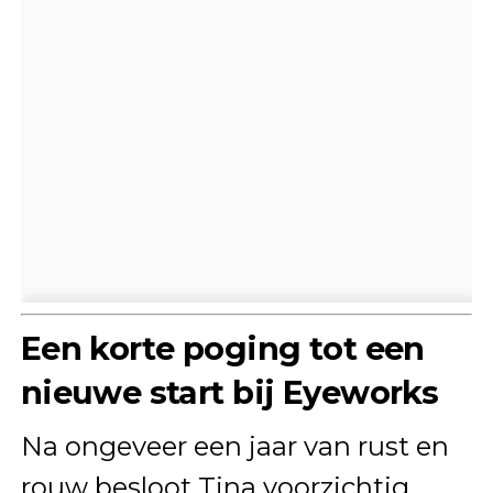
Een korte poging tot een
nieuwe start bij Eyeworks
Na ongeveer een jaar van rust en
rouw besloot Tina voorzichtig