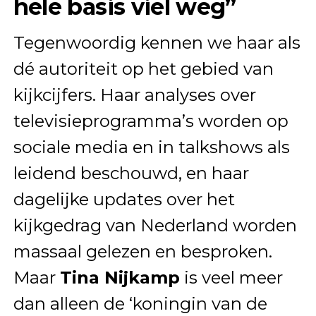
hele basis viel weg”
Tegenwoordig kennen we haar als
dé autoriteit op het gebied van
kijkcijfers. Haar analyses over
televisieprogramma’s worden op
sociale media en in talkshows als
leidend beschouwd, en haar
dagelijke updates over het
kijkgedrag van Nederland worden
massaal gelezen en besproken.
Maar
Tina Nijkamp
is veel meer
dan alleen de ‘koningin van de