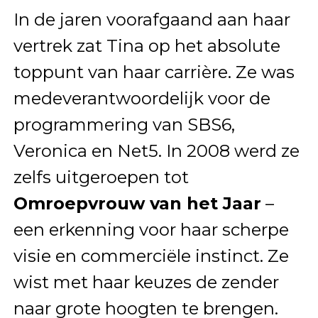
In de jaren voorafgaand aan haar
vertrek zat Tina op het absolute
toppunt van haar carrière. Ze was
medeverantwoordelijk voor de
programmering van SBS6,
Veronica en Net5. In 2008 werd ze
zelfs uitgeroepen tot
Omroepvrouw van het Jaar
–
een erkenning voor haar scherpe
visie en commerciële instinct. Ze
wist met haar keuzes de zender
naar grote hoogten te brengen.