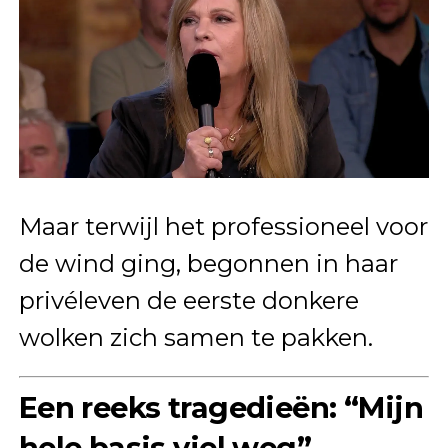
Maar terwijl het professioneel voor
de wind ging, begonnen in haar
privéleven de eerste donkere
wolken zich samen te pakken.
Een reeks tragedieën: “Mijn
hele basis viel weg”