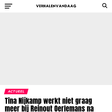
ACTUEEL
Tina Nijkamp werkt niet graag
meer bij Reinout Oerlemans na