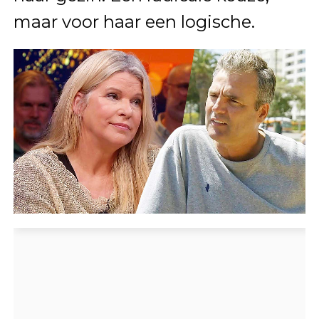
maar voor haar een logische.