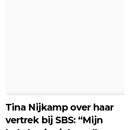
Tina Nijkamp over haar
vertrek bij SBS: “Mijn