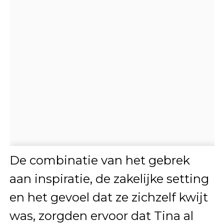
De combinatie van het gebrek
aan inspiratie, de zakelijke setting
en het gevoel dat ze zichzelf kwijt
was, zorgden ervoor dat Tina al