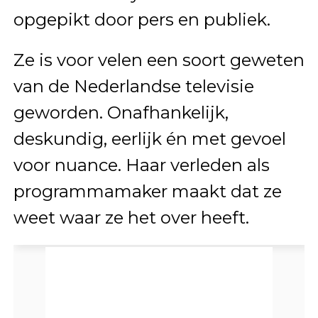
opgepikt door pers en publiek.
Ze is voor velen een soort geweten
van de Nederlandse televisie
geworden. Onafhankelijk,
deskundig, eerlijk én met gevoel
voor nuance. Haar verleden als
programmamaker maakt dat ze
weet waar ze het over heeft.