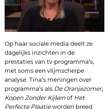
Op haar sociale media deelt ze
dagelijks inzichten in de
prestaties van tv-programma’s,
met soms een vlijmscherpe
analyse. Tina’s meningen over
programma’s als
De Oranjezomer
,
Kopen Zonder Kijken
of
Het
Perfecte Plaatje
worden breed