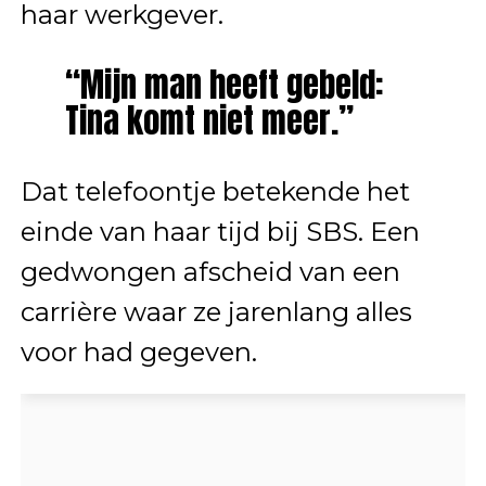
haar werkgever.
“Mijn man heeft gebeld:
Tina komt niet meer.”
Dat telefoontje betekende het
einde van haar tijd bij SBS. Een
gedwongen afscheid van een
carrière waar ze jarenlang alles
voor had gegeven.