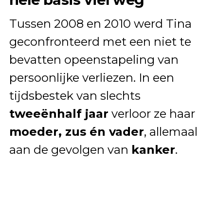
Tussen 2008 en 2010 werd Tina
geconfronteerd met een niet te
bevatten opeenstapeling van
persoonlijke verliezen. In een
tijdsbestek van slechts
tweeënhalf jaar
verloor ze haar
moeder, zus én vader
, allemaal
aan de gevolgen van
kanker
.