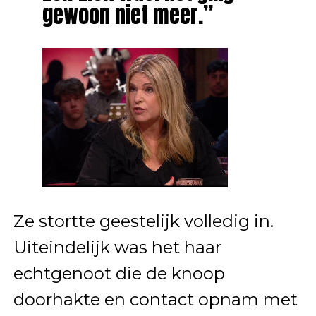
gewoon niet meer.”
Ze stortte geestelijk volledig in.
Uiteindelijk was het haar
echtgenoot die de knoop
doorhakte en contact opnam met