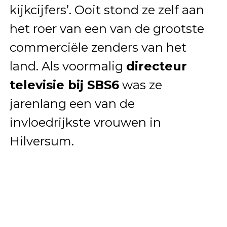
kijkcijfers’. Ooit stond ze zelf aan
het roer van een van de grootste
commerciële zenders van het
land. Als voormalig
directeur
televisie bij SBS6
was ze
jarenlang een van de
invloedrijkste vrouwen in
Hilversum.