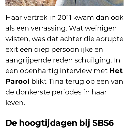
Haar vertrek in 2011 kwam dan ook
als een verrassing. Wat weinigen
wisten, was dat achter die abrupte
exit een diep persoonlijke en
aangrijpende reden schuilging. In
een openhartig interview met
Het
Parool
blikt Tina terug op een van
de donkerste periodes in haar
leven.
De hoogtijdagen bij SBS6