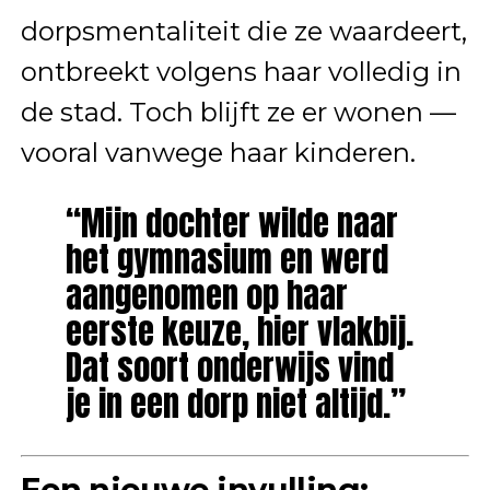
dorpsmentaliteit die ze waardeert,
ontbreekt volgens haar volledig in
de stad. Toch blijft ze er wonen —
vooral vanwege haar kinderen.
“Mijn dochter wilde naar
het gymnasium en werd
aangenomen op haar
eerste keuze, hier vlakbij.
Dat soort onderwijs vind
je in een dorp niet altijd.”
Een nieuwe invulling: