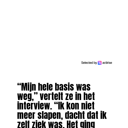
“Mijn hele basis was
weg,” vertelt ze in het
interview. “Ik kon niet
meer slapen, dacht dat ik
zelf ziek was. Het ging