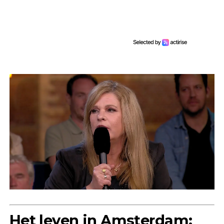
Het leven in Amsterdam: