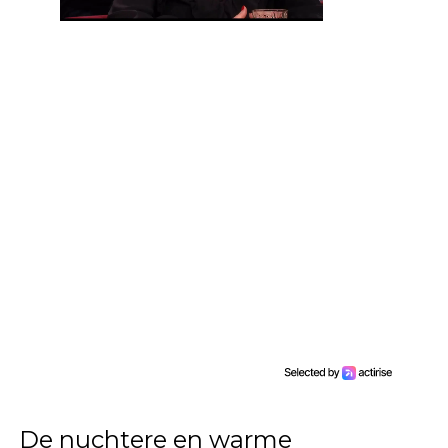
De nuchtere en warme