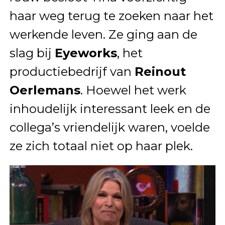
haar weg terug te zoeken naar het
werkende leven. Ze ging aan de
slag bij
Eyeworks
, het
productiebedrijf van
Reinout
Oerlemans
. Hoewel het werk
inhoudelijk interessant leek en de
collega’s vriendelijk waren, voelde
ze zich totaal niet op haar plek.