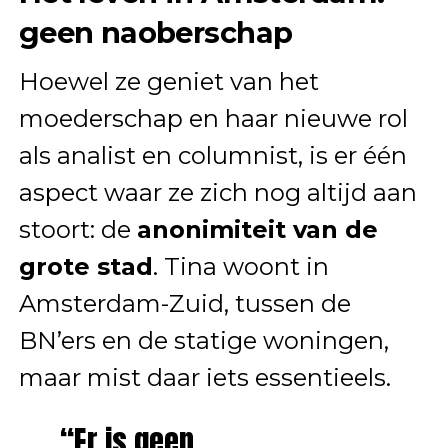
geen naoberschap
Hoewel ze geniet van het
moederschap en haar nieuwe rol
als analist en columnist, is er één
aspect waar ze zich nog altijd aan
stoort: de
anonimiteit van de
grote stad
. Tina woont in
Amsterdam-Zuid, tussen de
BN’ers en de statige woningen,
maar mist daar iets essentieels.
“Er is geen