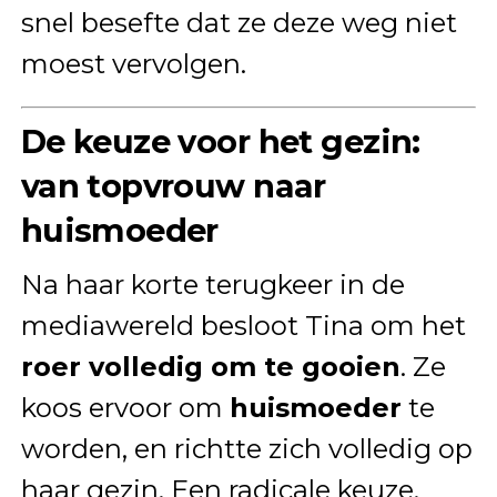
snel besefte dat ze deze weg niet
moest vervolgen.
De keuze voor het gezin:
van topvrouw naar
huismoeder
Na haar korte terugkeer in de
mediawereld besloot Tina om het
roer volledig om te gooien
. Ze
koos ervoor om
huismoeder
te
worden, en richtte zich volledig op
haar gezin. Een radicale keuze,