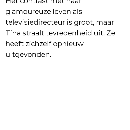
Het contrast met haar
glamoureuze leven als
televisiedirecteur is groot, maar
Tina straalt tevredenheid uit. Ze
heeft zichzelf opnieuw
uitgevonden.