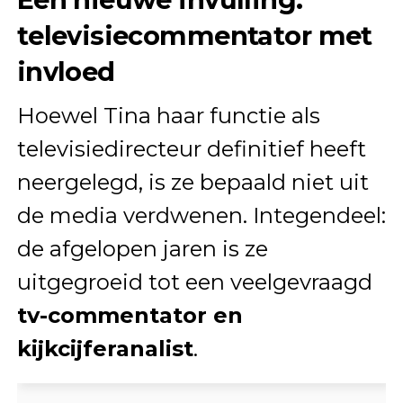
televisiecommentator met
invloed
Hoewel Tina haar functie als
televisiedirecteur definitief heeft
neergelegd, is ze bepaald niet uit
de media verdwenen. Integendeel:
de afgelopen jaren is ze
uitgegroeid tot een veelgevraagd
tv-commentator en
kijkcijferanalist
.