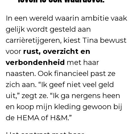
In een wereld waarin ambitie vaak
gelijk wordt gesteld aan
carrièretijgeren, kiest Tina bewust
voor
rust, overzicht en
verbondenheid
met haar
naasten. Ook financieel past ze
zich aan. “Ik geef niet veel geld
uit,” zegt ze. “Ik ga nergens heen
en koop mijn kleding gewoon bij
de HEMA of H&M.”