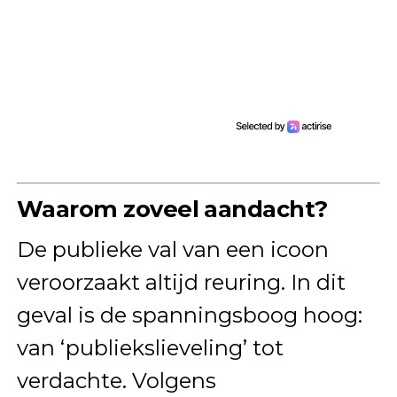
Waarom zoveel aandacht?
De publieke val van een icoon
veroorzaakt altijd reuring. In dit
geval is de spanningsboog hoog:
van ‘publiekslieveling’ tot
verdachte. Volgens