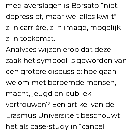
mediaverslagen is Borsato “niet
depressief, maar wel alles kwijt” –
zijn carrière, zijn imago, mogelijk
zijn toekomst.
Analyses wijzen erop dat deze
zaak het symbool is geworden van
een grotere discussie: hoe gaan
we om met beroemde mensen,
macht, jeugd en publiek
vertrouwen? Een artikel van de
Erasmus Universiteit beschouwt
het als case-study in “cancel