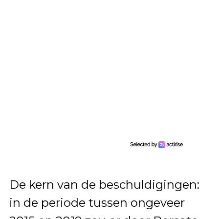
De kern van de beschuldigingen:
in de periode tussen ongeveer