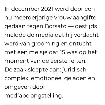
In december 2021 werd door een
nu meerderjarige vrouw aangifte
gedaan tegen Borsato — destijds
meldde de media dat hij verdacht
werd van grooming en ontucht
met een meisje dat 15 was op het
moment van de eerste feiten.
De zaak sleepte aan: juridisch
complex, emotioneel geladen en
omgeven door
mediabelangstelling.