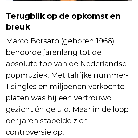
Terugblik op de opkomst en
breuk
Marco Borsato (geboren 1966)
behoorde jarenlang tot de
absolute top van de Nederlandse
popmuziek. Met talrijke nummer-
1-singles en miljoenen verkochte
platen was hij een vertrouwd
gezicht én geluid. Maar in de loop
der jaren stapelde zich
controversie op.