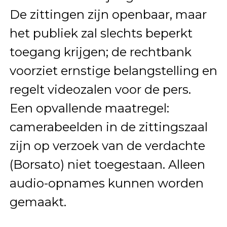
De zittingen zijn openbaar, maar
het publiek zal slechts beperkt
toegang krijgen; de rechtbank
voorziet ernstige belangstelling en
regelt videozalen voor de pers.
Een opvallende maatregel:
camerabeelden in de zittingszaal
zijn op verzoek van de verdachte
(Borsato) niet toegestaan. Alleen
audio-opnames kunnen worden
gemaakt.