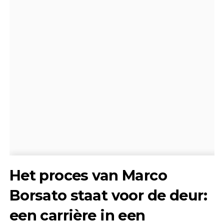
Het proces van Marco
Borsato staat voor de deur:
een carrière in een