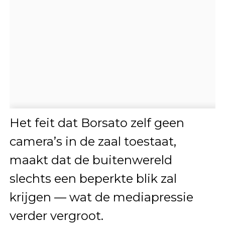
Het feit dat Borsato zelf geen
camera’s in de zaal toestaat,
maakt dat de buitenwereld
slechts een beperkte blik zal
krijgen — wat de mediapressie
verder vergroot.