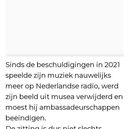
Sinds de beschuldigingen in 2021
speelde zijn muziek nauwelijks
meer op Nederlandse radio, werd
zijn beeld uit musea verwijderd en
moest hij ambassadeurschappen
beëindigen.
De zitting is dus niet slechts