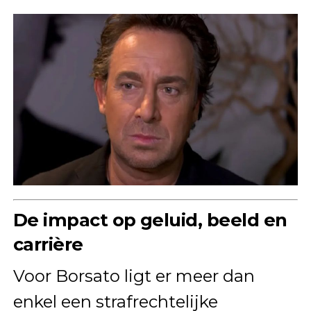
De impact op geluid, beeld en
carrière
Voor Borsato ligt er meer dan
enkel een strafrechtelijke