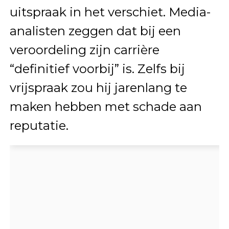
uitspraak in het verschiet. Media-
analisten zeggen dat bij een
veroordeling zijn carrière
“definitief voorbij” is. Zelfs bij
vrijspraak zou hij jarenlang te
maken hebben met schade aan
reputatie.