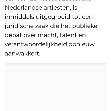
Nederlandse artiesten, is
inmiddels uitgegroeid tot een
juridische zaak die het publieke
debat over macht, talent en
verantwoordelijkheid opnieuw
aanwakkert.