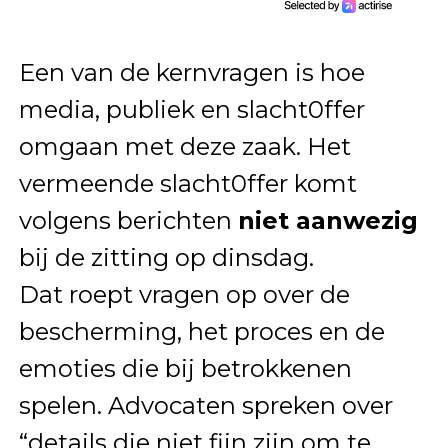
Een van de kernvragen is hoe
media, publiek en slacht0ffer
omgaan met deze zaak. Het
vermeende slacht0ffer komt
volgens berichten
niet aanwezig
bij de zitting op dinsdag.
Dat roept vragen op over de
bescherming, het proces en de
emoties die bij betrokkenen
spelen. Advocaten spreken over
“details die niet fijn zijn om te