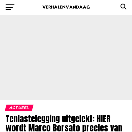
ACTUEEL
Tenlastelegging uitgelekt: HIER
wordt Marco Borsato precies van