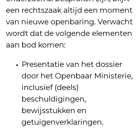
een rechtszaak altijd een moment
van nieuwe openbaring. Verwacht
wordt dat de volgende elementen
aan bod komen:
Presentatie van het dossier
door het Openbaar Ministerie,
inclusief (deels)
beschuldigingen,
bewijsstukken en
getuigenverklaringen.