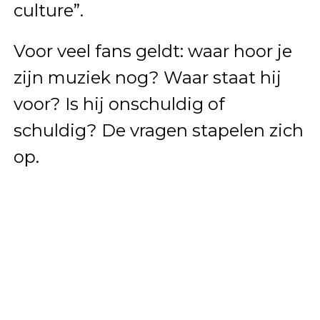
culture”.
Voor veel fans geldt: waar hoor je
zijn muziek nog? Waar staat hij
voor? Is hij onschuldig of
schuldig? De vragen stapelen zich
op.