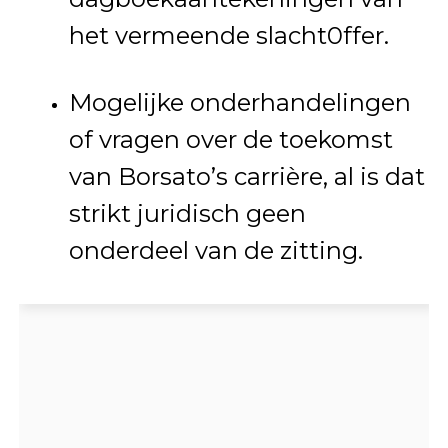
het vermeende slacht0ffer.
Mogelijke onderhandelingen
of vragen over de toekomst
van Borsato’s carrière, al is dat
strikt juridisch geen
onderdeel van de zitting.