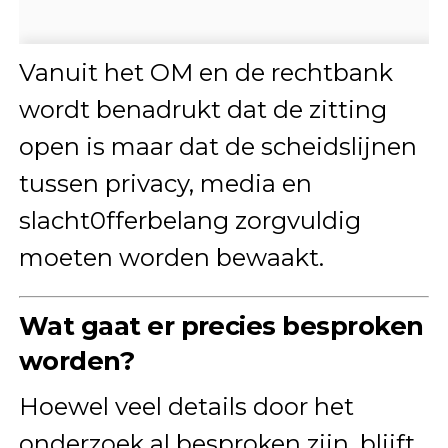
Vanuit het OM en de rechtbank
wordt benadrukt dat de zitting
open is maar dat de scheidslijnen
tussen privacy, media en
slacht0fferbelang zorgvuldig
moeten worden bewaakt.
Wat gaat er precies besproken
worden?
Hoewel veel details door het
onderzoek al besproken zijn, blijft