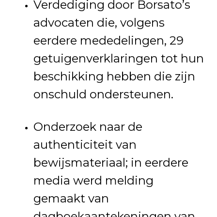
Verdediging door Borsato’s
advocaten die, volgens
eerdere mededelingen, 29
getuigenverklaringen tot hun
beschikking hebben die zijn
onschuld ondersteunen.
Onderzoek naar de
authenticiteit van
bewijsmateriaal; in eerdere
media werd melding
gemaakt van
dagboekaantekeningen van