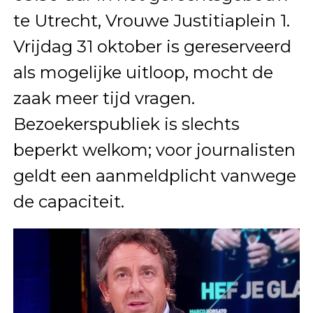
te Utrecht, Vrouwe Justitiaplein 1.
Vrijdag 31 oktober is gereserveerd
als mogelijke uitloop, mocht de
zaak meer tijd vragen.
Bezoekerspubliek is slechts
beperkt welkom; voor journalisten
geldt een aanmeldplicht vanwege
de capaciteit.