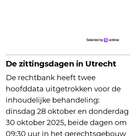
De zittingsdagen in Utrecht
De rechtbank heeft twee
hoofddata uitgetrokken voor de
inhoudelijke behandeling:
dinsdag 28 oktober en donderdag
30 oktober 2025, beide dagen om
09:30 uur in het gerechtsgebouw