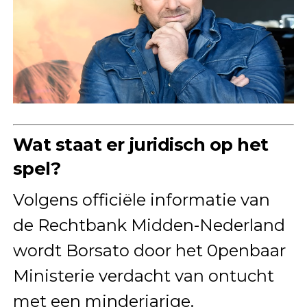
Wat staat er juridisch op het
spel?
Volgens officiële informatie van
de Rechtbank Midden-Nederland
wordt Borsato door het 0penbaar
Ministerie verdacht van ontucht
met een minderjarige.