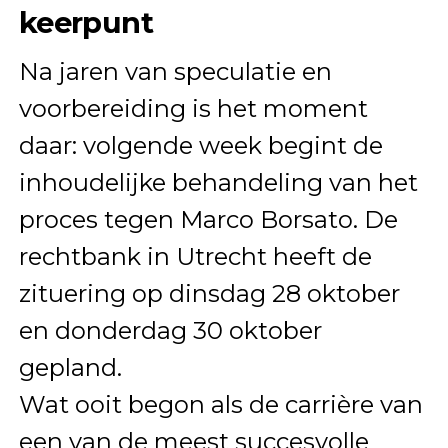
keerpunt
Na jaren van speculatie en
voorbereiding is het moment
daar: volgende week begint de
inhoudelijke behandeling van het
proces tegen Marco Borsato. De
rechtbank in Utrecht heeft de
zituering op dinsdag 28 oktober
en donderdag 30 oktober
gepland.
Wat ooit begon als de carrière van
een van de meest succesvolle