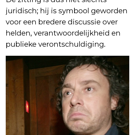
juridisch; hij is symbool geworden
voor een bredere discussie over
helden, verantwoordelijkheid en
publieke verontschuldiging.