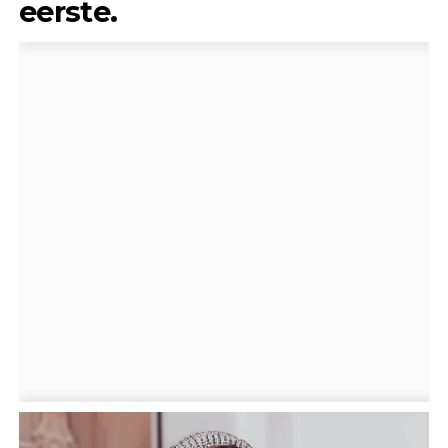
eerste.