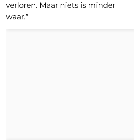
verloren. Maar niets is minder
waar.”