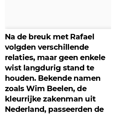
Na de breuk met Rafael
volgden verschillende
relaties, maar geen enkele
wist langdurig stand te
houden. Bekende namen
zoals
Wim Beelen
, de
kleurrijke zakenman uit
Nederland, passeerden de