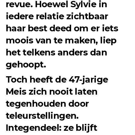
revue. Hoewel Sylvie in
iedere relatie zichtbaar
haar best deed om er iets
moois van te maken, liep
het telkens anders dan
gehoopt.
Toch heeft de 47-jarige
Meis zich nooit laten
tegenhouden door
teleurstellingen.
Integendeel: ze blijft