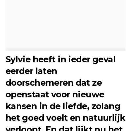
Sylvie heeft in ieder geval
eerder laten
doorschemeren dat ze
openstaat voor nieuwe
kansen in de liefde, zolang
het goed voelt en natuurlijk
verloopt. En dat lijkt nu het