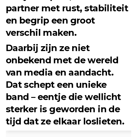
partner met rust, stabiliteit
en begrip een groot
verschil maken.
Daarbij zijn ze niet
onbekend met de wereld
van media en aandacht.
Dat schept een unieke
band – eentje die wellicht
sterker is geworden in de
tijd dat ze elkaar loslieten.