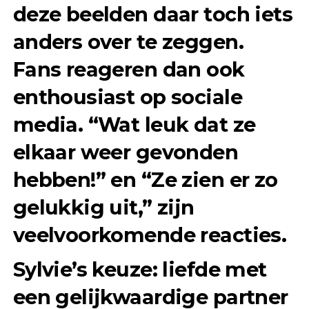
deze beelden daar toch iets
anders over te zeggen.
Fans reageren dan ook
enthousiast op sociale
media. “Wat leuk dat ze
elkaar weer gevonden
hebben!” en “Ze zien er zo
gelukkig uit,” zijn
veelvoorkomende reacties.
Sylvie’s keuze: liefde met
een gelijkwaardige partner