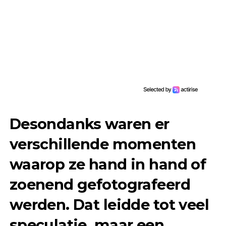
Desondanks waren er
verschillende momenten
waarop ze hand in hand of
zoenend gefotografeerd
werden. Dat leidde tot veel
speculatie, maar een