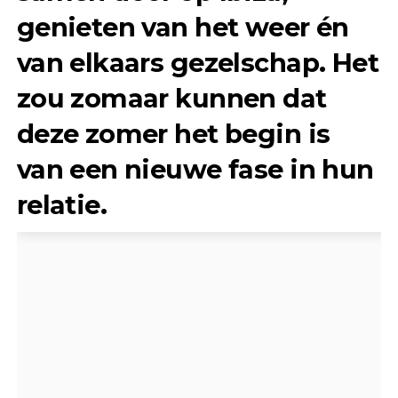
genieten van het weer én
van elkaars gezelschap. Het
zou zomaar kunnen dat
deze zomer het begin is
van een nieuwe fase in hun
relatie.