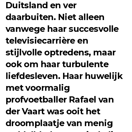
Duitsland en ver
daarbuiten. Niet alleen
vanwege haar succesvolle
televisiecarrière en
stijlvolle optredens, maar
ook om haar turbulente
liefdesleven. Haar huwelijk
met voormalig
profvoetballer
Rafael van
der Vaart
was ooit het
droomplaatje van menig