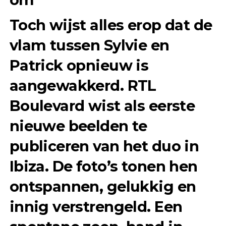
Toch wijst alles erop dat de
vlam tussen Sylvie en
Patrick opnieuw is
aangewakkerd. RTL
Boulevard wist als eerste
nieuwe beelden te
publiceren van het duo in
Ibiza. De foto’s tonen hen
ontspannen, gelukkig en
innig verstrengeld. Een