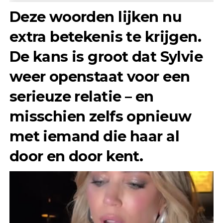
Deze woorden lijken nu
extra betekenis te krijgen.
De kans is groot dat Sylvie
weer openstaat voor een
serieuze relatie – en
misschien zelfs opnieuw
met iemand die haar al
door en door kent.