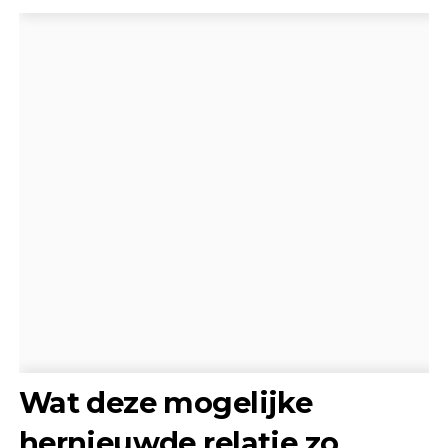
Wat deze mogelijke
hernieuwde relatie zo