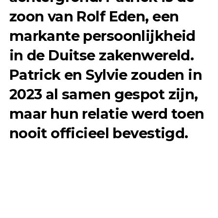
zoon van
Rolf Eden
, een
markante persoonlijkheid
in de Duitse zakenwereld.
Patrick en Sylvie zouden in
2023 al samen gespot zijn,
maar hun relatie werd toen
nooit officieel bevestigd.