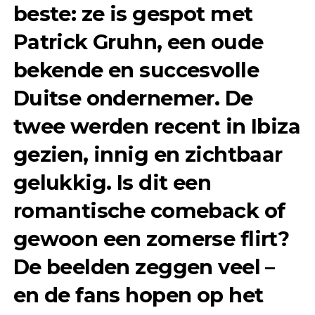
beste: ze is gespot met
Patrick Gruhn
, een oude
bekende en succesvolle
Duitse ondernemer. De
twee werden recent in
Ibiza
gezien, innig en zichtbaar
gelukkig. Is dit een
romantische comeback of
gewoon een zomerse flirt?
De beelden zeggen veel –
en de fans hopen op het