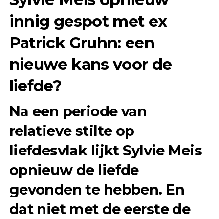
innig gespot met ex
Patrick Gruhn: een
nieuwe kans voor de
liefde?
Na een periode van
relatieve stilte op
liefdesvlak lijkt
Sylvie Meis
opnieuw de liefde
gevonden te hebben. En
dat niet met de eerste de