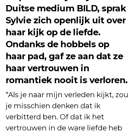
Duitse medium
BILD
, sprak
Sylvie zich openlijk uit over
haar kijk op de liefde.
Ondanks de hobbels op
haar pad, gaf ze aan dat ze
haar vertrouwen in
romantiek nooit is verloren.
“Als je naar mijn verleden kijkt, zou
je misschien denken dat ik
verbitterd ben. Of dat ik het
vertrouwen in de ware liefde heb