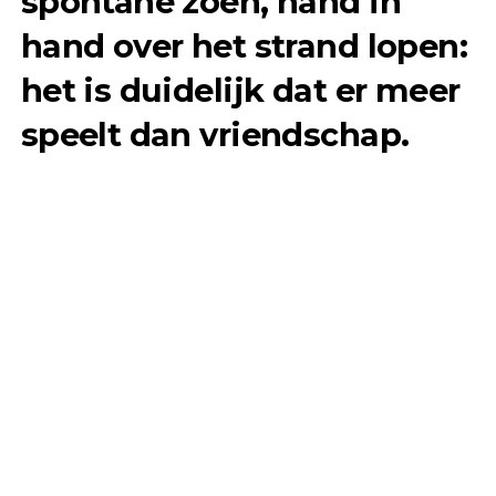
spontane zoen, hand in
hand over het strand lopen:
het is duidelijk dat er meer
speelt dan vriendschap.