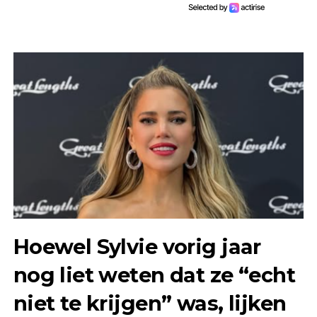
Hoewel Sylvie vorig jaar
nog liet weten dat ze “echt
niet te krijgen” was, lijken