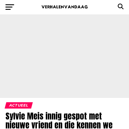
ACTUEEL
Sylvie Meis innig gespot met
nieuwe vriend en die kennen we