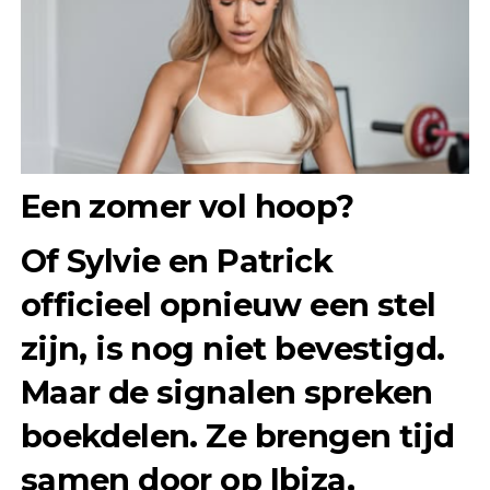
Een zomer vol hoop?
Of Sylvie en Patrick
officieel opnieuw een stel
zijn, is nog niet bevestigd.
Maar de signalen spreken
boekdelen. Ze brengen tijd
samen door op Ibiza,