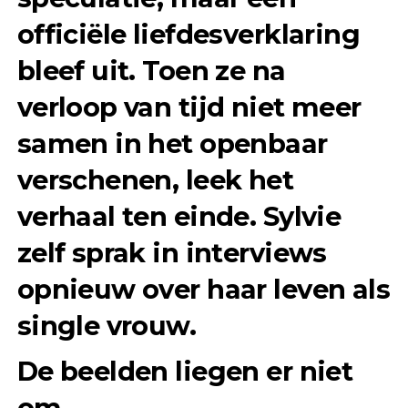
officiële liefdesverklaring
bleef uit. Toen ze na
verloop van tijd niet meer
samen in het openbaar
verschenen, leek het
verhaal ten einde. Sylvie
zelf sprak in interviews
opnieuw over haar leven als
single vrouw.
De beelden liegen er niet
om