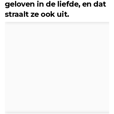
geloven in de liefde, en dat
straalt ze ook uit.