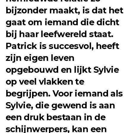
bijzonder maakt, is dat het
gaat om iemand die dicht
bij haar leefwereld staat.
Patrick is succesvol, heeft
zijn eigen leven
opgebouwd en lijkt Sylvie
op veel vlakken te
begrijpen. Voor iemand als
Sylvie, die gewend is aan
een druk bestaan in de
schijnwerpers, kan een