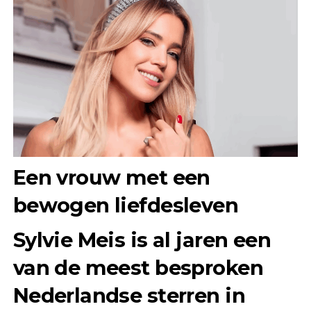
Een vrouw met een
bewogen liefdesleven
Sylvie Meis is al jaren een
van de meest besproken
Nederlandse sterren in