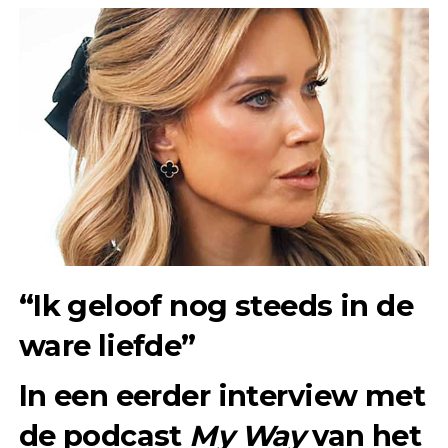
“Ik geloof nog steeds in de
ware liefde”
In een eerder interview met
de podcast
My Way
van het