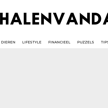
DIEREN
LIFESTYLE
FINANCIEEL
PUZZELS
TIP