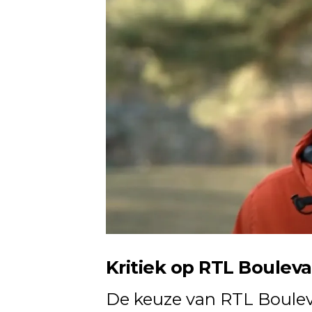
Kritiek op RTL Boulev
De keuze van RTL Bouleva