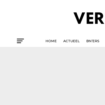
HOME
ACTUEEL
BN’ERS