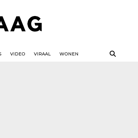
S
VIDEO
VIRAAL
WONEN