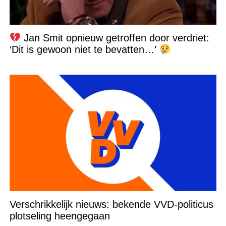
Jan Smit opnieuw getroffen door verdriet:
‘Dit is gewoon niet te bevatten…’
Verschrikkelijk nieuws: bekende VVD-politicus
plotseling heengegaan