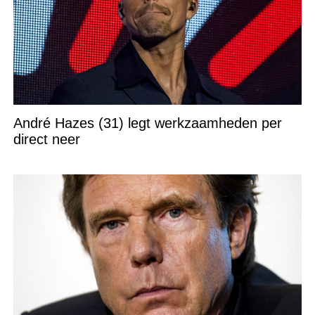
André Hazes (31) legt werkzaamheden per
direct neer