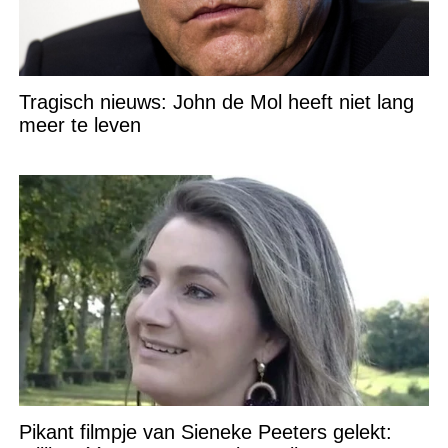
Tragisch nieuws: John de Mol heeft niet lang
meer te leven
Pikant filmpje van Sieneke Peeters gelekt: