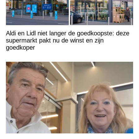
Aldi en Lidl niet langer de goedkoopste: deze
supermarkt pakt nu de winst en zijn
goedkoper