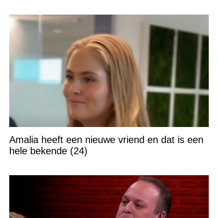
Amalia heeft een nieuwe vriend en dat is een
hele bekende (24)