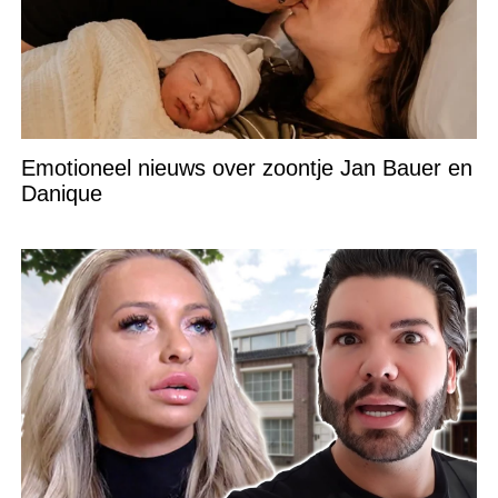
Emotioneel nieuws over zoontje Jan Bauer en
Danique