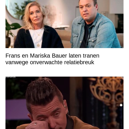
Frans en Mariska Bauer laten tranen
vanwege onverwachte relatiebreuk