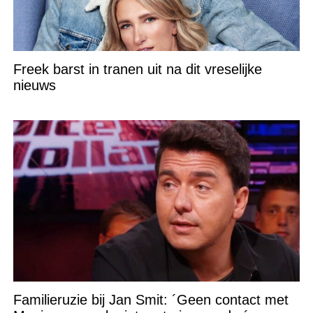
Freek barst in tranen uit na dit vreselijke
nieuws
Familieruzie bij Jan Smit: ´Geen contact met