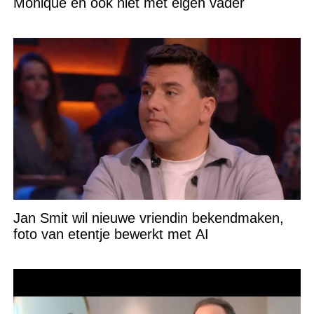
Monique en ook niet met eigen vader´
Jan Smit wil nieuwe vriendin bekendmaken,
foto van etentje bewerkt met AI