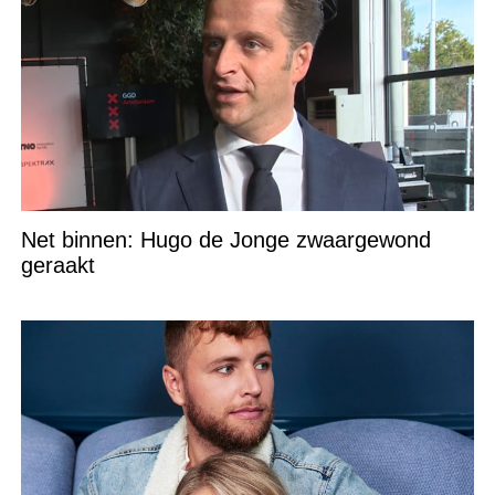
Net binnen: Hugo de Jonge zwaargewond
geraakt