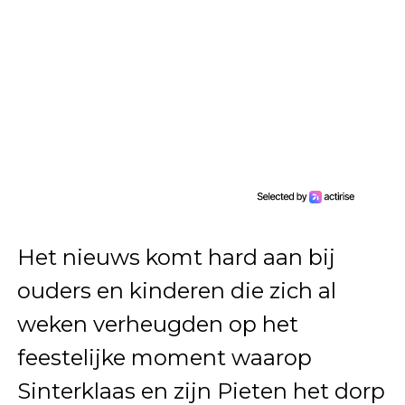
Het nieuws komt hard aan bij
ouders en kinderen die zich al
weken verheugden op het
feestelijke moment waarop
Sinterklaas en zijn Pieten het dorp