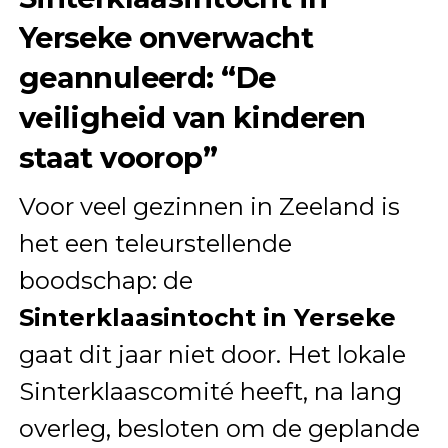
Yerseke onverwacht
geannuleerd: “De
veiligheid van kinderen
staat voorop”
Voor veel gezinnen in Zeeland is
het een teleurstellende
boodschap: de
Sinterklaasintocht in Yerseke
gaat dit jaar niet door. Het lokale
Sinterklaascomité heeft, na lang
overleg, besloten om de geplande