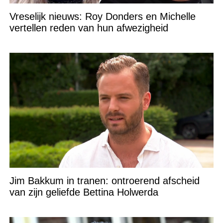
Vreselijk nieuws: Roy Donders en Michelle
vertellen reden van hun afwezigheid
Jim Bakkum in tranen: ontroerend afscheid
van zijn geliefde Bettina Holwerda