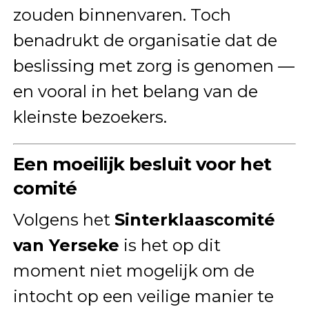
zouden binnenvaren. Toch
benadrukt de organisatie dat de
beslissing met zorg is genomen —
en vooral in het belang van de
kleinste bezoekers.
Een moeilijk besluit voor het
comité
Volgens het
Sinterklaascomité
van Yerseke
is het op dit
moment niet mogelijk om de
intocht op een veilige manier te