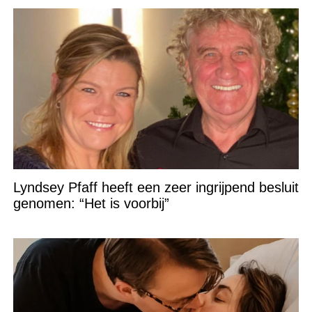
Lyndsey Pfaff heeft een zeer ingrijpend besluit
genomen: “Het is voorbij”