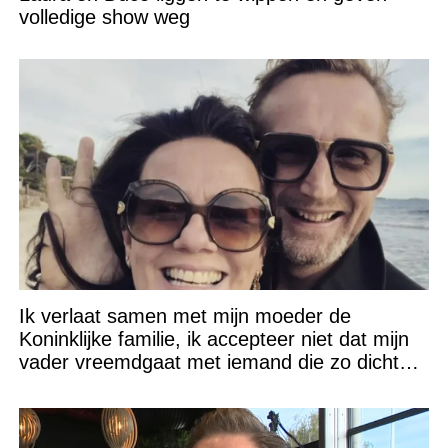
volledige show weg
Ik verlaat samen met mijn moeder de
Koninklijke familie, ik accepteer niet dat mijn
vader vreemdgaat met iemand die zo dichtbij
staat!