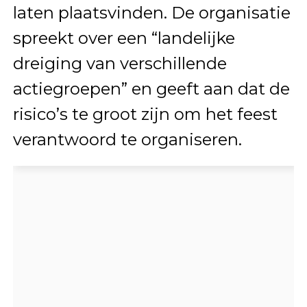
laten plaatsvinden. De organisatie
spreekt over een “landelijke
dreiging van verschillende
actiegroepen” en geeft aan dat de
risico’s te groot zijn om het feest
verantwoord te organiseren.