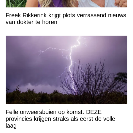
Freek Rikkerink krijgt plots verrassend nieuws
van dokter te horen
Felle onweersbuien op komst: DEZE
provincies krijgen straks als eerst de volle
laag