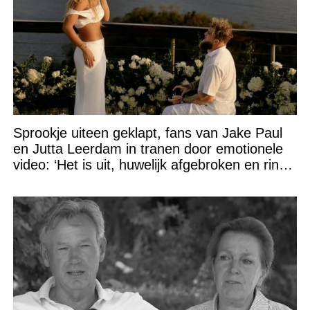
Sprookje uiteen geklapt, fans van Jake Paul
en Jutta Leerdam in tranen door emotionele
video: ‘Het is uit, huwelijk afgebroken en ring
verpatst!’