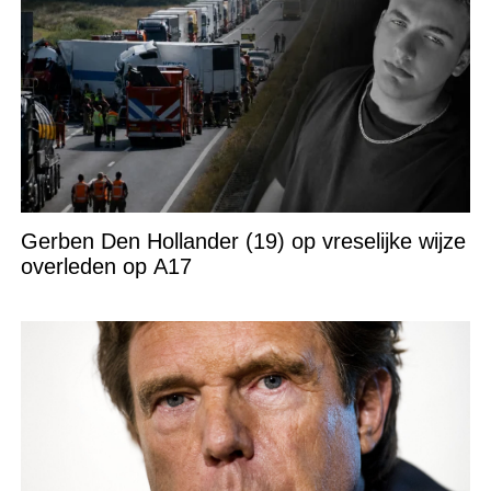
Gerben Den Hollander (19) op vreselijke wijze
overleden op A17