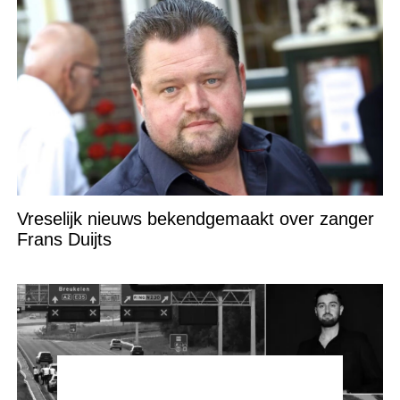
Vreselijk nieuws bekendgemaakt over zanger
Frans Duijts