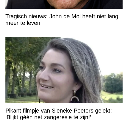
Tragisch nieuws: John de Mol heeft niet lang
meer te leven
Pikant filmpje van Sieneke Peeters gelekt:
‘Blijkt géén net zangeresje te zijn!’