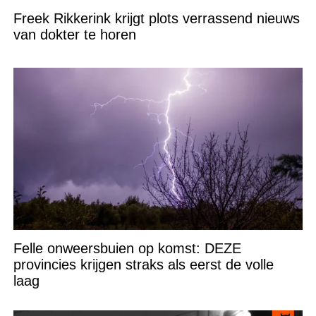
Freek Rikkerink krijgt plots verrassend nieuws
van dokter te horen
Felle onweersbuien op komst: DEZE
provincies krijgen straks als eerst de volle
laag