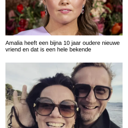
Amalia heeft een bijna 10 jaar oudere nieuwe
vriend en dat is een hele bekende