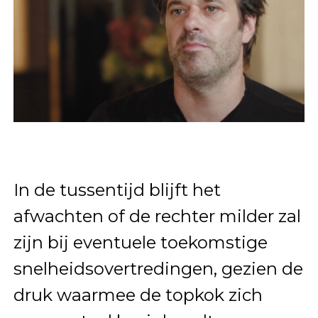
In de tussentijd blijft het
afwachten of de rechter milder zal
zijn bij eventuele toekomstige
snelheidsovertredingen, gezien de
druk waarmee de topkok zich