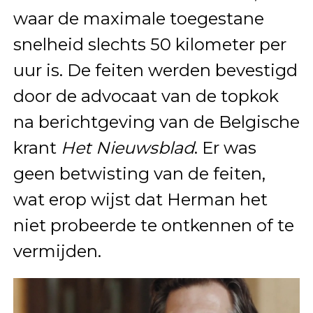
waar de maximale toegestane
snelheid slechts 50 kilometer per
uur is. De feiten werden bevestigd
door de advocaat van de topkok
na berichtgeving van de Belgische
krant
Het Nieuwsblad
. Er was
geen betwisting van de feiten,
wat erop wijst dat Herman het
niet probeerde te ontkennen of te
vermijden.