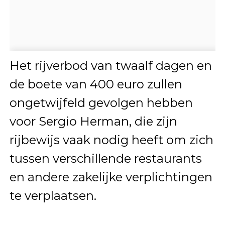
Het rijverbod van twaalf dagen en
de boete van 400 euro zullen
ongetwijfeld gevolgen hebben
voor Sergio Herman, die zijn
rijbewijs vaak nodig heeft om zich
tussen verschillende restaurants
en andere zakelijke verplichtingen
te verplaatsen.