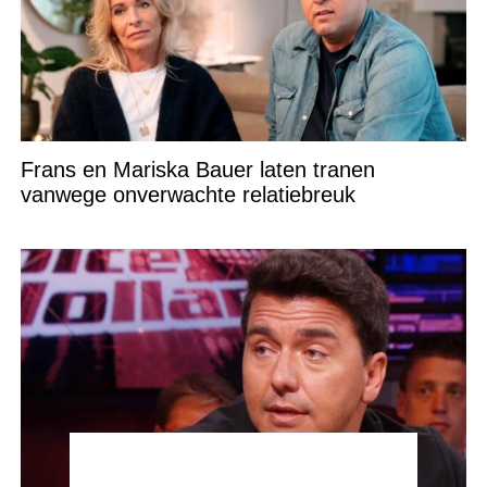
Frans en Mariska Bauer laten tranen
vanwege onverwachte relatiebreuk