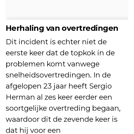
Herhaling van overtredingen
Dit incident is echter niet de
eerste keer dat de topkok in de
problemen komt vanwege
snelheidsovertredingen. In de
afgelopen 23 jaar heeft Sergio
Herman al zes keer eerder een
soortgelijke overtreding begaan,
waardoor dit de zevende keer is
dat hij voor een