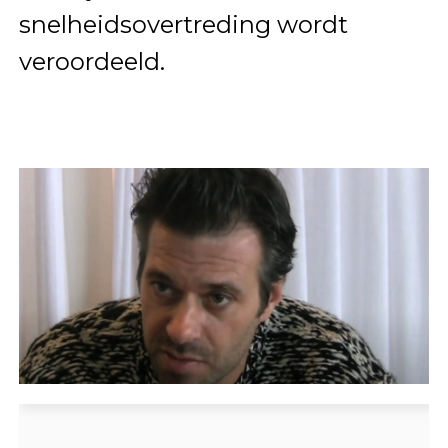
snelheidsovertreding wordt
veroordeeld.