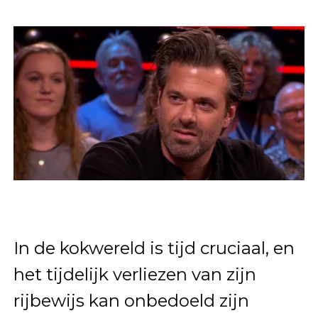
In de kokwereld is tijd cruciaal, en
het tijdelijk verliezen van zijn
rijbewijs kan onbedoeld zijn