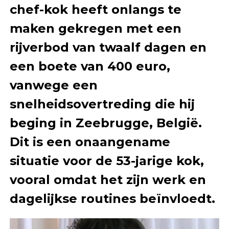
chef-kok heeft onlangs te
maken gekregen met een
rijverbod van twaalf dagen en
een boete van 400 euro,
vanwege een
snelheidsovertreding die hij
beging in Zeebrugge, België.
Dit is een onaangename
situatie voor de 53-jarige kok,
vooral omdat het zijn werk en
dagelijkse routines beïnvloedt.