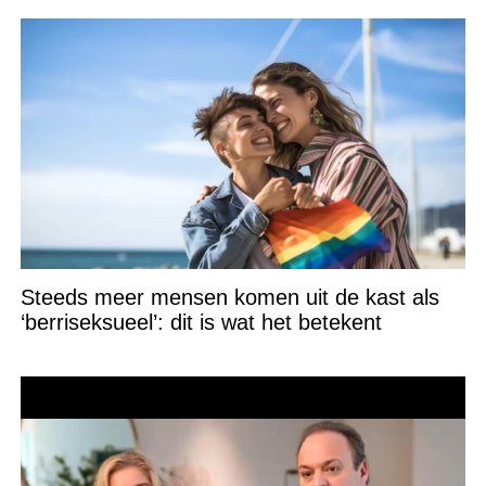
Steeds meer mensen komen uit de kast als
‘berriseksueel’: dit is wat het betekent