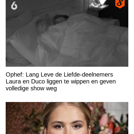
Ophef: Lang Leve de Liefde-deelnemers
Laura en Duco liggen te wippen en geven
volledige show weg