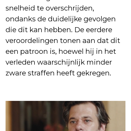
snelheid te overschrijden,
ondanks de duidelijke gevolgen
die dit kan hebben. De eerdere
veroordelingen tonen aan dat dit
een patroon is, hoewel hij in het
verleden waarschijnlijk minder
zware straffen heeft gekregen.