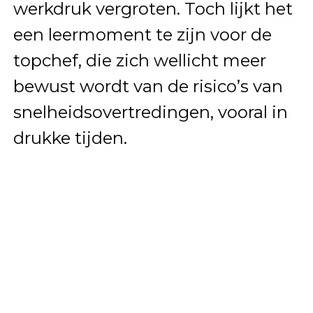
werkdruk vergroten. Toch lijkt het
een leermoment te zijn voor de
topchef, die zich wellicht meer
bewust wordt van de risico’s van
snelheidsovertredingen, vooral in
drukke tijden.