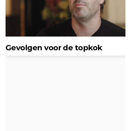
Gevolgen voor de topkok