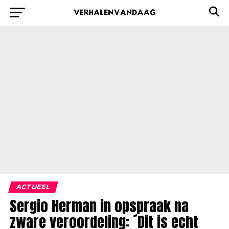
ACTUEEL
Sergio Herman in opspraak na
zware veroordeling: ´Dit is echt