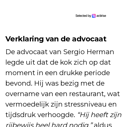
Verklaring van de advocaat
De advocaat van Sergio Herman
legde uit dat de kok zich op dat
moment in een drukke periode
bevond. Hij was bezig met de
overname van een restaurant, wat
vermoedelijk zijn stressniveau en
tijdsdruk verhoogde.
“Hij heeft zijn
rijbewijs heel hard nodig,”
aldus