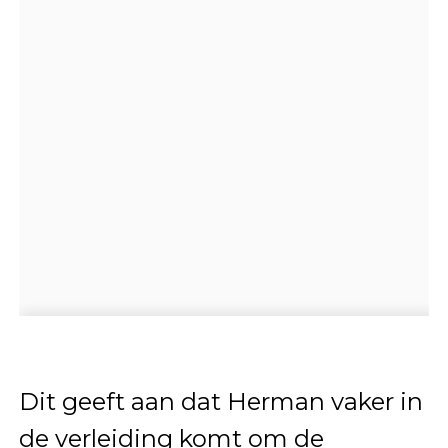
Dit geeft aan dat Herman vaker in
de verleiding komt om de