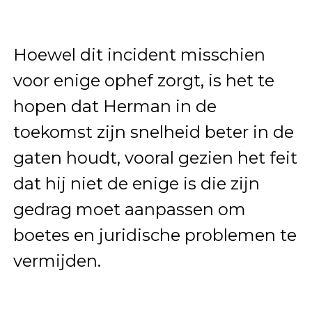
Hoewel dit incident misschien
voor enige ophef zorgt, is het te
hopen dat Herman in de
toekomst zijn snelheid beter in de
gaten houdt, vooral gezien het feit
dat hij niet de enige is die zijn
gedrag moet aanpassen om
boetes en juridische problemen te
vermijden.