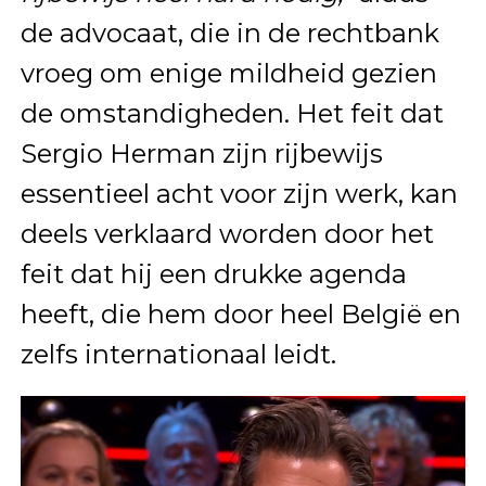
de advocaat, die in de rechtbank
vroeg om enige mildheid gezien
de omstandigheden. Het feit dat
Sergio Herman zijn rijbewijs
essentieel acht voor zijn werk, kan
deels verklaard worden door het
feit dat hij een drukke agenda
heeft, die hem door heel België en
zelfs internationaal leidt.