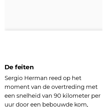
De feiten
Sergio Herman reed op het
moment van de overtreding met
een snelheid van 90 kilometer per
uur door een bebouwde kom,