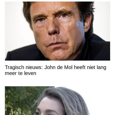
Tragisch nieuws: John de Mol heeft niet lang
meer te leven