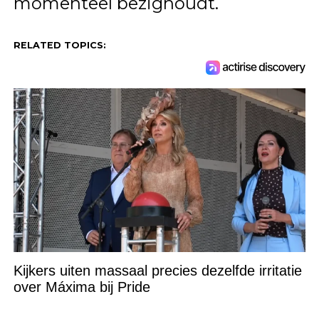
momenteel bezighoudt.
RELATED TOPICS:
Kijkers uiten massaal precies dezelfde irritatie
over Máxima bij Pride