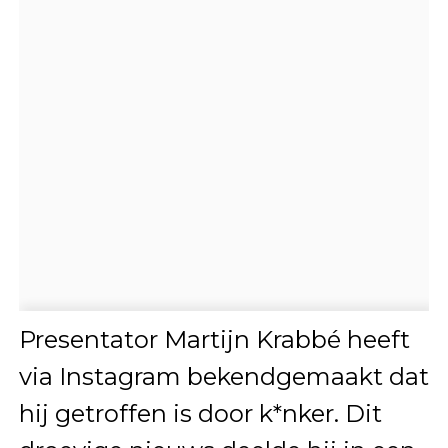
Presentator Martijn Krabbé heeft
via Instagram bekendgemaakt dat
hij getroffen is door k*nker. Dit