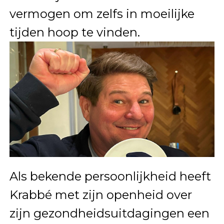
vermogen om zelfs in moeilijke
tijden hoop te vinden.
Als bekende persoonlijkheid heeft
Krabbé met zijn openheid over
zijn gezondheidsuitdagingen een