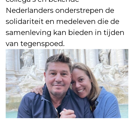
Nederlanders onderstrepen de
solidariteit en medeleven die de
samenleving kan bieden in tijden
van tegenspoed.