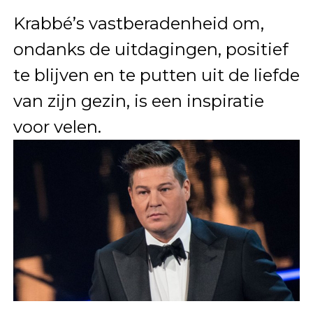
Krabbé’s vastberadenheid om,
ondanks de uitdagingen, positief
te blijven en te putten uit de liefde
van zijn gezin, is een inspiratie
voor velen.