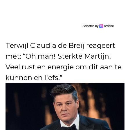
Terwijl Claudia de Breij reageert
met: “Oh man! Sterkte Martijn!
Veel rust en energie om dit aan te
kunnen en liefs.”