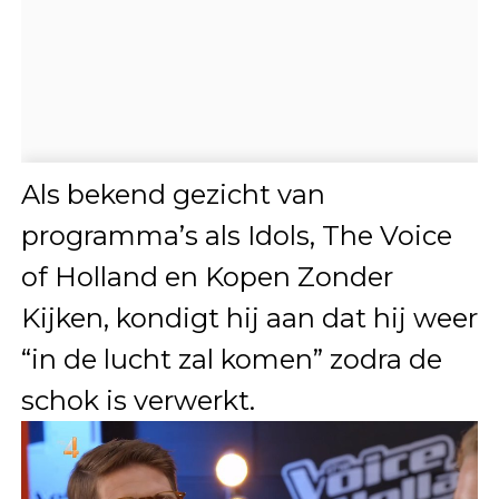
Als bekend gezicht van
programma’s als Idols, The Voice
of Holland en Kopen Zonder
Kijken, kondigt hij aan dat hij weer
“in de lucht zal komen” zodra de
schok is verwerkt.