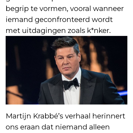
begrip te vormen, vooral wanneer
iemand geconfronteerd wordt
met uitdagingen zoals k*nker.
Martijn Krabbé’s verhaal herinnert
ons eraan dat niemand alleen