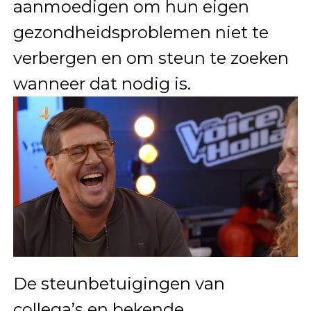
aanmoedigen om hun eigen
gezondheidsproblemen niet te
verbergen en om steun te zoeken
wanneer dat nodig is.
De steunbetuigingen van
collega’s en bekende