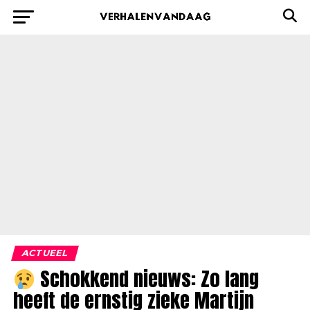
ACTUEEL
Schokkend nieuws: Zo lang
heeft de ernstig zieke Martijn