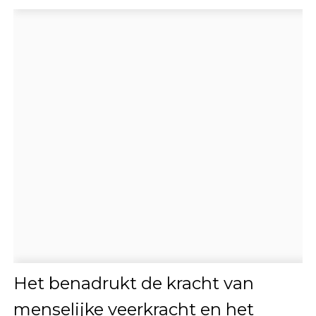
Het benadrukt de kracht van
menselijke veerkracht en het