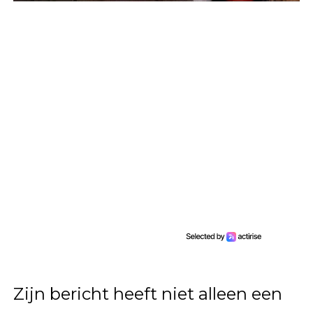
Zijn bericht heeft niet alleen een