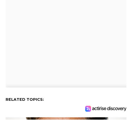
RELATED TOPICS: