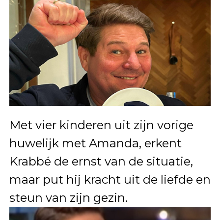
Met vier kinderen uit zijn vorige
huwelijk met Amanda, erkent
Krabbé de ernst van de situatie,
maar put hij kracht uit de liefde en
steun van zijn gezin.