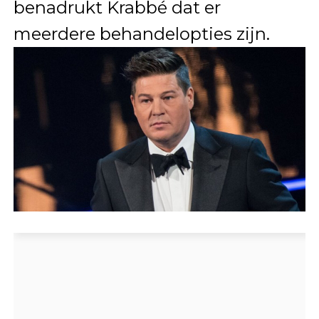
benadrukt Krabbé dat er
meerdere behandelopties zijn.