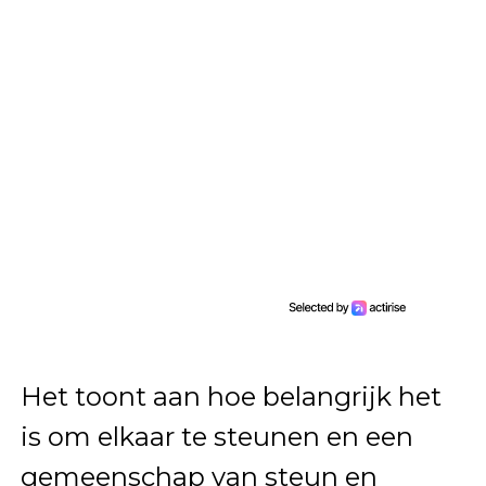
Het toont aan hoe belangrijk het
is om elkaar te steunen en een
gemeenschap van steun en