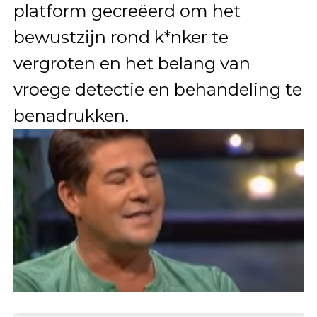
platform gecreëerd om het
bewustzijn rond k*nker te
vergroten en het belang van
vroege detectie en behandeling te
benadrukken.