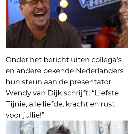
Onder het bericht uiten collega’s
en andere bekende Nederlanders
hun steun aan de presentator.
Wendy van Dijk schrijft: “Liefste
Tijnie, alle liefde, kracht en rust
voor jullie!”