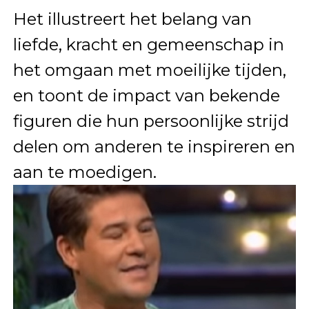
Het illustreert het belang van
liefde, kracht en gemeenschap in
het omgaan met moeilijke tijden,
en toont de impact van bekende
figuren die hun persoonlijke strijd
delen om anderen te inspireren en
aan te moedigen.