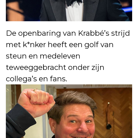
De openbaring van Krabbé’s strijd
met k*nker heeft een golf van
steun en medeleven
teweeggebracht onder zijn
collega’s en fans.