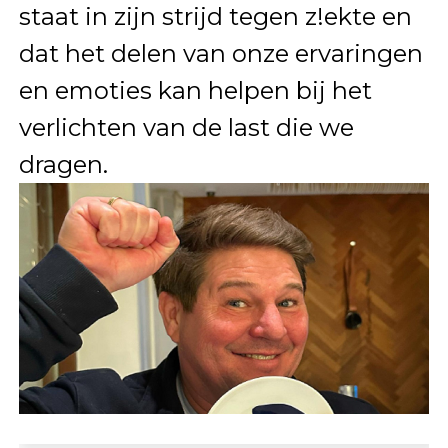
staat in zijn strijd tegen z!ekte en
dat het delen van onze ervaringen
en emoties kan helpen bij het
verlichten van de last die we
dragen.