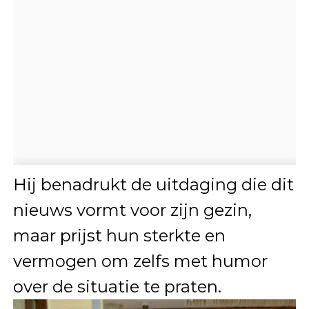
Hij benadrukt de uitdaging die dit
nieuws vormt voor zijn gezin,
maar prijst hun sterkte en
vermogen om zelfs met humor
over de situatie te praten.