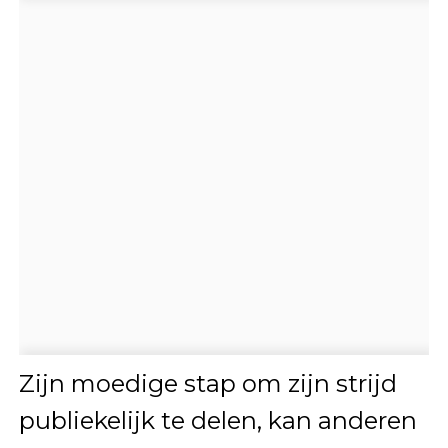
Zijn moedige stap om zijn strijd
publiekelijk te delen, kan anderen