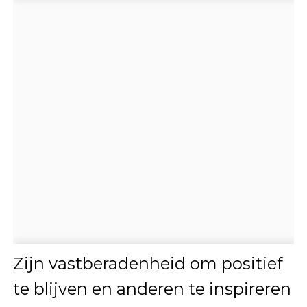
Zijn vastberadenheid om positief
te blijven en anderen te inspireren