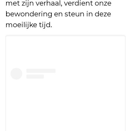
met zijn verhaal, verdient onze
bewondering en steun in deze
moeilijke tijd.