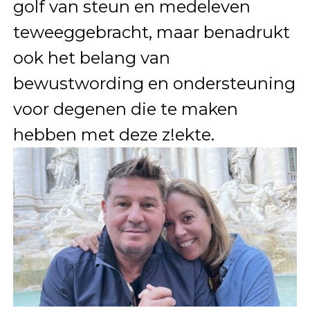
golf van steun en medeleven
teweeggebracht, maar benadrukt
ook het belang van
bewustwording en ondersteuning
voor degenen die te maken
hebben met deze z!ekte.