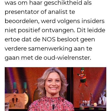
was om haar geschiktheid als
presentator of analist te
beoordelen, werd volgens insiders
niet positief ontvangen. Dit leidde
ertoe dat de NOS besloot geen
verdere samenwerking aan te
gaan met de oud-wielrenster.