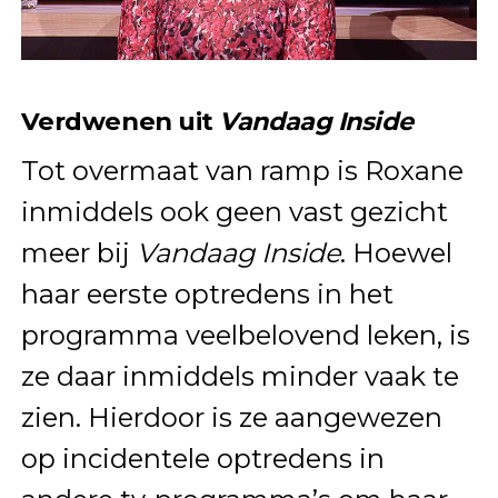
Verdwenen uit
Vandaag Inside
Tot overmaat van ramp is Roxane
inmiddels ook geen vast gezicht
meer bij
Vandaag Inside
. Hoewel
haar eerste optredens in het
programma veelbelovend leken, is
ze daar inmiddels minder vaak te
zien. Hierdoor is ze aangewezen
op incidentele optredens in