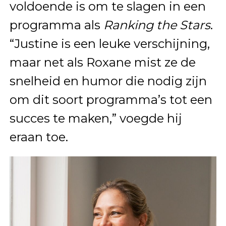
voldoende is om te slagen in een
programma als
Ranking the Stars
.
“Justine is een leuke verschijning,
maar net als Roxane mist ze de
snelheid en humor die nodig zijn
om dit soort programma’s tot een
succes te maken,” voegde hij
eraan toe.