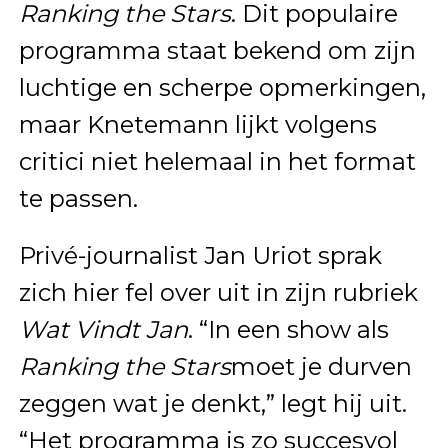
Ranking the Stars
. Dit populaire
programma staat bekend om zijn
luchtige en scherpe opmerkingen,
maar Knetemann lijkt volgens
critici niet helemaal in het format
te passen.
Privé-journalist Jan Uriot sprak
zich hier fel over uit in zijn rubriek
Wat Vindt Jan
. “In een show als
Ranking the Stars
moet je durven
zeggen wat je denkt,” legt hij uit.
“Het programma is zo succesvol