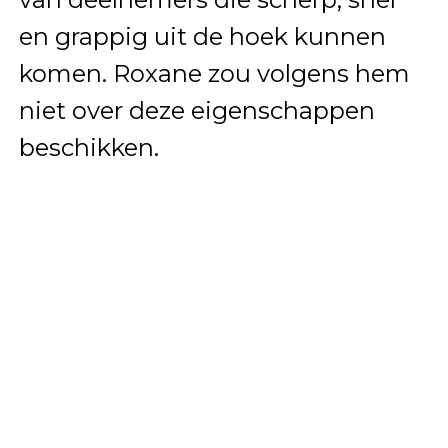
en grappig uit de hoek kunnen
komen. Roxane zou volgens hem
niet over deze eigenschappen
beschikken.