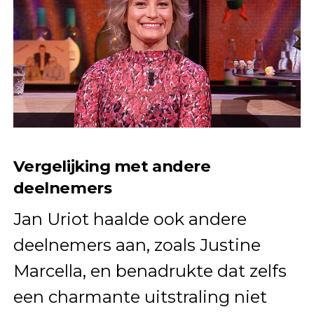
Vergelijking met andere
deelnemers
Jan Uriot haalde ook andere
deelnemers aan, zoals Justine
Marcella, en benadrukte dat zelfs
een charmante uitstraling niet