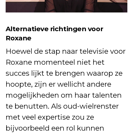
Alternatieve richtingen voor
Roxane
Hoewel de stap naar televisie voor
Roxane momenteel niet het
succes lijkt te brengen waarop ze
hoopte, zijn er wellicht andere
mogelijkheden om haar talenten
te benutten. Als oud-wielrenster
met veel expertise zou ze
bijvoorbeeld een rol kunnen