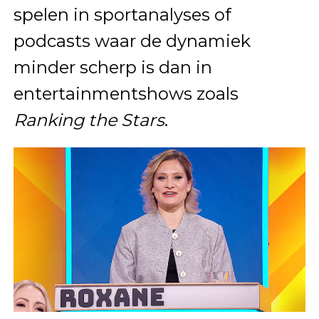
spelen in sportanalyses of
podcasts waar de dynamiek
minder scherp is dan in
entertainmentshows zoals
Ranking the Stars
.