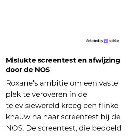
Mislukte screentest en afwijzing
door de NOS
Roxane’s ambitie om een vaste
plek te veroveren in de
televisiewereld kreeg een flinke
knauw na haar screentest bij de
NOS. De screentest, die bedoeld