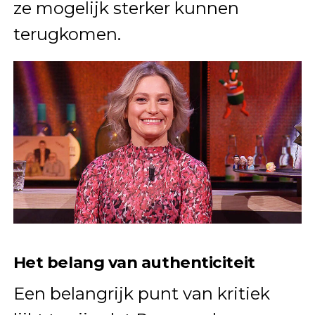
ze mogelijk sterker kunnen
terugkomen.
Het belang van authenticiteit
Een belangrijk punt van kritiek