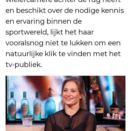
en beschikt over de nodige kennis
en ervaring binnen de
sportwereld, lijkt het haar
vooralsnog niet te lukken om een
natuurlijke klik te vinden met het
tv-publiek.