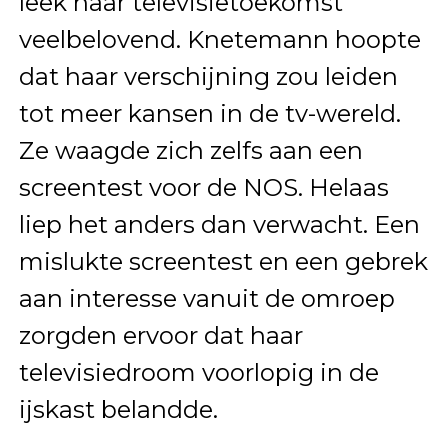
leek haar televisietoekomst
veelbelovend. Knetemann hoopte
dat haar verschijning zou leiden
tot meer kansen in de tv-wereld.
Ze waagde zich zelfs aan een
screentest voor de NOS. Helaas
liep het anders dan verwacht. Een
mislukte screentest en een gebrek
aan interesse vanuit de omroep
zorgden ervoor dat haar
televisiedroom voorlopig in de
ijskast belandde.