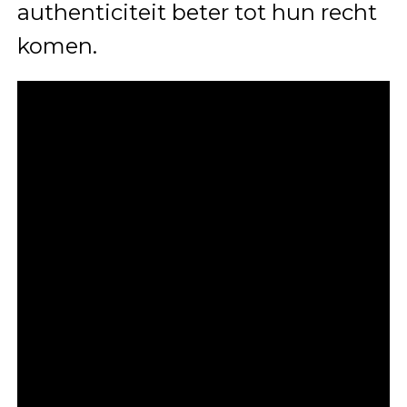
authenticiteit beter tot hun recht
komen.