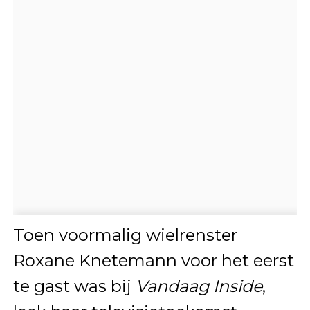
Toen voormalig wielrenster
Roxane Knetemann voor het eerst
te gast was bij
Vandaag Inside
,