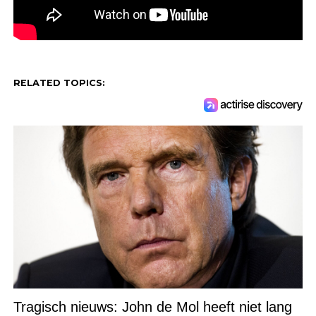
RELATED TOPICS:
Tragisch nieuws: John de Mol heeft niet lang