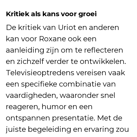
Kritiek als kans voor groei
De kritiek van Uriot en anderen
kan voor Roxane ook een
aanleiding zijn om te reflecteren
en zichzelf verder te ontwikkelen.
Televisieoptredens vereisen vaak
een specifieke combinatie van
vaardigheden, waaronder snel
reageren, humor en een
ontspannen presentatie. Met de
juiste begeleiding en ervaring zou