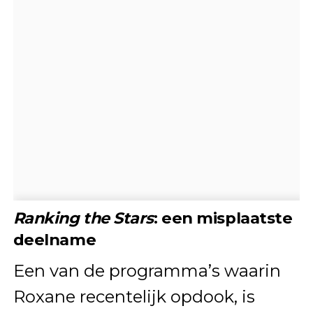
Ranking the Stars
: een misplaatste
deelname
Een van de programma’s waarin
Roxane recentelijk opdook, is