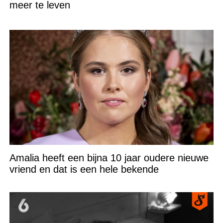
meer te leven
Amalia heeft een bijna 10 jaar oudere nieuwe
vriend en dat is een hele bekende