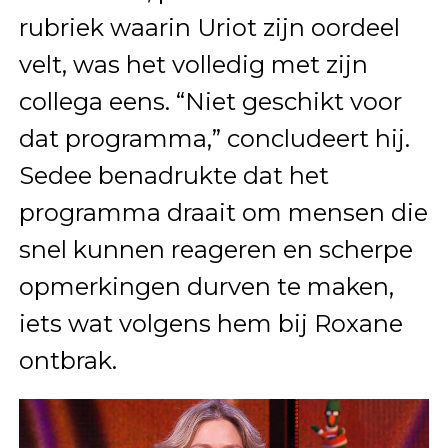
rubriek waarin Uriot zijn oordeel
velt, was het volledig met zijn
collega eens. “Niet geschikt voor
dat programma,” concludeert hij.
Sedee benadrukte dat het
programma draait om mensen die
snel kunnen reageren en scherpe
opmerkingen durven te maken,
iets wat volgens hem bij Roxane
ontbrak.