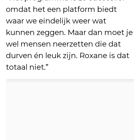
omdat het een platform biedt
waar we eindelijk weer wat
kunnen zeggen. Maar dan moet je
wel mensen neerzetten die dat
durven én leuk zijn. Roxane is dat
totaal niet.”