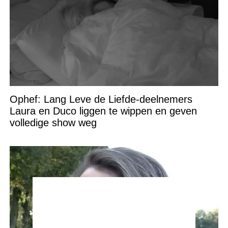
Ophef: Lang Leve de Liefde-deelnemers
Laura en Duco liggen te wippen en geven
volledige show weg