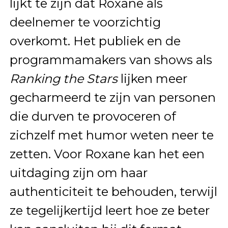
lijkt te zijn dat Roxane als
deelnemer te voorzichtig
overkomt. Het publiek en de
programmamakers van shows als
Ranking the Stars
lijken meer
gecharmeerd te zijn van personen
die durven te provoceren of
zichzelf met humor weten neer te
zetten. Voor Roxane kan het een
uitdaging zijn om haar
authenticiteit te behouden, terwijl
ze tegelijkertijd leert hoe ze beter