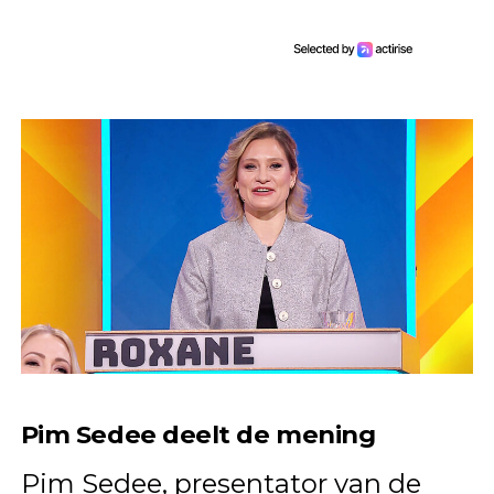
Pim Sedee deelt de mening
Pim Sedee, presentator van de