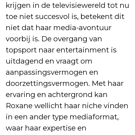
krijgen in de televisiewereld tot nu
toe niet succesvol is, betekent dit
niet dat haar media-avontuur
voorbij is. De overgang van
topsport naar entertainment is
uitdagend en vraagt om
aanpassingsvermogen en
doorzettingsvermogen. Met haar
ervaring en achtergrond kan
Roxane wellicht haar niche vinden
in een ander type mediaformat,
waar haar expertise en