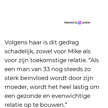
Volgens haar is dit gedrag
schadelijk, zowel voor Mike als
voor zijn toekomstige relatie. “Als
een man van 33 nog steeds zo
sterk beïnvloed wordt door zijn
moeder, wordt het heel lastig om
een gezonde en evenwichtige
relatie op te bouwen.”