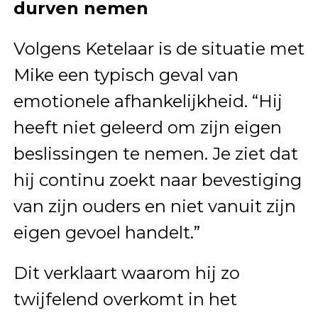
durven nemen
Volgens Ketelaar is de situatie met
Mike een typisch geval van
emotionele afhankelijkheid. “Hij
heeft niet geleerd om zijn eigen
beslissingen te nemen. Je ziet dat
hij continu zoekt naar bevestiging
van zijn ouders en niet vanuit zijn
eigen gevoel handelt.”
Dit verklaart waarom hij zo
twijfelend overkomt in het