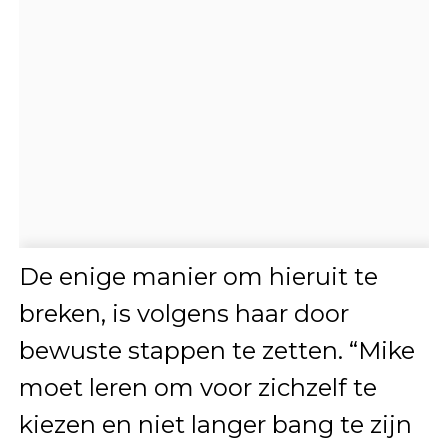
De enige manier om hieruit te
breken, is volgens haar door
bewuste stappen te zetten. “Mike
moet leren om voor zichzelf te
kiezen en niet langer bang te zijn