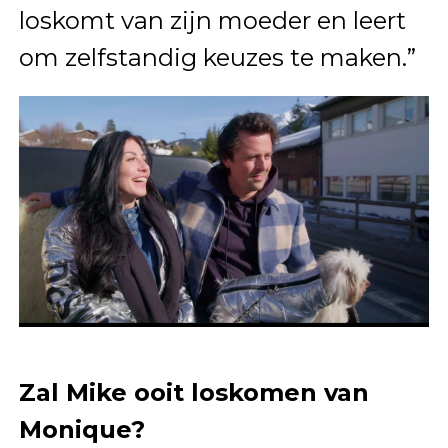
loskomt van zijn moeder en leert
om zelfstandig keuzes te maken.”
Zal Mike ooit loskomen van
Monique?