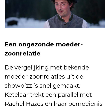
Een ongezonde moeder-
zoonrelatie
De vergelijking met bekende
moeder-zoonrelaties uit de
showbizz is snel gemaakt.
Ketelaar trekt een parallel met
Rachel Hazes en haar bemoeienis