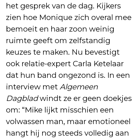
het gesprek van de dag. Kijkers
zien hoe Monique zich overal mee
bemoeit en haar zoon weinig
ruimte geeft om zelfstandig
keuzes te maken. Nu bevestigt
ook relatie-expert Carla Ketelaar
dat hun band ongezond is. In een
interview met
Algemeen
Dagblad
windt ze er geen doekjes
om: “Mike lijkt misschien een
volwassen man, maar emotioneel
hangt hij nog steeds volledig aan