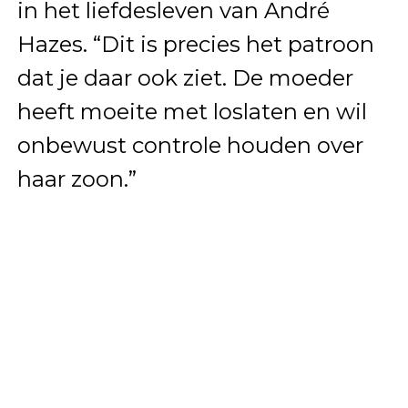
in het liefdesleven van André
Hazes. “Dit is precies het patroon
dat je daar ook ziet. De moeder
heeft moeite met loslaten en wil
onbewust controle houden over
haar zoon.”