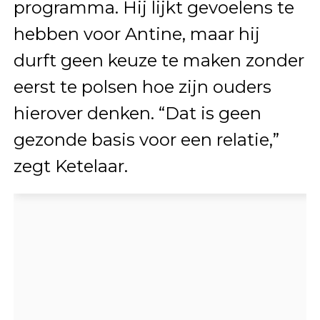
programma. Hij lijkt gevoelens te
hebben voor Antine, maar hij
durft geen keuze te maken zonder
eerst te polsen hoe zijn ouders
hierover denken. “Dat is geen
gezonde basis voor een relatie,”
zegt Ketelaar.