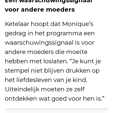
Een waarschuwingssignaal
voor andere moeders
Ketelaar hoopt dat Monique’s
gedrag in het programma een
waarschuwingssignaal is voor
andere moeders die moeite
hebben met loslaten. “Je kunt je
stempel niet blijven drukken op
het liefdesleven van je kind.
Uiteindelijk moeten ze zelf
ontdekken wat goed voor hen is.”