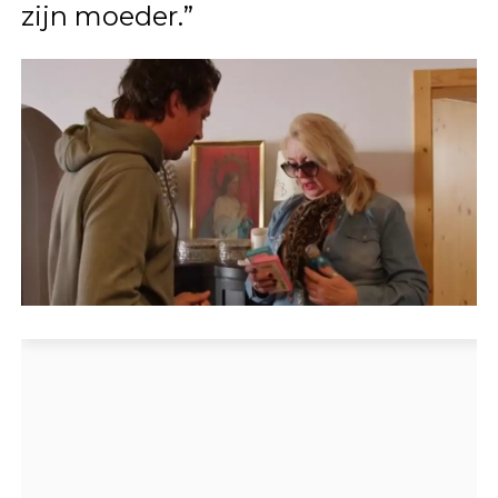
zijn moeder.”