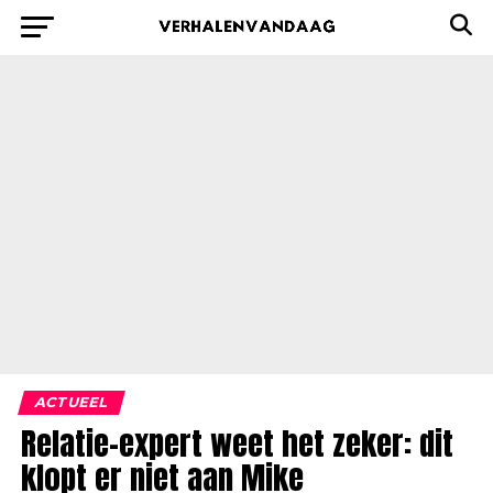
ACTUEEL
Relatie-expert weet het zeker: dit
klopt er niet aan Mike