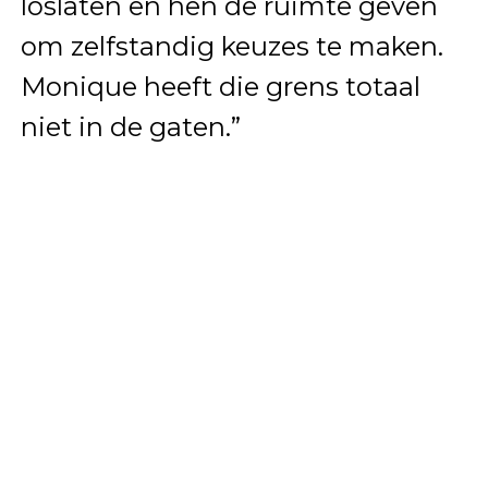
loslaten en hen de ruimte geven
om zelfstandig keuzes te maken.
Monique heeft die grens totaal
niet in de gaten.”