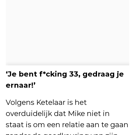
‘Je bent f*cking 33, gedraag je
ernaar!’
Volgens Ketelaar is het
overduidelijk dat Mike niet in
staat is om een relatie aan te gaan