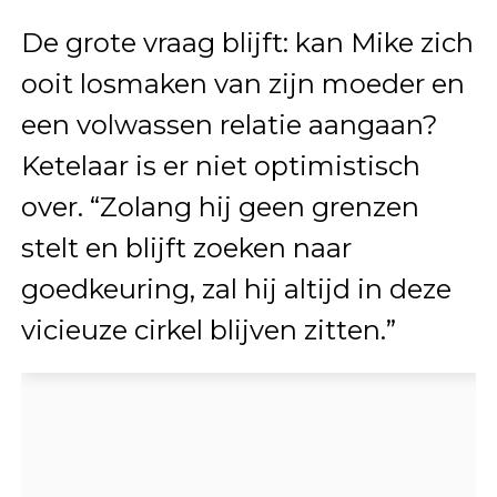
De grote vraag blijft: kan Mike zich
ooit losmaken van zijn moeder en
een volwassen relatie aangaan?
Ketelaar is er niet optimistisch
over. “Zolang hij geen grenzen
stelt en blijft zoeken naar
goedkeuring, zal hij altijd in deze
vicieuze cirkel blijven zitten.”