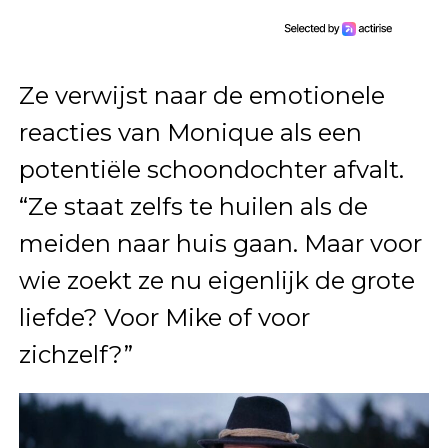
Ze verwijst naar de emotionele
reacties van Monique als een
potentiële schoondochter afvalt.
“Ze staat zelfs te huilen als de
meiden naar huis gaan. Maar voor
wie zoekt ze nu eigenlijk de grote
liefde? Voor Mike of voor
zichzelf?”