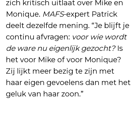
zich kritisch uitlaat over Mike en
Monique.
MAFS
-expert Patrick
deelt dezelfde mening. “Je blijft je
continu afvragen:
voor wie wordt
de ware nu eigenlijk gezocht?
Is
het voor Mike of voor Monique?
Zij lijkt meer bezig te zijn met
haar eigen gevoelens dan met het
geluk van haar zoon.”