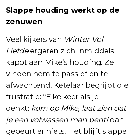
Slappe houding werkt op de
zenuwen
Veel kijkers van
Winter Vol
Liefde
ergeren zich inmiddels
kapot aan Mike’s houding. Ze
vinden hem te passief en te
afwachtend. Ketelaar begrijpt die
frustratie: “Elke keer als je
denkt:
kom op Mike, laat zien dat
je een volwassen man bent!
dan
gebeurt er niets. Het blijft slappe