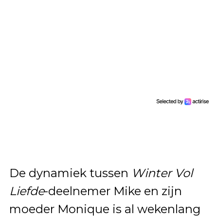
De dynamiek tussen
Winter Vol
Liefde
-deelnemer Mike en zijn
moeder Monique is al wekenlang