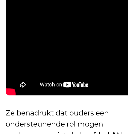
Ze benadrukt dat ouders een
ondersteunende rol mogen