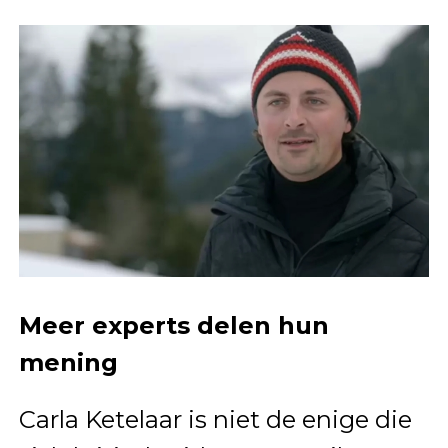
Meer experts delen hun
mening
Carla Ketelaar is niet de enige die