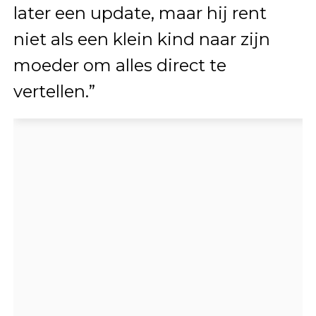
later een update, maar hij rent
niet als een klein kind naar zijn
moeder om alles direct te
vertellen.”