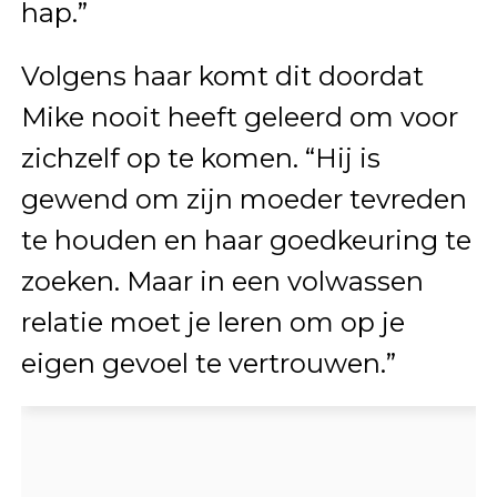
hap.”
Volgens haar komt dit doordat
Mike nooit heeft geleerd om voor
zichzelf op te komen. “Hij is
gewend om zijn moeder tevreden
te houden en haar goedkeuring te
zoeken. Maar in een volwassen
relatie moet je leren om op je
eigen gevoel te vertrouwen.”