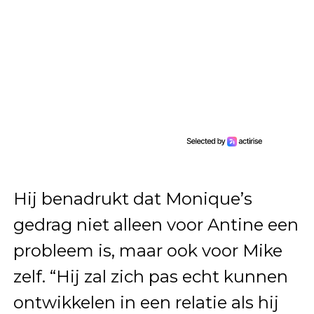
Hij benadrukt dat Monique’s
gedrag niet alleen voor Antine een
probleem is, maar ook voor Mike
zelf. “Hij zal zich pas echt kunnen
ontwikkelen in een relatie als hij