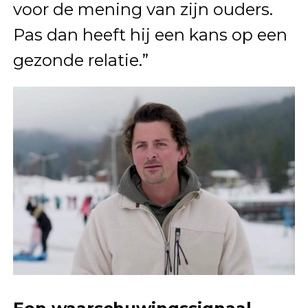
voor de mening van zijn ouders.
Pas dan heeft hij een kans op een
gezonde relatie.”