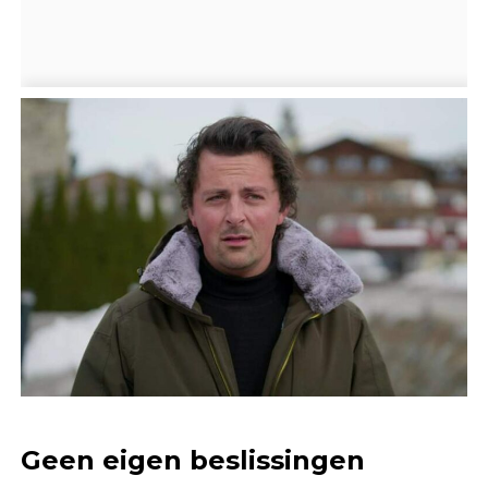
Geen eigen beslissingen