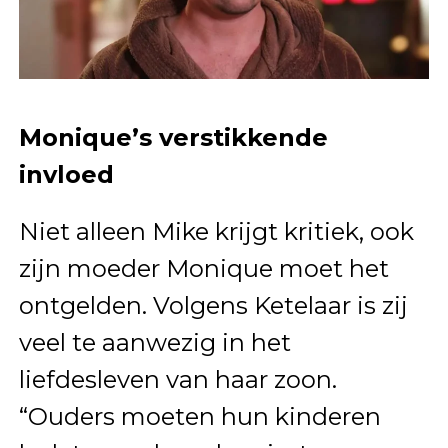
Monique’s verstikkende
invloed
Niet alleen Mike krijgt kritiek, ook
zijn moeder Monique moet het
ontgelden. Volgens Ketelaar is zij
veel te aanwezig in het
liefdesleven van haar zoon.
“Ouders moeten hun kinderen