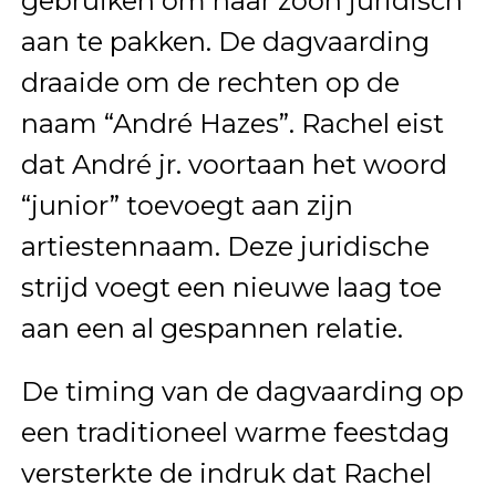
gebruiken om haar zoon juridisch
aan te pakken. De dagvaarding
draaide om de rechten op de
naam “André Hazes”. Rachel eist
dat André jr. voortaan het woord
“junior” toevoegt aan zijn
artiestennaam. Deze juridische
strijd voegt een nieuwe laag toe
aan een al gespannen relatie.
De timing van de dagvaarding op
een traditioneel warme feestdag
versterkte de indruk dat Rachel