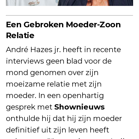
Een Gebroken Moeder-Zoon
Relatie
André Hazes jr. heeft in recente
interviews geen blad voor de
mond genomen over zijn
moeizame relatie met zijn
moeder. In een openhartig
gesprek met
Shownieuws
onthulde hij dat hij zijn moeder
definitief uit zijn leven heeft