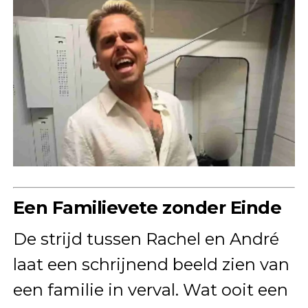
Een Familievete zonder Einde
De strijd tussen Rachel en André
laat een schrijnend beeld zien van
een familie in verval. Wat ooit een