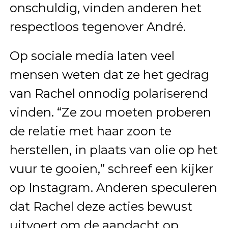
onschuldig, vinden anderen het
respectloos tegenover André.
Op sociale media laten veel
mensen weten dat ze het gedrag
van Rachel onnodig polariserend
vinden. “Ze zou moeten proberen
de relatie met haar zoon te
herstellen, in plaats van olie op het
vuur te gooien,” schreef een kijker
op Instagram. Anderen speculeren
dat Rachel deze acties bewust
uitvoert om de aandacht op