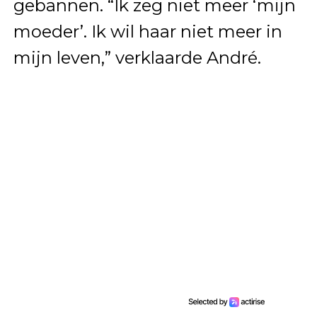
gebannen. “Ik zeg niet meer ‘mijn
moeder’. Ik wil haar niet meer in
mijn leven,” verklaarde André.