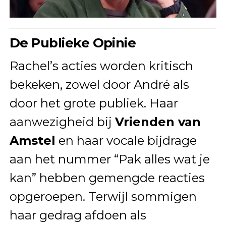
De Publieke Opinie
Rachel’s acties worden kritisch
bekeken, zowel door André als
door het grote publiek. Haar
aanwezigheid bij
Vrienden van
Amstel
en haar vocale bijdrage
aan het nummer “Pak alles wat je
kan” hebben gemengde reacties
opgeroepen. Terwijl sommigen
haar gedrag afdoen als