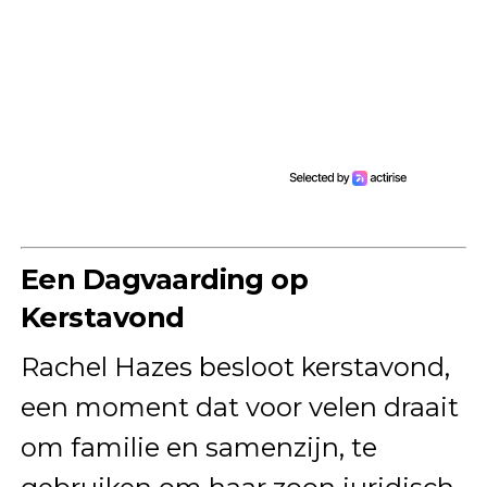
Een Dagvaarding op
Kerstavond
Rachel Hazes besloot kerstavond,
een moment dat voor velen draait
om familie en samenzijn, te