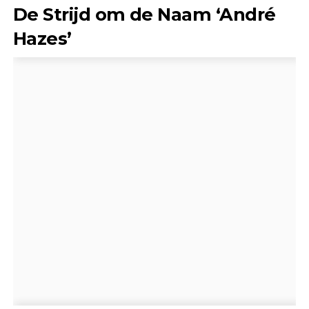
De Strijd om de Naam ‘André
Hazes’