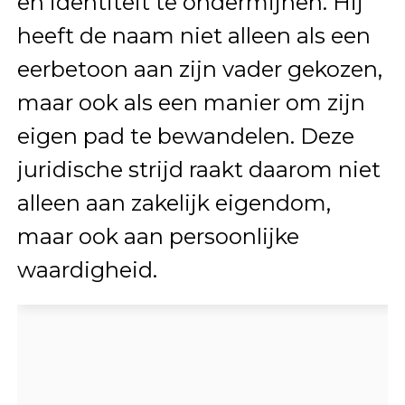
en identiteit te ondermijnen. Hij
heeft de naam niet alleen als een
eerbetoon aan zijn vader gekozen,
maar ook als een manier om zijn
eigen pad te bewandelen. Deze
juridische strijd raakt daarom niet
alleen aan zakelijk eigendom,
maar ook aan persoonlijke
waardigheid.