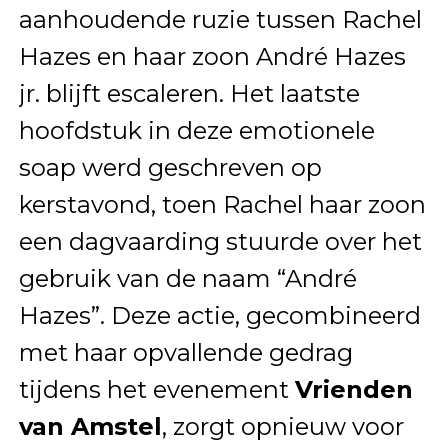
aanhoudende ruzie tussen Rachel
Hazes en haar zoon André Hazes
jr. blijft escaleren. Het laatste
hoofdstuk in deze emotionele
soap werd geschreven op
kerstavond, toen Rachel haar zoon
een dagvaarding stuurde over het
gebruik van de naam “André
Hazes”. Deze actie, gecombineerd
met haar opvallende gedrag
tijdens het evenement
Vrienden
van Amstel
, zorgt opnieuw voor