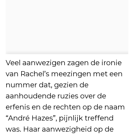
Veel aanwezigen zagen de ironie
van Rachel’s meezingen met een
nummer dat, gezien de
aanhoudende ruzies over de
erfenis en de rechten op de naam
“André Hazes”, pijnlijk treffend
was. Haar aanwezigheid op de