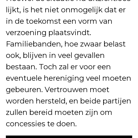
lijkt, is het niet onmogelijk dat er
in de toekomst een vorm van
verzoening plaatsvindt.
Familiebanden, hoe zwaar belast
ook, blijven in veel gevallen
bestaan. Toch zal er voor een
eventuele hereniging veel moeten
gebeuren. Vertrouwen moet
worden hersteld, en beide partijen
zullen bereid moeten zijn om
concessies te doen.