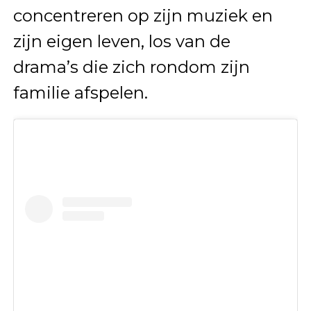
concentreren op zijn muziek en
zijn eigen leven, los van de
drama’s die zich rondom zijn
familie afspelen.