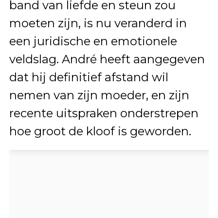
band van liefde en steun zou
moeten zijn, is nu veranderd in
een juridische en emotionele
veldslag. André heeft aangegeven
dat hij definitief afstand wil
nemen van zijn moeder, en zijn
recente uitspraken onderstrepen
hoe groot de kloof is geworden.