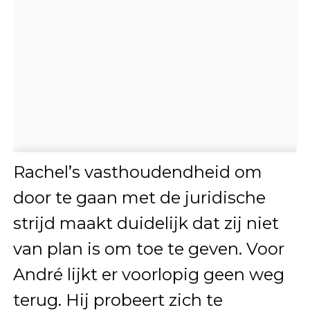
Rachel’s vasthoudendheid om
door te gaan met de juridische
strijd maakt duidelijk dat zij niet
van plan is om toe te geven. Voor
André lijkt er voorlopig geen weg
terug. Hij probeert zich te