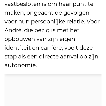
vastbesloten is om haar punt te
maken, ongeacht de gevolgen
voor hun persoonlijke relatie. Voor
André, die bezig is met het
opbouwen van zijn eigen
identiteit en carrière, voelt deze
stap als een directe aanval op zijn
autonomie.