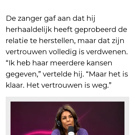
De zanger gaf aan dat hij
herhaaldelijk heeft geprobeerd de
relatie te herstellen, maar dat zijn
vertrouwen volledig is verdwenen.
“Ik heb haar meerdere kansen
gegeven,” vertelde hij. “Maar het is
klaar. Het vertrouwen is weg.”