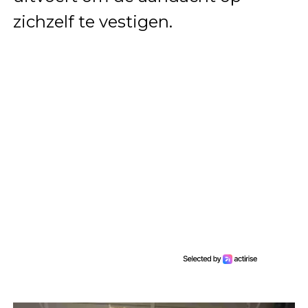
zichzelf te vestigen.