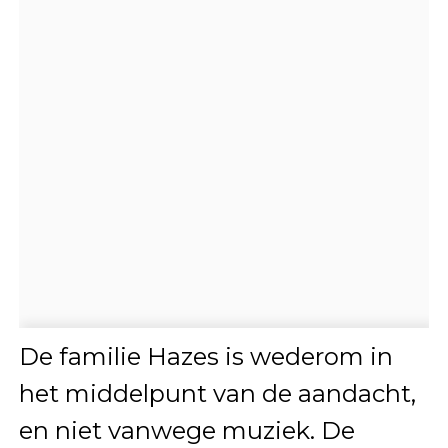
De familie Hazes is wederom in
het middelpunt van de aandacht,
en niet vanwege muziek. De