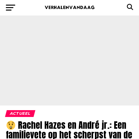
ACTUEEL
Rachel Hazes en André jr.: Een
familievete op het scherpst van de