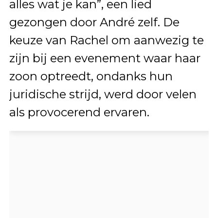
alles wat je kan”, een lied
gezongen door André zelf. De
keuze van Rachel om aanwezig te
zijn bij een evenement waar haar
zoon optreedt, ondanks hun
juridische strijd, werd door velen
als provocerend ervaren.