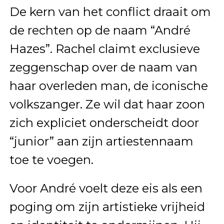
De kern van het conflict draait om
de rechten op de naam “André
Hazes”. Rachel claimt exclusieve
zeggenschap over de naam van
haar overleden man, de iconische
volkszanger. Ze wil dat haar zoon
zich expliciet onderscheidt door
“junior” aan zijn artiestennaam
toe te voegen.
Voor André voelt deze eis als een
poging om zijn artistieke vrijheid