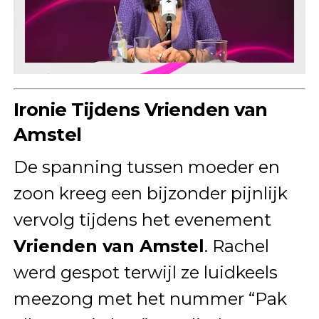
Ironie Tijdens Vrienden van
Amstel
De spanning tussen moeder en
zoon kreeg een bijzonder pijnlijk
vervolg tijdens het evenement
Vrienden van Amstel
. Rachel
werd gespot terwijl ze luidkeels
meezong met het nummer “Pak