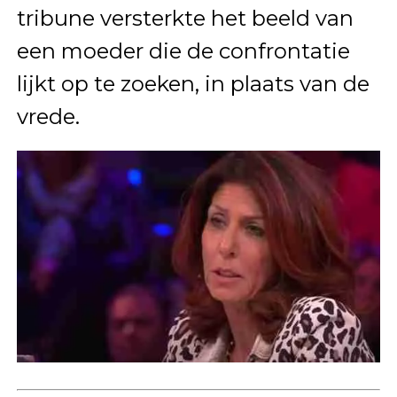
tribune versterkte het beeld van
een moeder die de confrontatie
lijkt op te zoeken, in plaats van de
vrede.