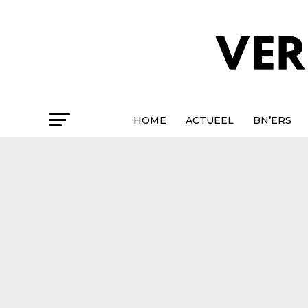
HOME
ACTUEEL
BN’ERS