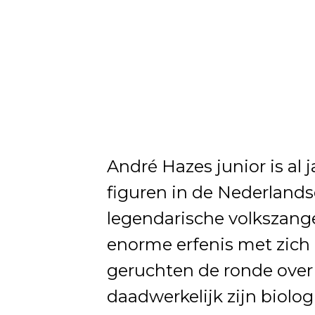
André Hazes junior is al
figuren in de Nederlands
legendarische volkszange
enorme erfenis met zich
geruchten de ronde over 
daadwerkelijk zijn biolo