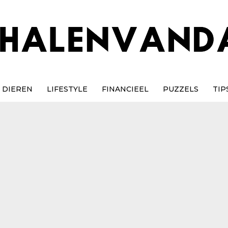
DIEREN
LIFESTYLE
FINANCIEEL
PUZZELS
TIP