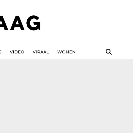
S
VIDEO
VIRAAL
WONEN