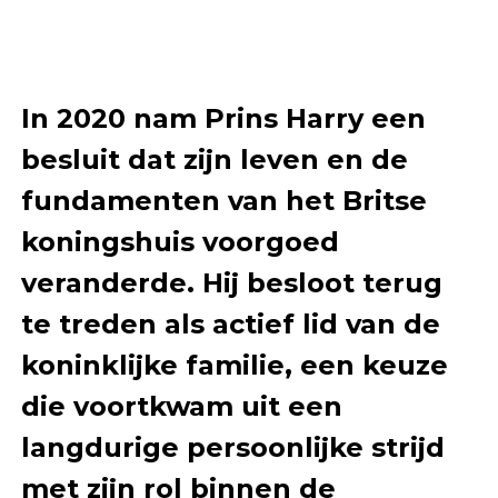
In 2020 nam Prins Harry een
besluit dat zijn leven en de
fundamenten van het Britse
koningshuis voorgoed
veranderde. Hij besloot terug
te treden als actief lid van de
koninklijke familie, een keuze
die voortkwam uit een
langdurige persoonlijke strijd
met zijn rol binnen de