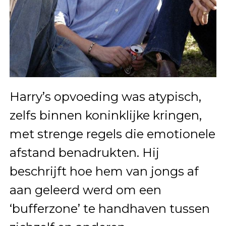
Harry’s opvoeding was atypisch,
zelfs binnen koninklijke kringen,
met strenge regels die emotionele
afstand benadrukten. Hij
beschrijft hoe hem van jongs af
aan geleerd werd om een
‘bufferzone’ te handhaven tussen