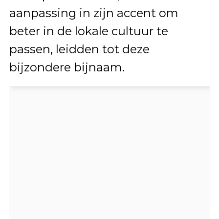
aanpassing in zijn accent om
beter in de lokale cultuur te
passen, leidden tot deze
bijzondere bijnaam.