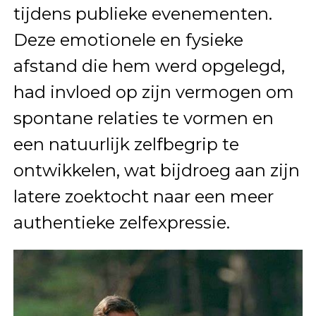
tijdens publieke evenementen.
Deze emotionele en fysieke
afstand die hem werd opgelegd,
had invloed op zijn vermogen om
spontane relaties te vormen en
een natuurlijk zelfbegrip te
ontwikkelen, wat bijdroeg aan zijn
latere zoektocht naar een meer
authentieke zelfexpressie.