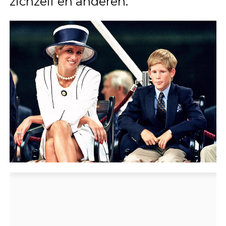
zichzelf en anderen.