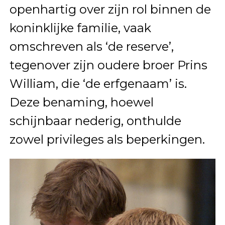
openhartig over zijn rol binnen de
koninklijke familie, vaak
omschreven als ‘de reserve’,
tegenover zijn oudere broer Prins
William, die ‘de erfgenaam’ is.
Deze benaming, hoewel
schijnbaar nederig, onthulde
zowel privileges als beperkingen.