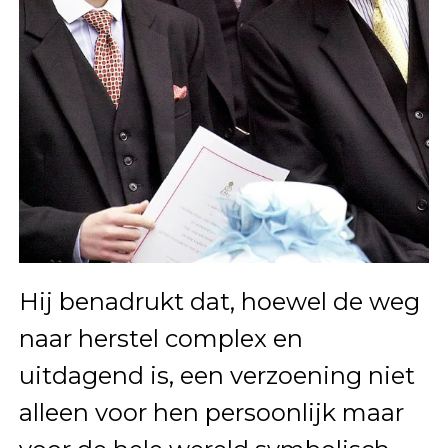
Hij benadrukt dat, hoewel de weg
naar herstel complex en
uitdagend is, een verzoening niet
alleen voor hen persoonlijk maar