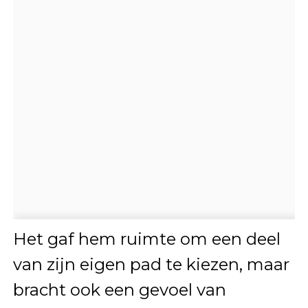
Het gaf hem ruimte om een deel
van zijn eigen pad te kiezen, maar
bracht ook een gevoel van