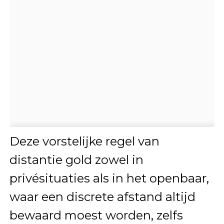
Deze vorstelijke regel van
distantie gold zowel in
privésituaties als in het openbaar,
waar een discrete afstand altijd
bewaard moest worden, zelfs