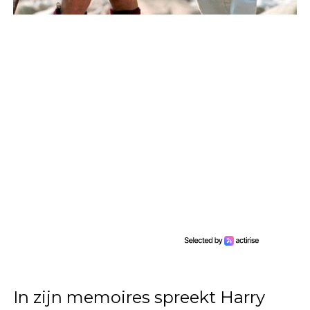
In zijn memoires spreekt Harry