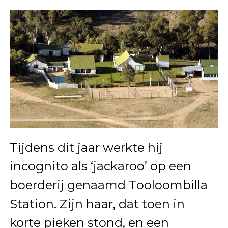
Tijdens dit jaar werkte hij
incognito als ‘jackaroo’ op een
boerderij genaamd Tooloombilla
Station. Zijn haar, dat toen in
korte pieken stond, en een