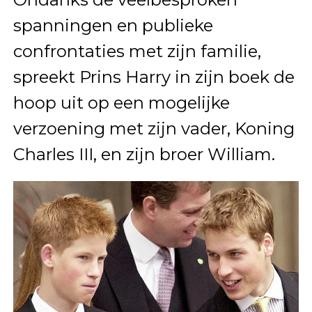
spanningen en publieke
confrontaties met zijn familie,
spreekt Prins Harry in zijn boek de
hoop uit op een mogelijke
verzoening met zijn vader, Koning
Charles III, en zijn broer William.