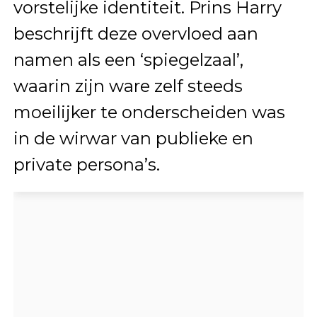
vorstelijke identiteit. Prins Harry
beschrijft deze overvloed aan
namen als een ‘spiegelzaal’,
waarin zijn ware zelf steeds
moeilijker te onderscheiden was
in de wirwar van publieke en
private persona’s.