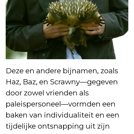
Deze en andere bijnamen, zoals
Haz, Baz, en Scrawny—gegeven
door zowel vrienden als
paleispersoneel—vormden een
baken van individualiteit en een
tijdelijke ontsnapping uit zijn