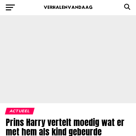
ACTUEEL
Prins Harry vertelt moedig wat er
met hem als kind gebeurde