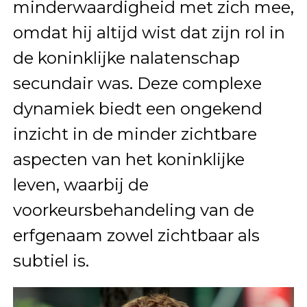
minderwaardigheid met zich mee,
omdat hij altijd wist dat zijn rol in
de koninklijke nalatenschap
secundair was. Deze complexe
dynamiek biedt een ongekend
inzicht in de minder zichtbare
aspecten van het koninklijke
leven, waarbij de
voorkeursbehandeling van de
erfgenaam zowel zichtbaar als
subtiel is.