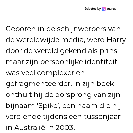
Geboren in de schijnwerpers van
de wereldwijde media, werd Harry
door de wereld gekend als prins,
maar zijn persoonlijke identiteit
was veel complexer en
gefragmenteerder. In zijn boek
onthult hij de oorsprong van zijn
bijnaam ‘Spike’, een naam die hij
verdiende tijdens een tussenjaar
in Australië in 2003.