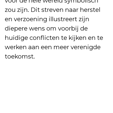
voor de hele wereld symbolisch
zou zijn. Dit streven naar herstel
en verzoening illustreert zijn
diepere wens om voorbij de
huidige conflicten te kijken en te
werken aan een meer verenigde
toekomst.