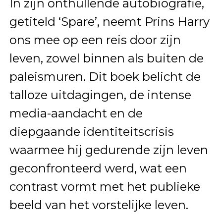
In zijn onthullende autobiografie,
getiteld ‘Spare’, neemt Prins Harry
ons mee op een reis door zijn
leven, zowel binnen als buiten de
paleismuren. Dit boek belicht de
talloze uitdagingen, de intense
media-aandacht en de
diepgaande identiteitscrisis
waarmee hij gedurende zijn leven
geconfronteerd werd, wat een
contrast vormt met het publieke
beeld van het vorstelijke leven.