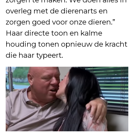
overleg met de dierenarts en
zorgen goed voor onze dieren.”
Haar directe toon en kalme
houding tonen opnieuw de kracht
die haar typeert.