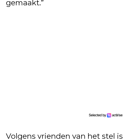
gemaakt.”
Volgens vrienden van het stel is