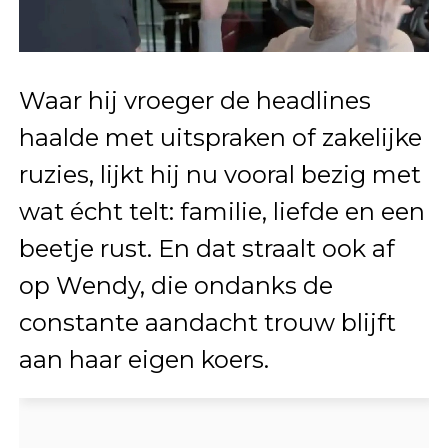
Waar hij vroeger de headlines
haalde met uitspraken of zakelijke
ruzies, lijkt hij nu vooral bezig met
wat écht telt: familie, liefde en een
beetje rust. En dat straalt ook af
op Wendy, die ondanks de
constante aandacht trouw blijft
aan haar eigen koers.