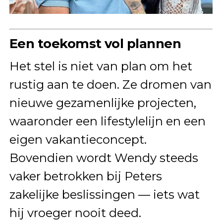
Een toekomst vol plannen
Het stel is niet van plan om het
rustig aan te doen. Ze dromen van
nieuwe gezamenlijke projecten,
waaronder een lifestylelijn en een
eigen vakantieconcept.
Bovendien wordt Wendy steeds
vaker betrokken bij Peters
zakelijke beslissingen — iets wat
hij vroeger nooit deed.