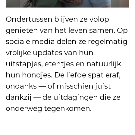
Ondertussen blijven ze volop
genieten van het leven samen. Op
sociale media delen ze regelmatig
vrolijke updates van hun
uitstapjes, etentjes en natuurlijk
hun hondjes. De liefde spat eraf,
ondanks — of misschien juist
dankzij — de uitdagingen die ze
onderweg tegenkomen.