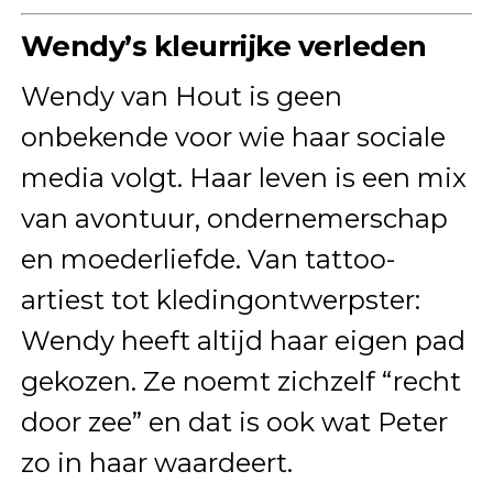
Wendy’s kleurrijke verleden
Wendy van Hout is geen
onbekende voor wie haar sociale
media volgt. Haar leven is een mix
van avontuur, ondernemerschap
en moederliefde. Van tattoo-
artiest tot kledingontwerpster:
Wendy heeft altijd haar eigen pad
gekozen. Ze noemt zichzelf “recht
door zee” en dat is ook wat Peter
zo in haar waardeert.