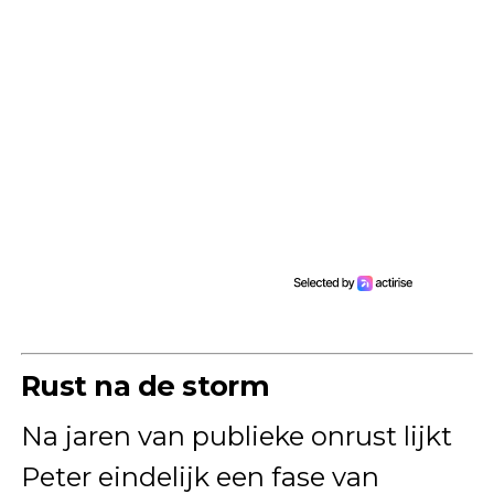
Rust na de storm
Na jaren van publieke onrust lijkt
Peter eindelijk een fase van