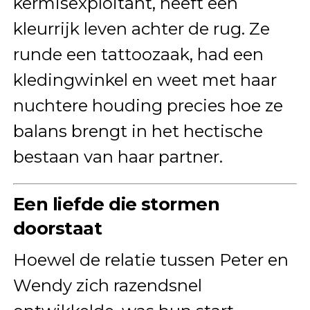
kermisexploitant, heeft een
kleurrijk leven achter de rug. Ze
runde een tattoozaak, had een
kledingwinkel en weet met haar
nuchtere houding precies hoe ze
balans brengt in het hectische
bestaan van haar partner.
Een liefde die stormen
doorstaat
Hoewel de relatie tussen Peter en
Wendy zich razendsnel