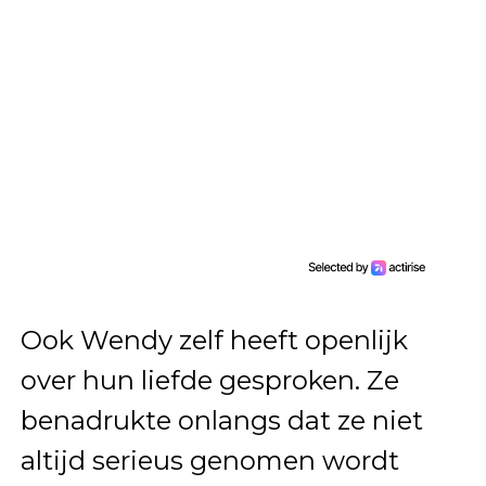
Ook Wendy zelf heeft openlijk
over hun liefde gesproken. Ze
benadrukte onlangs dat ze niet
altijd serieus genomen wordt