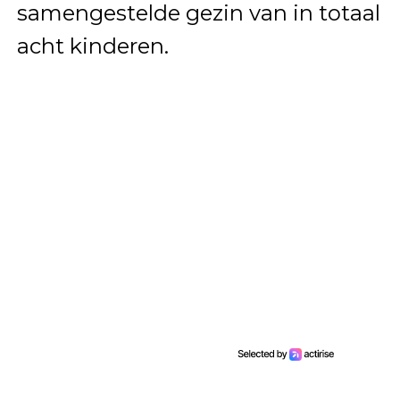
samengestelde gezin van in totaal
acht kinderen.