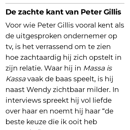
De zachte kant van Peter Gillis
Voor wie Peter Gillis vooral kent als
de uitgesproken ondernemer op
tv, is het verrassend om te zien
hoe zachtaardig hij zich opstelt in
zijn relatie. Waar hij in
Massa is
Kassa
vaak de baas speelt, is hij
naast Wendy zichtbaar milder. In
interviews spreekt hij vol liefde
over haar en noemt hij haar “de
beste keuze die ik ooit heb