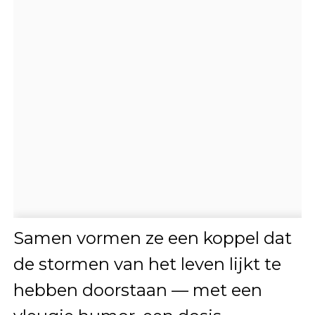
Samen vormen ze een koppel dat
de stormen van het leven lijkt te
hebben doorstaan — met een