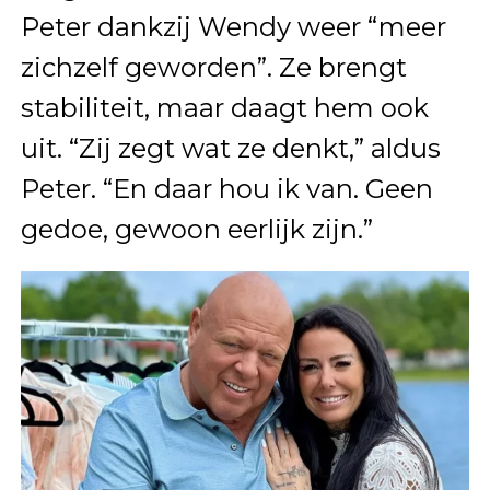
Peter dankzij Wendy weer “meer
zichzelf geworden”. Ze brengt
stabiliteit, maar daagt hem ook
uit. “Zij zegt wat ze denkt,” aldus
Peter. “En daar hou ik van. Geen
gedoe, gewoon eerlijk zijn.”