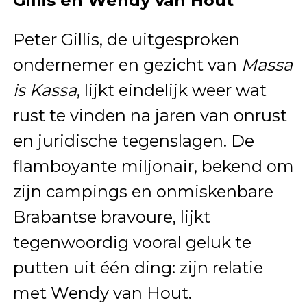
Gillis en Wendy van Hout
Peter Gillis, de uitgesproken
ondernemer en gezicht van
Massa
is Kassa
, lijkt eindelijk weer wat
rust te vinden na jaren van onrust
en juridische tegenslagen. De
flamboyante miljonair, bekend om
zijn campings en onmiskenbare
Brabantse bravoure, lijkt
tegenwoordig vooral geluk te
putten uit één ding: zijn relatie
met Wendy van Hout.