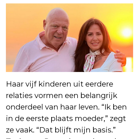
Haar vijf kinderen uit eerdere
relaties vormen een belangrijk
onderdeel van haar leven. “Ik ben
in de eerste plaats moeder,” zegt
ze vaak. “Dat blijft mijn basis.”