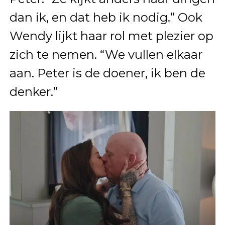
dan ik, en dat heb ik nodig.” Ook
Wendy lijkt haar rol met plezier op
zich te nemen. “We vullen elkaar
aan. Peter is de doener, ik ben de
denker.”