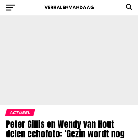
ACTUEEL
Peter Gillis en Wendy van Hout
delen echofoto: ‘Gezin wordt nog