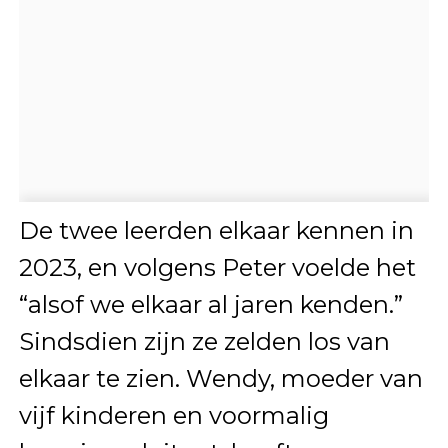
De twee leerden elkaar kennen in
2023, en volgens Peter voelde het
“alsof we elkaar al jaren kenden.”
Sindsdien zijn ze zelden los van
elkaar te zien. Wendy, moeder van
vijf kinderen en voormalig