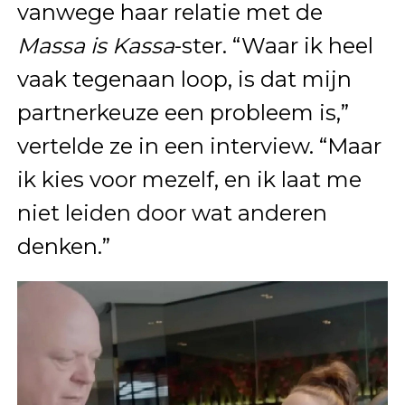
vanwege haar relatie met de
Massa is Kassa
-ster. “Waar ik heel
vaak tegenaan loop, is dat mijn
partnerkeuze een probleem is,”
vertelde ze in een interview. “Maar
ik kies voor mezelf, en ik laat me
niet leiden door wat anderen
denken.”