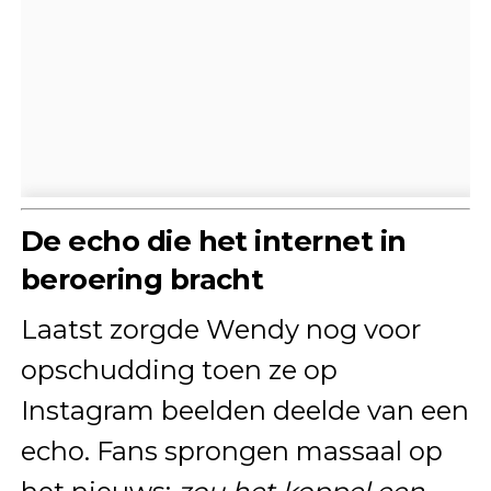
De echo die het internet in
beroering bracht
Laatst zorgde Wendy nog voor
opschudding toen ze op
Instagram beelden deelde van een
echo. Fans sprongen massaal op