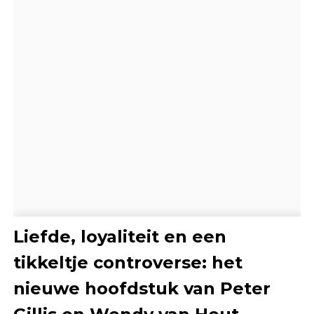
Liefde, loyaliteit en een
tikkeltje controverse: het
nieuwe hoofdstuk van Peter