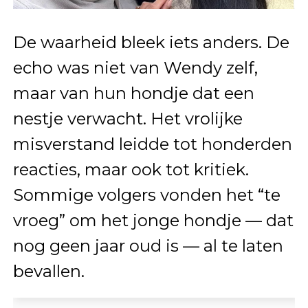
De waarheid bleek iets anders. De
echo was niet van Wendy zelf,
maar van hun hondje dat een
nestje verwacht. Het vrolijke
misverstand leidde tot honderden
reacties, maar ook tot kritiek.
Sommige volgers vonden het “te
vroeg” om het jonge hondje — dat
nog geen jaar oud is — al te laten
bevallen.