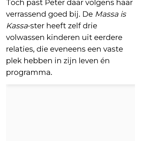
Toch past Peter daar volgens haar
verrassend goed bij. De
Massa is
Kassa
-ster heeft zelf drie
volwassen kinderen uit eerdere
relaties, die eveneens een vaste
plek hebben in zijn leven én
programma.