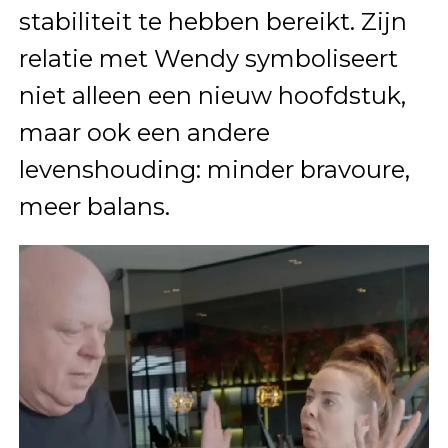
stabiliteit te hebben bereikt. Zijn
relatie met Wendy symboliseert
niet alleen een nieuw hoofdstuk,
maar ook een andere
levenshouding: minder bravoure,
meer balans.