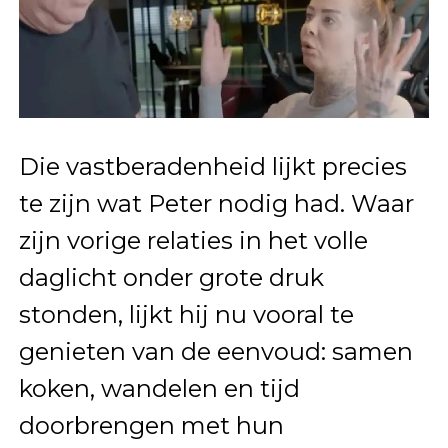
Die vastberadenheid lijkt precies
te zijn wat Peter nodig had. Waar
zijn vorige relaties in het volle
daglicht onder grote druk
stonden, lijkt hij nu vooral te
genieten van de eenvoud: samen
koken, wandelen en tijd
doorbrengen met hun