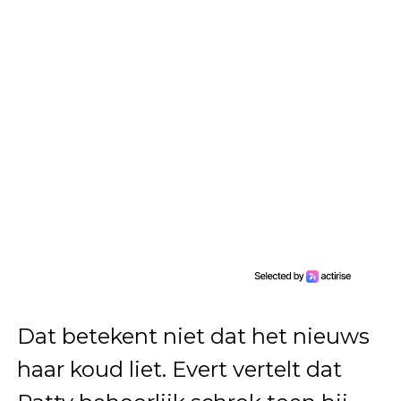
Dat betekent niet dat het nieuws
haar koud liet. Evert vertelt dat