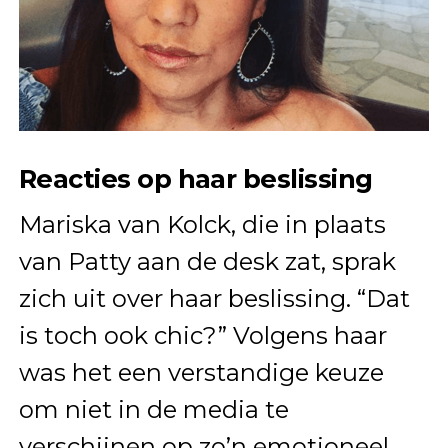
Reacties op haar beslissing
Mariska van Kolck, die in plaats
van Patty aan de desk zat, sprak
zich uit over haar beslissing. “Dat
is toch ook chic?” Volgens haar
was het een verstandige keuze
om niet in de media te
verschijnen op zo’n emotioneel