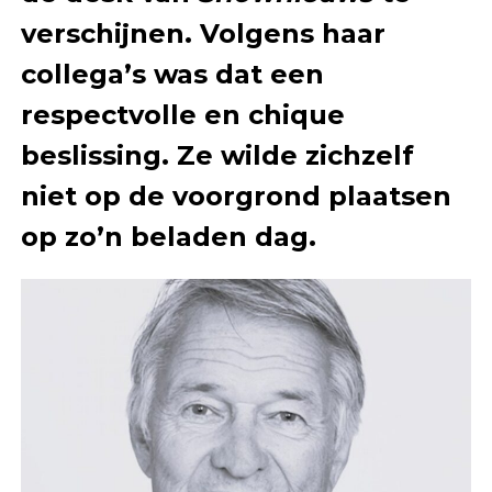
verschijnen. Volgens haar
collega’s was dat een
respectvolle en chique
beslissing. Ze wilde zichzelf
niet op de voorgrond plaatsen
op zo’n beladen dag.