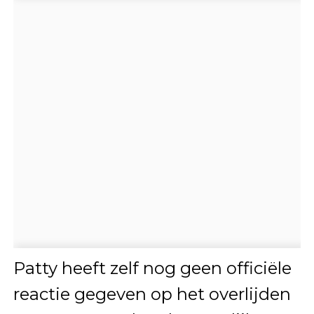
Patty heeft zelf nog geen officiële
reactie gegeven op het overlijden