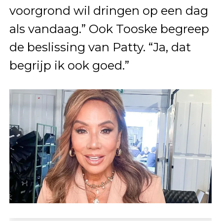
voorgrond wil dringen op een dag
als vandaag.” Ook Tooske begreep
de beslissing van Patty. “Ja, dat
begrijp ik ook goed.”