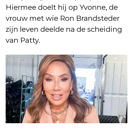
Hiermee doelt hij op Yvonne, de
vrouw met wie Ron Brandsteder
zijn leven deelde na de scheiding
van Patty.