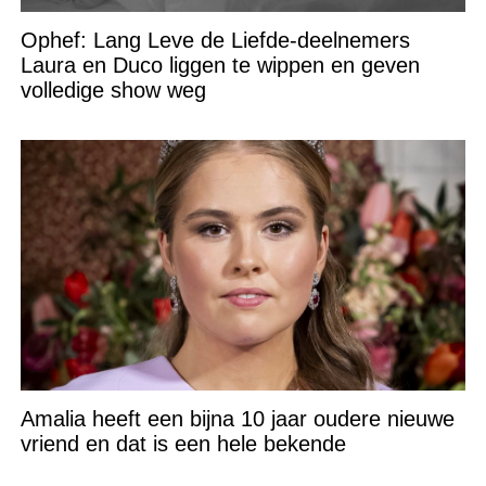
Ophef: Lang Leve de Liefde-deelnemers
Laura en Duco liggen te wippen en geven
volledige show weg
Amalia heeft een bijna 10 jaar oudere nieuwe
vriend en dat is een hele bekende