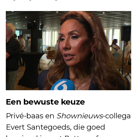
Een bewuste keuze
Privé-baas en
Shownieuws
-collega
Evert Santegoeds, die goed