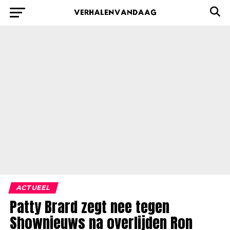
ACTUEEL
Patty Brard zegt nee tegen
Shownieuws na overlijden Ron