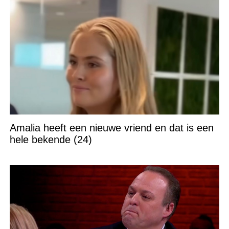
Amalia heeft een nieuwe vriend en dat is een
hele bekende (24)