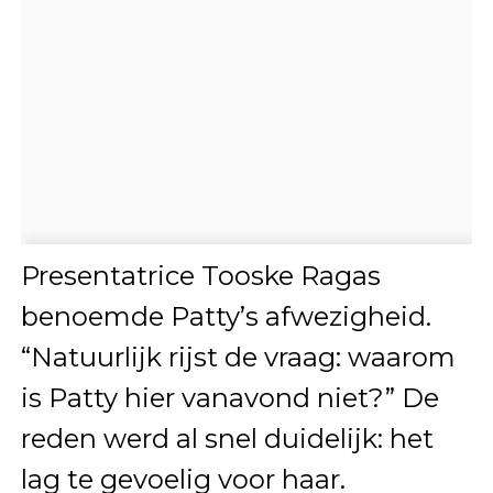
Presentatrice Tooske Ragas
benoemde Patty’s afwezigheid.
“Natuurlijk rijst de vraag: waarom
is Patty hier vanavond niet?” De
reden werd al snel duidelijk: het
lag te gevoelig voor haar.