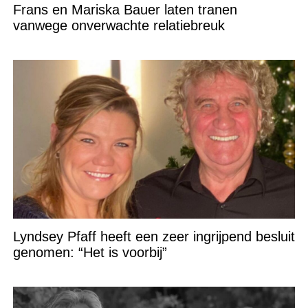
Frans en Mariska Bauer laten tranen
vanwege onverwachte relatiebreuk
Lyndsey Pfaff heeft een zeer ingrijpend besluit
genomen: “Het is voorbij”