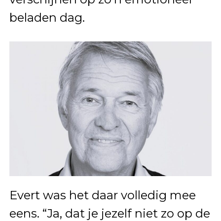
beladen dag.
Evert was het daar volledig mee
eens. “Ja, dat je jezelf niet zo op de