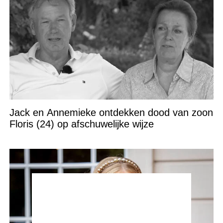
Jack en Annemieke ontdekken dood van zoon
Floris (24) op afschuwelijke wijze