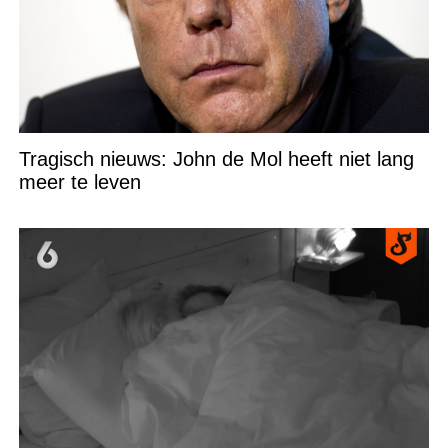
Tragisch nieuws: John de Mol heeft niet lang
meer te leven