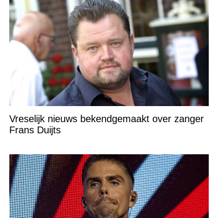
Vreselijk nieuws bekendgemaakt over zanger
Frans Duijts