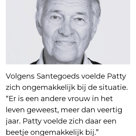
Volgens Santegoeds voelde Patty
zich ongemakkelijk bij de situatie.
“Er is een andere vrouw in het
leven geweest, meer dan veertig
jaar. Patty voelde zich daar een
beetje ongemakkelijk bij.”