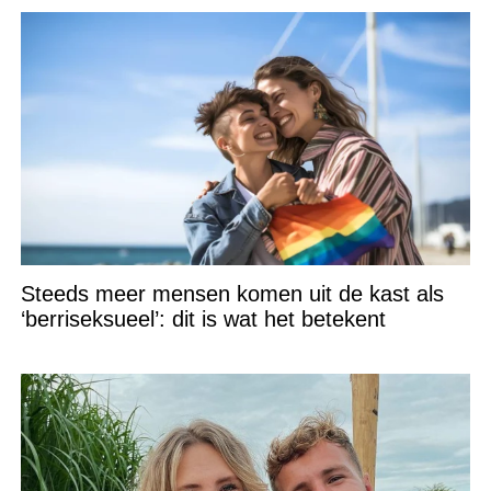
Steeds meer mensen komen uit de kast als
‘berriseksueel’: dit is wat het betekent