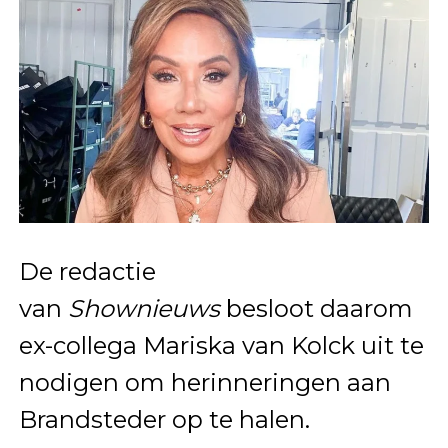
De redactie
van
Shownieuws
besloot daarom
ex-collega Mariska van Kolck uit te
nodigen om herinneringen aan
Brandsteder op te halen.