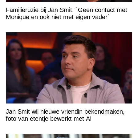
Familieruzie bij Jan Smit: ´Geen contact met
Monique en ook niet met eigen vader´
Jan Smit wil nieuwe vriendin bekendmaken,
foto van etentje bewerkt met AI