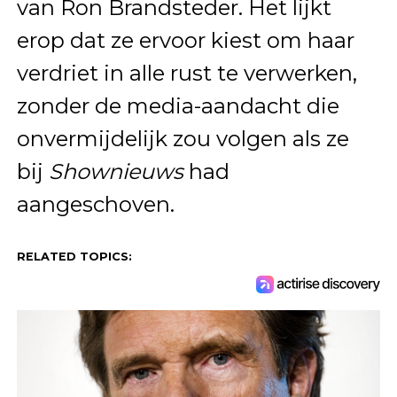
van Ron Brandsteder. Het lijkt
erop dat ze ervoor kiest om haar
verdriet in alle rust te verwerken,
zonder de media-aandacht die
onvermijdelijk zou volgen als ze
bij
Shownieuws
had
aangeschoven.
RELATED TOPICS: