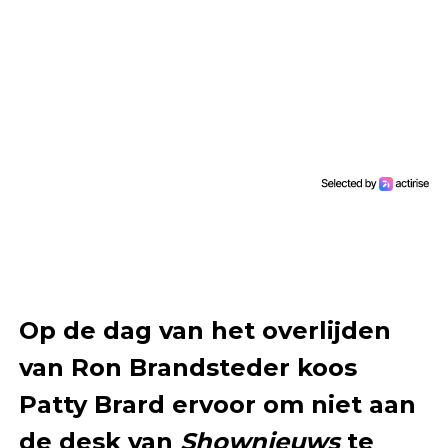
Op de dag van het overlijden
van Ron Brandsteder koos
Patty Brard ervoor om niet aan
de desk van
Shownieuws
te