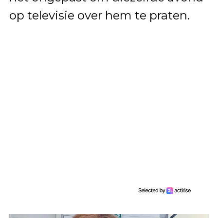
op televisie over hem te praten.