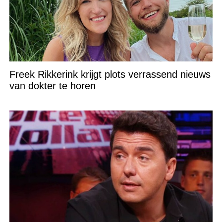
Freek Rikkerink krijgt plots verrassend nieuws
van dokter te horen