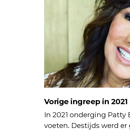
Vorige ingreep in 2021
In 2021 onderging Patty 
voeten. Destijds werd e