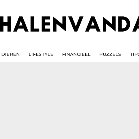
DIEREN
LIFESTYLE
FINANCIEEL
PUZZELS
TIP