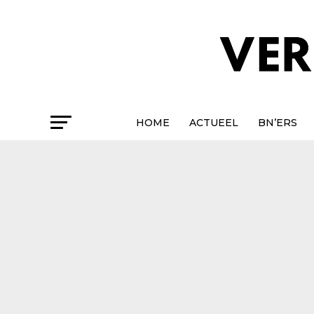
HOME
ACTUEEL
BN’ERS