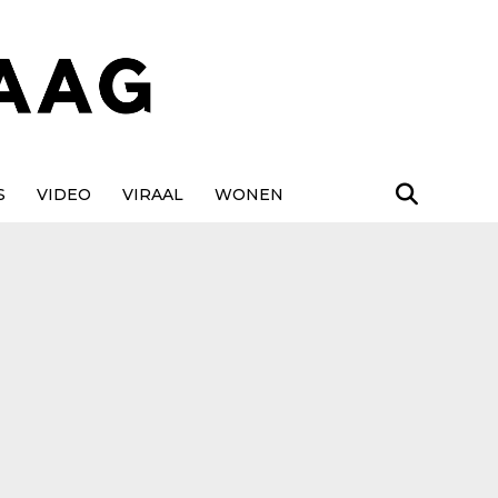
S
VIDEO
VIRAAL
WONEN