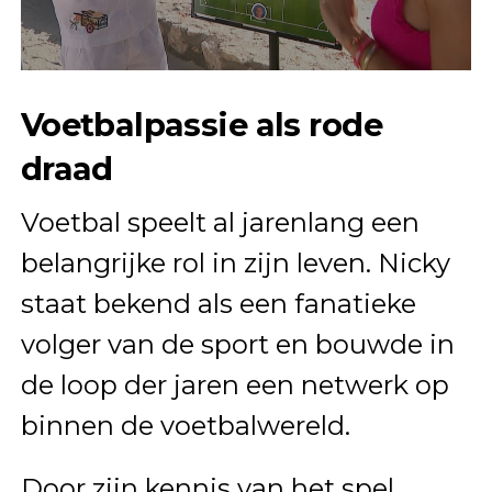
Voetbalpassie als rode
draad
Voetbal speelt al jarenlang een
belangrijke rol in zijn leven. Nicky
staat bekend als een fanatieke
volger van de sport en bouwde in
de loop der jaren een netwerk op
binnen de voetbalwereld.
Door zijn kennis van het spel