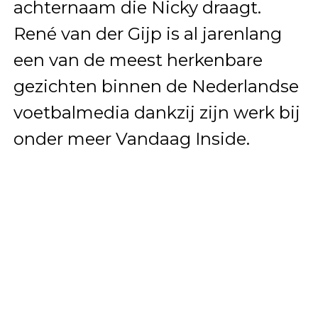
achternaam die Nicky draagt.
René van der Gijp is al jarenlang
een van de meest herkenbare
gezichten binnen de Nederlandse
voetbalmedia dankzij zijn werk bij
onder meer Vandaag Inside.