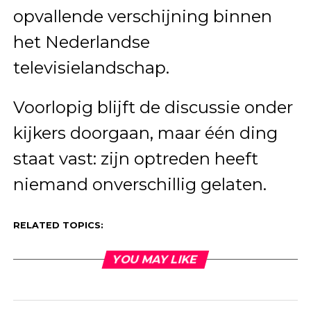
opvallende verschijning binnen
het Nederlandse
televisielandschap.
Voorlopig blijft de discussie onder
kijkers doorgaan, maar één ding
staat vast: zijn optreden heeft
niemand onverschillig gelaten.
RELATED TOPICS:
YOU MAY LIKE