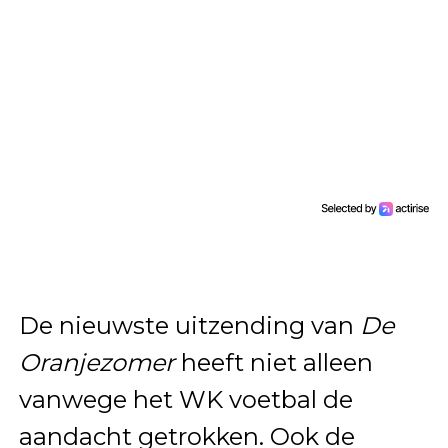
De nieuwste uitzending van
De
Oranjezomer
heeft niet alleen
vanwege het WK voetbal de
aandacht getrokken. Ook de