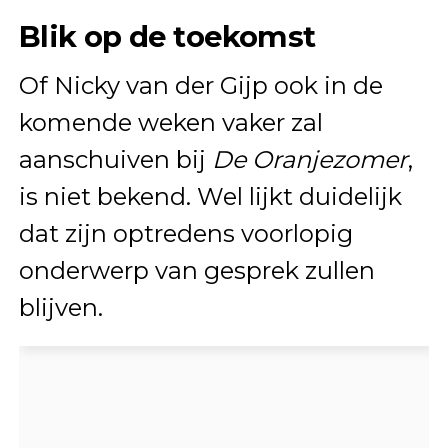
Blik op de toekomst
Of Nicky van der Gijp ook in de
komende weken vaker zal
aanschuiven bij
De Oranjezomer
,
is niet bekend. Wel lijkt duidelijk
dat zijn optredens voorlopig
onderwerp van gesprek zullen
blijven.