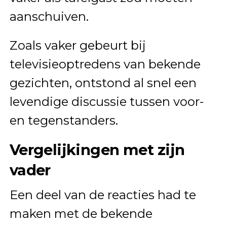
aanschuiven.
Zoals vaker gebeurt bij
televisieoptredens van bekende
gezichten, ontstond al snel een
levendige discussie tussen voor-
en tegenstanders.
Vergelijkingen met zijn
vader
Een deel van de reacties had te
maken met de bekende