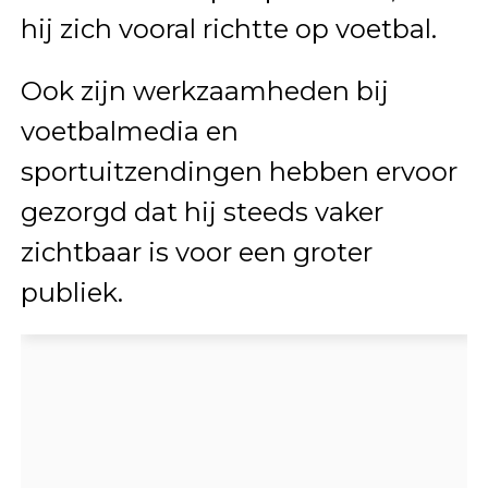
hij zich vooral richtte op voetbal.
Ook zijn werkzaamheden bij
voetbalmedia en
sportuitzendingen hebben ervoor
gezorgd dat hij steeds vaker
zichtbaar is voor een groter
publiek.