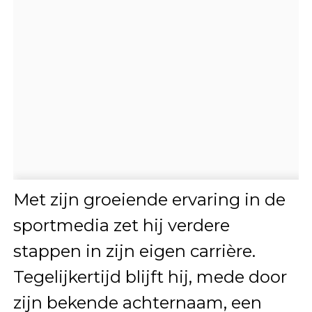
Met zijn groeiende ervaring in de
sportmedia zet hij verdere
stappen in zijn eigen carrière.
Tegelijkertijd blijft hij, mede door
zijn bekende achternaam, een