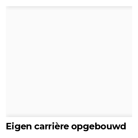
Eigen carrière opgebouwd