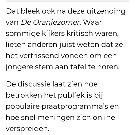
Dat bleek ook na deze uitzending
van
De Oranjezomer
. Waar
sommige kijkers kritisch waren,
lieten anderen juist weten dat ze
het verfrissend vonden om een
jongere stem aan tafel te horen.
De discussie laat zien hoe
betrokken het publiek is bij
populaire praatprogramma’s en
hoe snel meningen zich online
verspreiden.