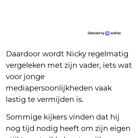
Daardoor wordt Nicky regelmatig
vergeleken met zijn vader, iets wat
voor jonge
mediapersoonlijkheden vaak
lastig te vermijden is.
Sommige kijkers vinden dat hij
nog tijd nodig heeft om zijn eigen