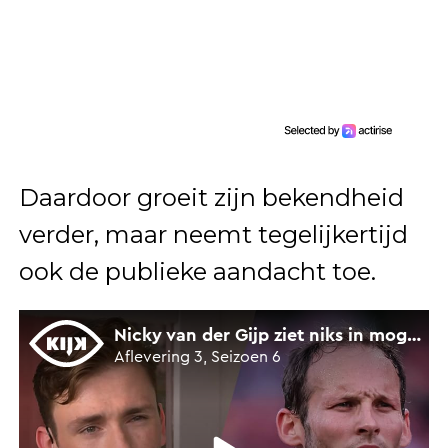
Daardoor groeit zijn bekendheid
verder, maar neemt tegelijkertijd
ook de publieke aandacht toe.