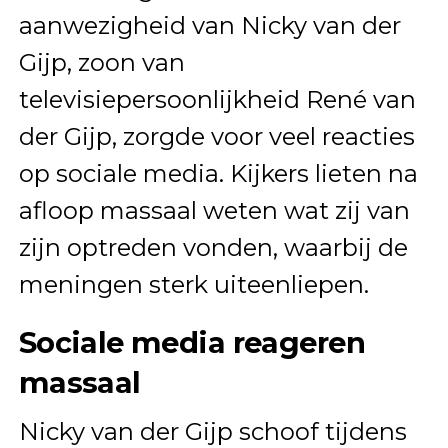
aanwezigheid van Nicky van der
Gijp, zoon van
televisiepersoonlijkheid René van
der Gijp, zorgde voor veel reacties
op sociale media. Kijkers lieten na
afloop massaal weten wat zij van
zijn optreden vonden, waarbij de
meningen sterk uiteenliepen.
Sociale media reageren
massaal
Nicky van der Gijp schoof tijdens