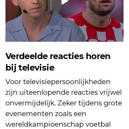
Verdeelde reacties horen
bij televisie
Voor televisiepersoonlijkheden
zijn uiteenlopende reacties vrijwel
onvermijdelijk. Zeker tijdens grote
evenementen zoals een
wereldkampioenschap voetbal