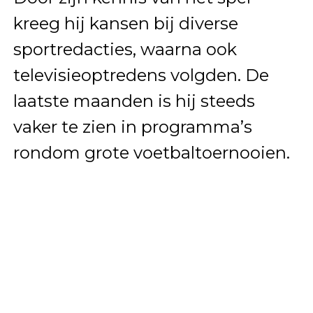
kreeg hij kansen bij diverse
sportredacties, waarna ook
televisieoptredens volgden. De
laatste maanden is hij steeds
vaker te zien in programma’s
rondom grote voetbaltoernooien.