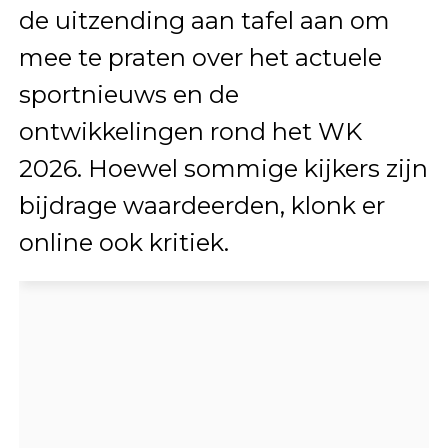
de uitzending aan tafel aan om
mee te praten over het actuele
sportnieuws en de
ontwikkelingen rond het WK
2026. Hoewel sommige kijkers zijn
bijdrage waardeerden, klonk er
online ook kritiek.