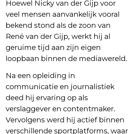
Hoewel Nicky van der Gijp voor
veel mensen aanvankelijk vooral
bekend stond als de zoon van
René van der Gijp, werkt hij al
geruime tijd aan zijn eigen
loopbaan binnen de mediawereld.
Na een opleiding in
communicatie en journalistiek
deed hij ervaring op als
verslaggever en contentmaker.
Vervolgens werd hij actief binnen
verschillende sportplatforms, waar