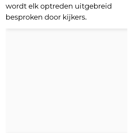
wordt elk optreden uitgebreid
besproken door kijkers.