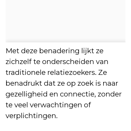
Met deze benadering lijkt ze
zichzelf te onderscheiden van
traditionele relatiezoekers. Ze
benadrukt dat ze op zoek is naar
gezelligheid en connectie, zonder
te veel verwachtingen of
verplichtingen.