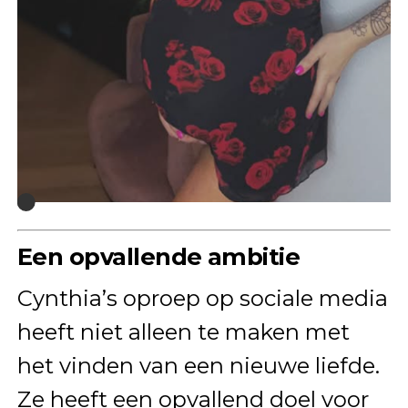
Een opvallende ambitie
Cynthia’s oproep op sociale media
heeft niet alleen te maken met
het vinden van een nieuwe liefde.
Ze heeft een opvallend doel voor