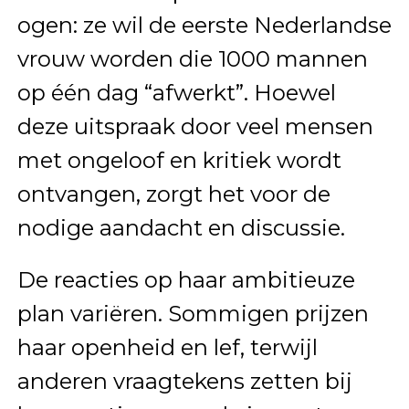
ogen: ze wil de eerste Nederlandse
vrouw worden die 1000 mannen
op één dag “afwerkt”. Hoewel
deze uitspraak door veel mensen
met ongeloof en kritiek wordt
ontvangen, zorgt het voor de
nodige aandacht en discussie.
De reacties op haar ambitieuze
plan variëren. Sommigen prijzen
haar openheid en lef, terwijl
anderen vraagtekens zetten bij