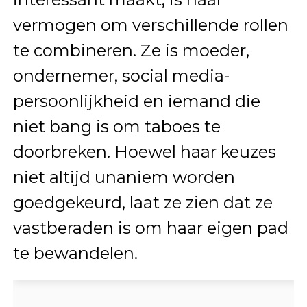
vermogen om verschillende rollen
te combineren. Ze is moeder,
ondernemer, social media-
persoonlijkheid en iemand die
niet bang is om taboes te
doorbreken. Hoewel haar keuzes
niet altijd unaniem worden
goedgekeurd, laat ze zien dat ze
vastberaden is om haar eigen pad
te bewandelen.