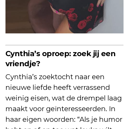
Cynthia’s oproep: zoek jij een
vriendje?
Cynthia’s zoektocht naar een
nieuwe liefde heeft verrassend
weinig eisen, wat de drempel laag
maakt voor geïnteresseerden. In
haar eigen woorden: “Als je humor