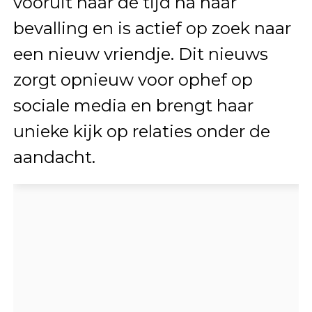
vooruit naar de tijd na haar
bevalling en is actief op zoek naar
een nieuw vriendje. Dit nieuws
zorgt opnieuw voor ophef op
sociale media en brengt haar
unieke kijk op relaties onder de
aandacht.