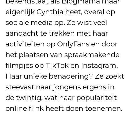
bekendstaat als Blogmama maar
eigenlijk Cynthia heet, overal op
sociale media op. Ze wist veel
aandacht te trekken met haar
activiteiten op OnlyFans en door
het plaatsen van spraakmakende
filmpjes op TikTok en Instagram.
Haar unieke benadering? Ze zoekt
steevast naar jongens ergens in
de twintig, wat haar populariteit
online flink heeft doen toenemen.