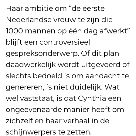
Haar ambitie om “de eerste
Nederlandse vrouw te zijn die
1000 mannen op één dag afwerkt”
blijft een controversieel
gespreksonderwerp. Of dit plan
daadwerkelijk wordt uitgevoerd of
slechts bedoeld is om aandacht te
genereren, is niet duidelijk. Wat
wel vaststaat, is dat Cynthia een
ongeëvenaarde manier heeft om
zichzelf en haar verhaal in de
schijnwerpers te zetten.