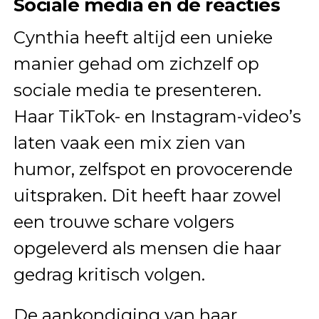
Sociale media en de reacties
Cynthia heeft altijd een unieke
manier gehad om zichzelf op
sociale media te presenteren.
Haar TikTok- en Instagram-video’s
laten vaak een mix zien van
humor, zelfspot en provocerende
uitspraken. Dit heeft haar zowel
een trouwe schare volgers
opgeleverd als mensen die haar
gedrag kritisch volgen.
De aankondiging van haar