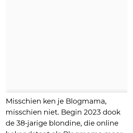
Misschien ken je Blogmama,
misschien niet. Begin 2023 dook
de 38-jarige blondine, die online