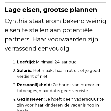
Lage eisen, grootse plannen
Cynthia staat erom bekend weinig
eisen te stellen aan potentiële
partners. Haar voorwaarden zijn
verrassend eenvoudig:
Leeftijd:
Minimaal 24 jaar oud.
Salaris:
Het maakt haar niet uit of je goed
verdient of niet.
Persoonlijkheid:
Ze houdt van humor en
tatoeages, maar dat is geen vereiste.
Gezinsleven:
Je hoeft geen vaderfiguur te
zijn voor haar kinderen; de vader is nog in