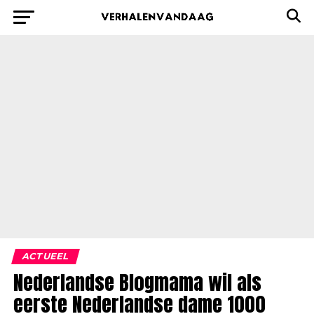
ACTUEEL
Nederlandse Blogmama wil als
eerste Nederlandse dame 1000