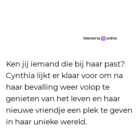
Ken jij iemand die bij haar past?
Cynthia lijkt er klaar voor om na
haar bevalling weer volop te
genieten van het leven en haar
nieuwe vriendje een plek te geven
in haar unieke wereld.