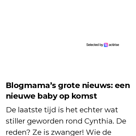
Blogmama’s grote nieuws: een
nieuwe baby op komst
De laatste tijd is het echter wat
stiller geworden rond Cynthia. De
reden? Ze is zwanger! Wie de