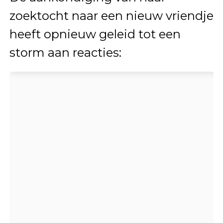
zoektocht naar een nieuw vriendje
heeft opnieuw geleid tot een
storm aan reacties: