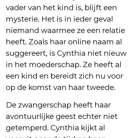
vader van het kind is, blijft een
mysterie. Het is in ieder geval
niemand waarmee ze een relatie
heeft. Zoals haar online naam al
suggereert, is Cynthia niet nieuw
in het moederschap. Ze heeft al
een kind en bereidt zich nu voor
op de komst van haar tweede.
De zwangerschap heeft haar
avontuurlijke geest echter niet
getemperd. Cynthia kijkt al