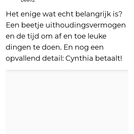
beeld.
Het enige wat echt belangrijk is?
Een beetje uithoudingsvermogen
en de tijd om af en toe leuke
dingen te doen. En nog een
opvallend detail: Cynthia betaalt!