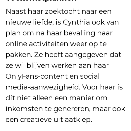
Naast haar zoektocht naar een
nieuwe liefde, is Cynthia ook van
plan om na haar bevalling haar
online activiteiten weer op te
pakken. Ze heeft aangegeven dat
ze wil blijven werken aan haar
OnlyFans-content en social
media-aanwezigheid. Voor haar is
dit niet alleen een manier om
inkomsten te genereren, maar ook
een creatieve uitlaatklep.