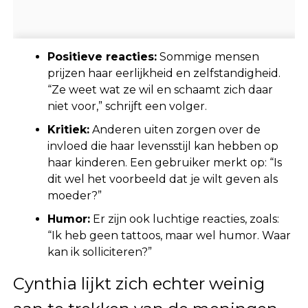
Positieve reacties:
Sommige mensen
prijzen haar eerlijkheid en zelfstandigheid.
“Ze weet wat ze wil en schaamt zich daar
niet voor,” schrijft een volger.
Kritiek:
Anderen uiten zorgen over de
invloed die haar levensstijl kan hebben op
haar kinderen. Een gebruiker merkt op: “Is
dit wel het voorbeeld dat je wilt geven als
moeder?”
Humor:
Er zijn ook luchtige reacties, zoals:
“Ik heb geen tattoos, maar wel humor. Waar
kan ik solliciteren?”
Cynthia lijkt zich echter weinig