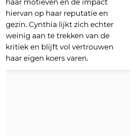
haar motieven en de impact
hiervan op haar reputatie en
gezin. Cynthia lijkt zich echter
weinig aan te trekken van de
kritiek en blijft vol vertrouwen
haar eigen koers varen.