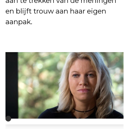
aan te trekken van de meningen
en blijft trouw aan haar eigen
aanpak.