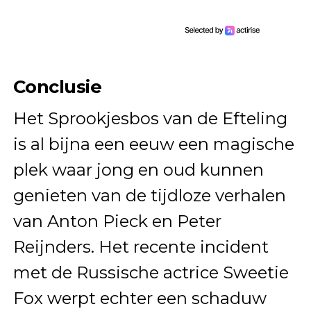
Conclusie
Het Sprookjesbos van de Efteling
is al bijna een eeuw een magische
plek waar jong en oud kunnen
genieten van de tijdloze verhalen
van Anton Pieck en Peter
Reijnders. Het recente incident
met de Russische actrice Sweetie
Fox werpt echter een schaduw