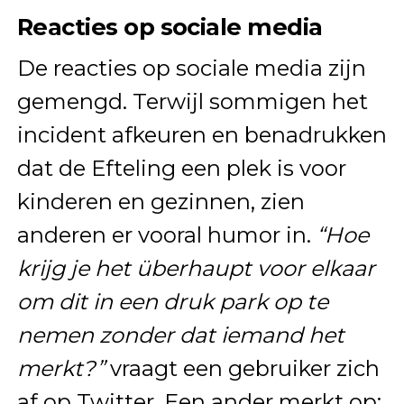
Reacties op sociale media
De reacties op sociale media zijn
gemengd. Terwijl sommigen het
incident afkeuren en benadrukken
dat de Efteling een plek is voor
kinderen en gezinnen, zien
anderen er vooral humor in.
“Hoe
krijg je het überhaupt voor elkaar
om dit in een druk park op te
nemen zonder dat iemand het
merkt?”
vraagt een gebruiker zich
af op Twitter. Een ander merkt op: