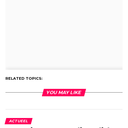
RELATED TOPICS:
YOU MAY LIKE
ACTUEEL