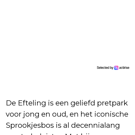
De Efteling is een geliefd pretpark
voor jong en oud, en het iconische
Sprookjesbos is al decennialang