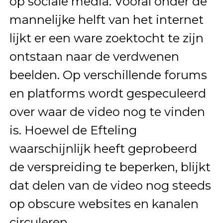
op sociale media. Vooral onder de
mannelijke helft van het internet
lijkt er een ware zoektocht te zijn
ontstaan naar de verdwenen
beelden. Op verschillende forums
en platforms wordt gespeculeerd
over waar de video nog te vinden
is. Hoewel de Efteling
waarschijnlijk heeft geprobeerd
de verspreiding te beperken, blijkt
dat delen van de video nog steeds
op obscure websites en kanalen
circuleren.