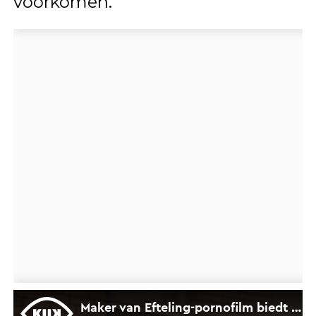
voorkomen.