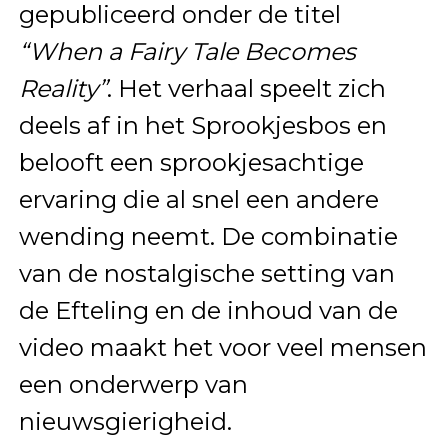
gepubliceerd onder de titel
“When a Fairy Tale Becomes
Reality”
. Het verhaal speelt zich
deels af in het Sprookjesbos en
belooft een sprookjesachtige
ervaring die al snel een andere
wending neemt. De combinatie
van de nostalgische setting van
de Efteling en de inhoud van de
video maakt het voor veel mensen
een onderwerp van
nieuwsgierigheid.