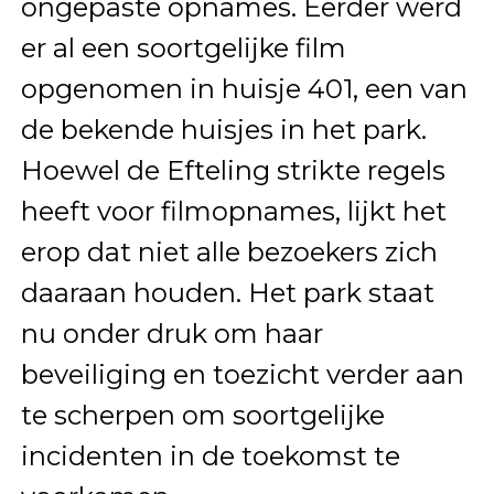
ongepaste opnames. Eerder werd
er al een soortgelijke film
opgenomen in huisje 401, een van
de bekende huisjes in het park.
Hoewel de Efteling strikte regels
heeft voor filmopnames, lijkt het
erop dat niet alle bezoekers zich
daaraan houden. Het park staat
nu onder druk om haar
beveiliging en toezicht verder aan
te scherpen om soortgelijke
incidenten in de toekomst te