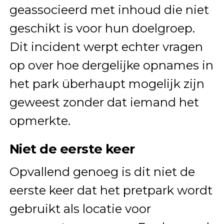
geassocieerd met inhoud die niet
geschikt is voor hun doelgroep.
Dit incident werpt echter vragen
op over hoe dergelijke opnames in
het park überhaupt mogelijk zijn
geweest zonder dat iemand het
opmerkte.
Niet de eerste keer
Opvallend genoeg is dit niet de
eerste keer dat het pretpark wordt
gebruikt als locatie voor