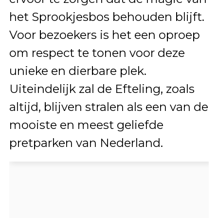
het Sprookjesbos behouden blijft.
Voor bezoekers is het een oproep
om respect te tonen voor deze
unieke en dierbare plek.
Uiteindelijk zal de Efteling, zoals
altijd, blijven stralen als een van de
mooiste en meest geliefde
pretparken van Nederland.