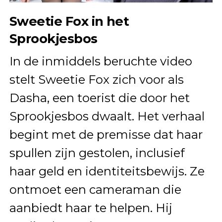
Sweetie Fox in het
Sprookjesbos
In de inmiddels beruchte video
stelt Sweetie Fox zich voor als
Dasha, een toerist die door het
Sprookjesbos dwaalt. Het verhaal
begint met de premisse dat haar
spullen zijn gestolen, inclusief
haar geld en identiteitsbewijs. Ze
ontmoet een cameraman die
aanbiedt haar te helpen. Hij