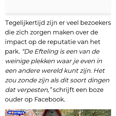
Tegelijkertijd zijn er veel bezoekers
die zich zorgen maken over de
impact op de reputatie van het
park.
“De Efteling is een van de
weinige plekken waar je even in
een andere wereld kunt zijn. Het
zou zonde zijn als dit soort dingen
dat verpesten,”
schrijft een boze
ouder op Facebook.