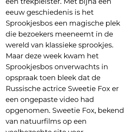
een trekpleister. Met bijna een
eeuw geschiedenis is het
Sprookjesbos een magische plek
die bezoekers meeneemt in de
wereld van klassieke sprookjes.
Maar deze week kwam het
Sprookjesbos onverwachts in
opspraak toen bleek dat de
Russische actrice Sweetie Fox er
een ongepaste video had
opgenomen. Sweetie Fox, bekend
van natuurfilms op een