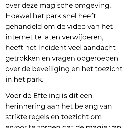
over deze magische omgeving.
Hoewel het park snel heeft
gehandeld om de video van het
internet te laten verwijderen,
heeft het incident veel aandacht
getrokken en vragen opgeroepen
over de beveiliging en het toezicht
in het park.
Voor de Efteling is dit een
herinnering aan het belang van
strikte regels en toezicht om
ervoor te zorgen dat de magie van