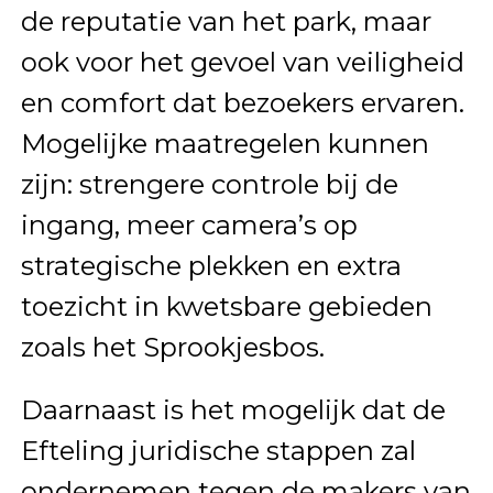
de reputatie van het park, maar
ook voor het gevoel van veiligheid
en comfort dat bezoekers ervaren.
Mogelijke maatregelen kunnen
zijn: strengere controle bij de
ingang, meer camera’s op
strategische plekken en extra
toezicht in kwetsbare gebieden
zoals het Sprookjesbos.
Daarnaast is het mogelijk dat de
Efteling juridische stappen zal
ondernemen tegen de makers van