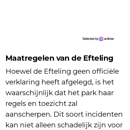
Maatregelen van de Efteling
Hoewel de Efteling geen officiële
verklaring heeft afgelegd, is het
waarschijnlijk dat het park haar
regels en toezicht zal
aanscherpen. Dit soort incidenten
kan niet alleen schadelijk zijn voor