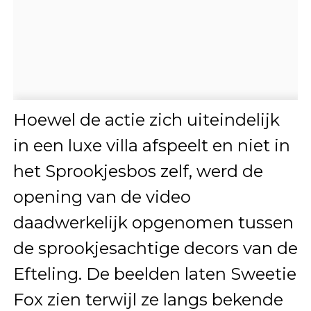
Hoewel de actie zich uiteindelijk
in een luxe villa afspeelt en niet in
het Sprookjesbos zelf, werd de
opening van de video
daadwerkelijk opgenomen tussen
de sprookjesachtige decors van de
Efteling. De beelden laten Sweetie
Fox zien terwijl ze langs bekende