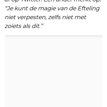
“Je kunt de magie van de Efteling
niet verpesten, zelfs niet met
zoiets als dit.”