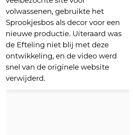
veelbezochte site voor
volwassenen, gebruikte het
Sprookjesbos als decor voor een
nieuwe productie. Uiteraard was
de Efteling niet blij met deze
ontwikkeling, en de video werd
snel van de originele website
verwijderd.