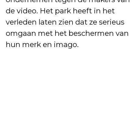
de video. Het park heeft in het
verleden laten zien dat ze serieus
omgaan met het beschermen van
hun merk en imago.