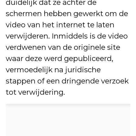
duidelijk dat ze achter de
schermen hebben gewerkt om de
video van het internet te laten
verwijderen. Inmiddels is de video
verdwenen van de originele site
waar deze werd gepubliceerd,
vermoedelijk na juridische
stappen of een dringende verzoek
tot verwijdering.