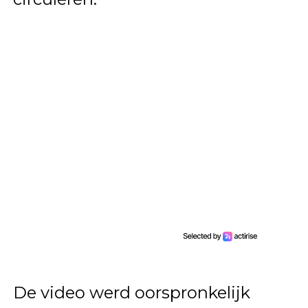
De video werd oorspronkelijk