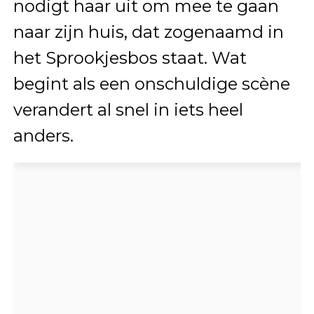
nodigt haar uit om mee te gaan
naar zijn huis, dat zogenaamd in
het Sprookjesbos staat. Wat
begint als een onschuldige scène
verandert al snel in iets heel
anders.