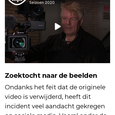
Zoektocht naar de beelden
Ondanks het feit dat de originele
video is verwijderd, heeft dit
incident veel aandacht gekregen