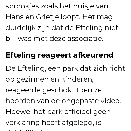
sprookjes zoals het huisje van
Hans en Grietje loopt. Het mag
duidelijk zijn dat de Efteling niet
blij was met deze associatie.
Efteling reageert afkeurend
De Efteling, een park dat zich richt
op gezinnen en kinderen,
reageerde geschokt toen ze
hoorden van de ongepaste video.
Hoewel het park officieel geen
verklaring heeft afgelegd, is