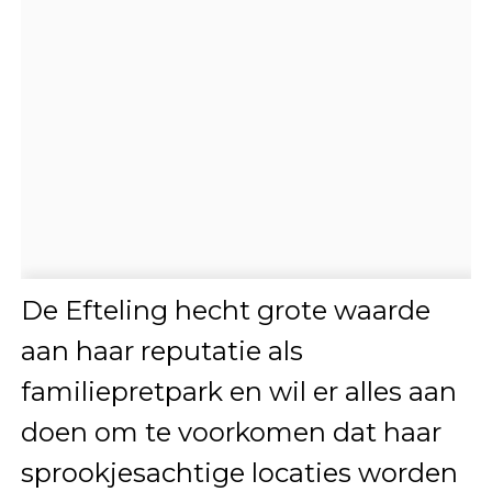
De Efteling hecht grote waarde
aan haar reputatie als
familiepretpark en wil er alles aan
doen om te voorkomen dat haar
sprookjesachtige locaties worden